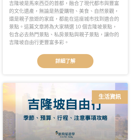
吉隆坡是馬來西亞的首都，融合了現代都市與豐富
的文化遺產，無論是熱愛購物、美食、自然景觀，
還是親子旅遊的家庭，都能在這座城市找到適合的
景點。這篇文章將為大家精選 10 個吉隆坡景點，
包含必去熱門景點、私房景點與親子景點，讓你的
吉隆坡自由行更豐富多彩。
詳細了解
生活資訊