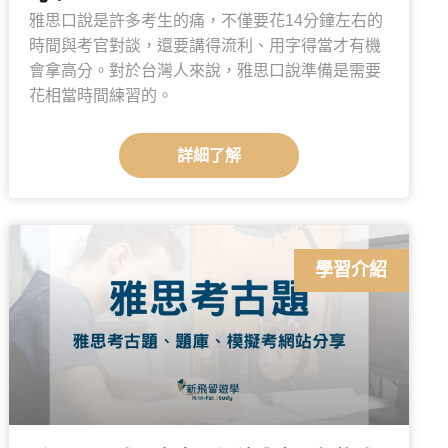
雅思口說是許多考生的痛，不僅要花14分鐘左右的
時間與考官對談，還要講得流利、用字得當才有機
會拿高分。對於台灣人來說，雅思口說準備是需要
花相當時間練習的。
詳細了解
學習介紹