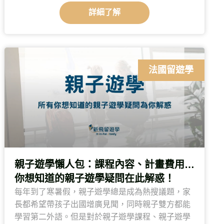
詳細了解
法國留遊學
親子遊學懶人包：課程內容、計畫費用…
你想知道的親子遊學疑問在此解惑！
每年到了寒暑假，親子遊學總是成為熱搜議題，家
長都希望帶孩子出國增廣見聞，同時親子雙方都能
學習第二外語。但是對於親子遊學課程、親子遊學