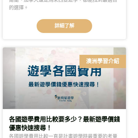
的選擇。
詳細了解
澳洲學習介紹
各國遊學費用比較要多少？最新遊學價錢
優惠快速搜尋！
各國遊學費用比較一直是計畫遊學時最重要的考量