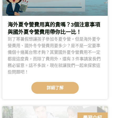
海外夏令營費用真的貴嗎？3個注意事項
與國外夏令營費用帶你比一比！
到了寒暑假想讓孩子參加冬夏令營，但是海外夏令
營費用、國外冬令營費用要多少？是不是一定要準
備個十幾萬台幣才夠？其實國外夏令營費用不一定
都是這麼貴，而除了費用外，還有 3 件事請家長們
務必留意。話不多說，現在就讓我們一起來探索這
些問題吧！
詳細了解