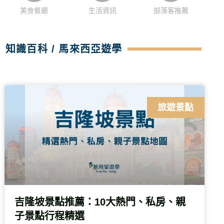
美食餐廳
生活資訊
部落客推薦
知識百科 / 馬來西亞遊學
旅遊景點
吉隆坡景點推薦：10大熱門、私房、親
子景點行程精選