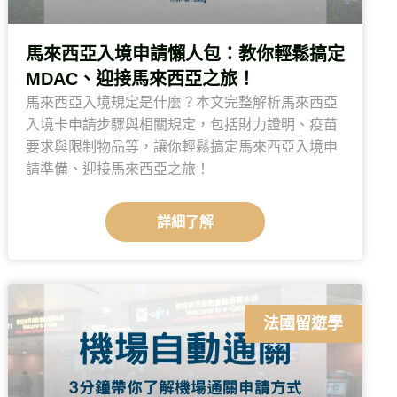
馬來西亞入境申請懶人包：教你輕鬆搞定
MDAC、迎接馬來西亞之旅！
馬來西亞入境規定是什麼？本文完整解析馬來西亞
入境卡申請步驟與相關規定，包括財力證明、疫苗
要求與限制物品等，讓你輕鬆搞定馬來西亞入境申
請準備、迎接馬來西亞之旅！
詳細了解
法國留遊學