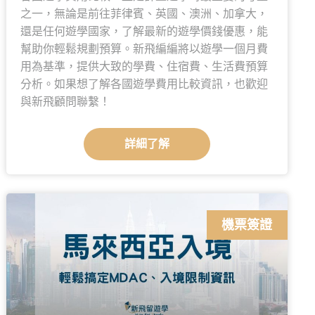
之一，無論是前往菲律賓、英國、澳洲、加拿大，
還是任何遊學國家，了解最新的遊學價錢優惠，能
幫助你輕鬆規劃預算。新飛編編將以遊學一個月費
用為基準，提供大致的學費、住宿費、生活費預算
分析。如果想了解各國遊學費用比較資訊，也歡迎
與新飛顧問聯繫！
詳細了解
機票簽證