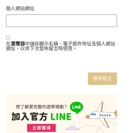
個人網站網址
在
瀏覽器
中儲存顯示名稱、電子郵件地址及個人網站
網址，以供下次發佈留言時使用。