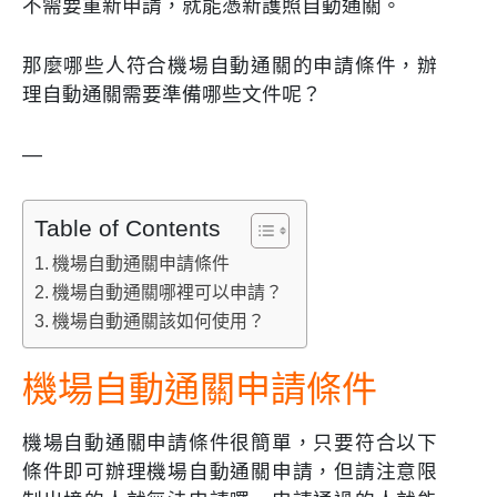
不需要重新申請，就能憑新護照自動通關。
那麼哪些人符合機場自動通關的申請條件，辦
理自動通關需要準備哪些文件呢？
—
Table of Contents
機場自動通關申請條件
機場自動通關哪裡可以申請？
機場自動通關該如何使用？
機場自動通關申請條件
機場自動通關申請條件很簡單，只要符合以下
條件即可辦理機場自動通關申請，但請注意限