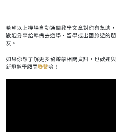
希望以上機場自動通關教學文章對你有幫助，
歡迎分享給準備去遊學、留學或出國旅遊的朋
友。
如果你想了解更多留遊學相關資訊，也歡迎與
新飛遊學顧問
聯繫
唷！