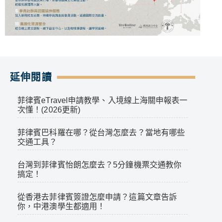
延伸閱讀
菲律賓eTravel申請教學、入境線上海關申報表一
次懂！(2026更新)
菲律賓巴科羅在哪？從台灣怎麼去？當地有哪些
交通工具？
台灣到菲律賓怡朗怎麼去？5分鐘機票交通教你
搞定！
從香港去菲律賓簽證怎麼申請？這篇文章告訴
你，中港澳學生都適用！