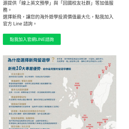
源提供「線上英文預學」與「回國校友社群」等加值服
務。
選擇新飛，讓您的海外遊學投資價值最大化，點我加入
官方 Line 諮詢。
點我加入官網LINE諮詢