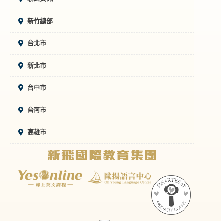
新竹總部
台北市
新北市
台中市
台南市
高雄市