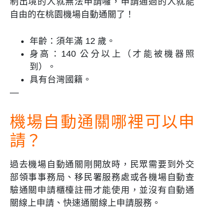
制出境的人就無法申請囉，申請通過的人就能
自由的在桃園機場自動通關了！
年齡：須年滿 12 歲。
身高：140 公分以上（才能被機器照
到）。
具有台灣國籍。
—
機場自動通關哪裡可以申
請？
過去機場自動通關剛開放時，民眾需要到外交
部領事事務局、移民署服務處或各機場自動查
驗通關申請櫃檯註冊才能使用，並沒有自動通
關線上申請、快速通關線上申請服務。