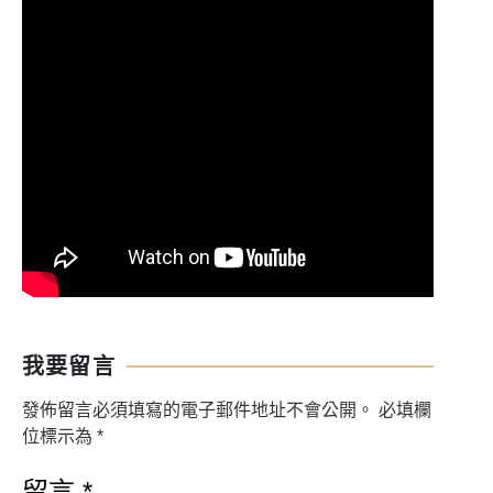
我要留言
發佈留言必須填寫的電子郵件地址不會公開。
必填欄
位標示為
*
留言
*