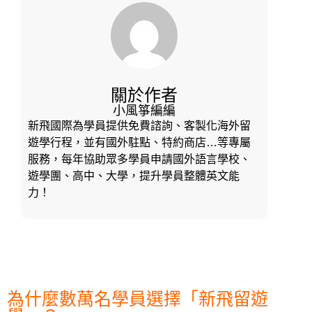
關於作者
小風箏編編
新飛國際為學員提供免費諮詢、客製化海外留
遊學行程，並有國外駐點、特約商店…等專屬
服務，每年協助眾多學員申請國外語言學校、
遊學團、高中、大學，提升學員整體英文能
力！
為什麼數萬名學員選擇「新飛留遊