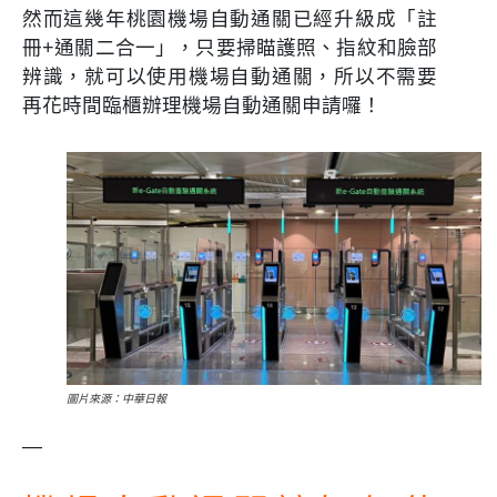
然而這幾年桃園機場自動通關已經升級成「
註
冊+通關二合一
」，只要掃瞄護照、指紋和臉部
辨識，就可以使用機場自動通關，所以不需要
再花時間臨櫃辦理機場自動通關申請囉！
圖片來源：中華日報
—