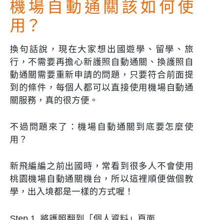
機場自動通關該如何使
用？
換句話說，現在大家想出國遊學、留學、旅
行，不需要再擔心新護照自動通關、換護照自
動通關需要重新申請的問題，只要符合前面提
到的條件，每個人都可以直接使用機場自動通
關服務，真的很方便。
不過問題來了：機場自動通關到底要怎麼使
用？
新飛編編之前出國時，常看到很多人不會使用
桃園機場自動通關機台，所以這裡順便做個教
學，出入境都是一樣的方式喔！
Step 1. 將護照翻到「個人資料」頁面