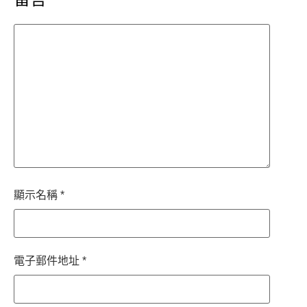
顯示名稱
*
電子郵件地址
*