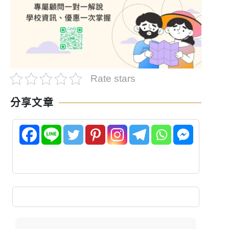
Rate stars
分享文章