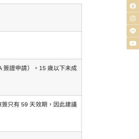
A 簽證申請）。15 歲以下未成
簽只有 59 天效期，因此建議