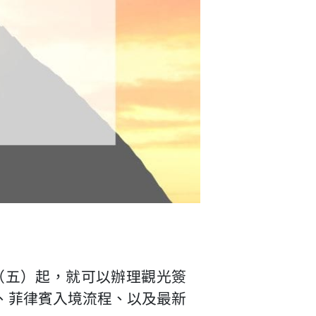
 日（五）起，就可以辦理觀光簽
、菲律賓入境流程、以及最新