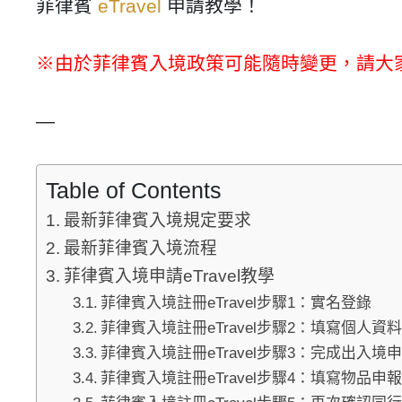
菲律賓
eTravel
申請教學！
※由於菲律賓入境政策可能隨時變更，請大
—
Table of Contents
最新菲律賓入境規定要求
最新菲律賓入境流程
菲律賓入境申請eTravel教學
菲律賓入境註冊eTravel步驟1：實名登錄
菲律賓入境註冊eTravel步驟2：填寫個人資
菲律賓入境註冊eTravel步驟3：完成出入境
菲律賓入境註冊eTravel步驟4：填寫物品申