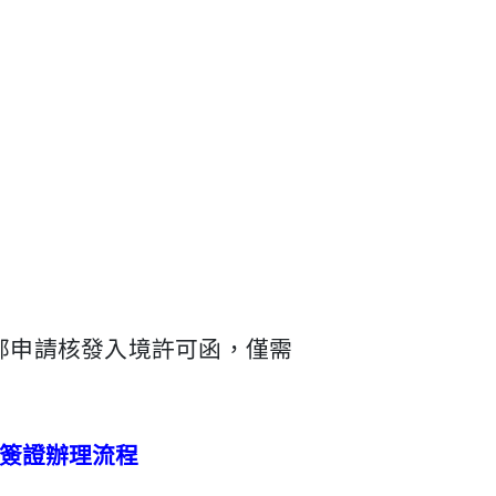
外交部申請核發入境許可函，僅需
簽證辦理流程