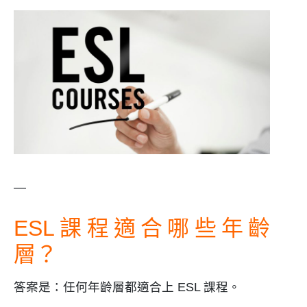
—
ESL課程適合哪些年齡
層？
答案是：任何年齡層都適合上 ESL 課程。