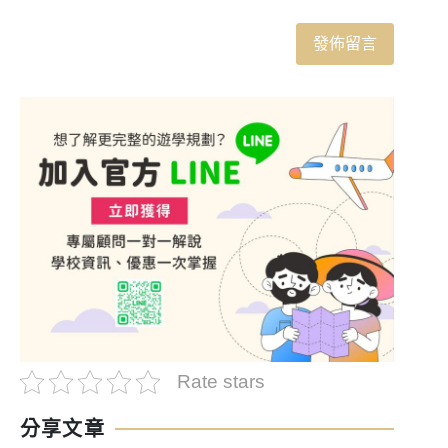
Rate stars
分享文章