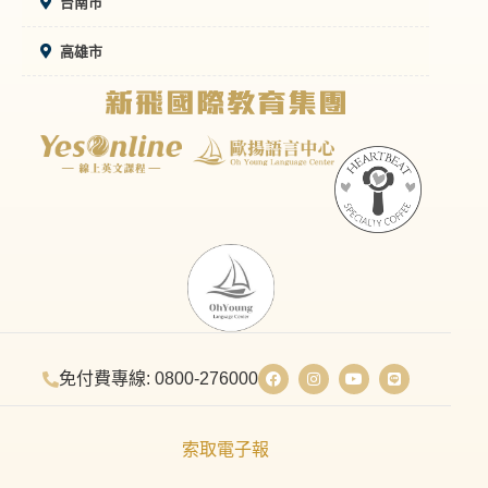
台南市
高雄市
免付費專線: 0800-276000
索取電子報