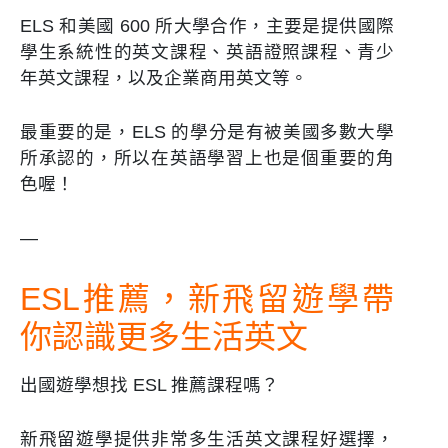
ELS 和美國 600 所大學合作，主要是提供國際
學生系統性的英文課程、英語證照課程、青少
年英文課程，以及企業商用英文等。
最重要的是，ELS 的學分是有被美國多數大學
所承認的，所以在英語學習上也是個重要的角
色喔！
—
ESL推薦，新飛留遊學帶
你認識更多生活英文
出國遊學想找 ESL 推薦課程嗎？
新飛留遊學提供非常多生活英文課程好選擇，