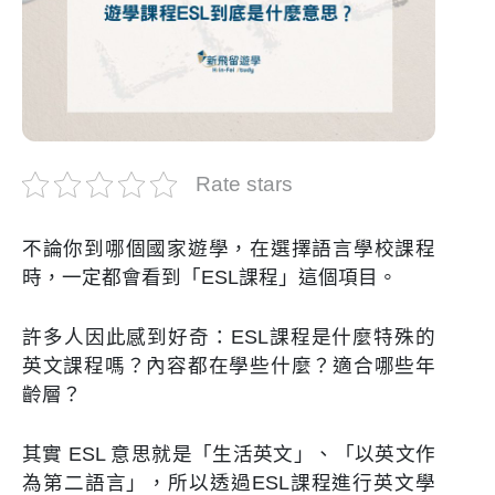
Rate stars
不論你到哪個國家遊學，在選擇語言學校課程
時，一定都會看到「ESL課程」這個項目。
許多人因此感到好奇：ESL課程是什麼特殊的
英文課程嗎？內容都在學些什麼？適合哪些年
齡層？
其實 ESL 意思就是「生活英文」、「以英文作
為第二語言」，所以透過ESL課程進行英文學