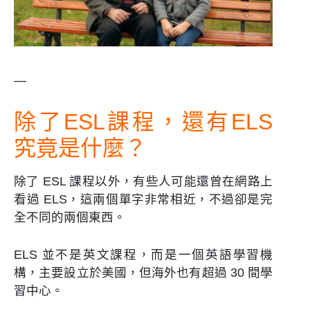
—
除了ESL課程，還有ELS
究竟是什麼？
除了 ESL 課程以外，有些人可能還曾在網路上
看過 ELS，這兩個單字非常相近，不過卻是完
全不同的兩個東西。
ELS 並不是英文課程，而是一個英語學習機
構，主要設立於美國，但海外也有超過 30 間學
習中心。