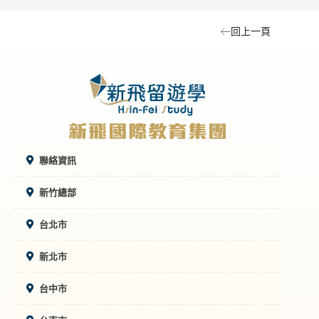
回上一頁
聯絡資訊
新竹總部
台北市
新北市
台中市