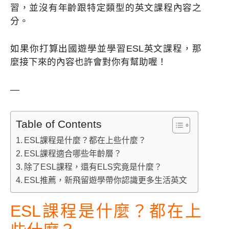
習，並沒有年齡跟特定類型的英文課程內容之
分。
如果你打算出國遊學並學習ESL英文課程，那
麼接下來的內容也許會對你有幫助喔！
—
Table of Contents
ESL課程是什麼？都在上些什麼？
ESL課程適合哪些年齡層？
除了ESL課程，還有ELS究竟是什麼？
ESL推薦，新飛留遊學帶你認識更多生活英文
ESL課程是什麼？都在上