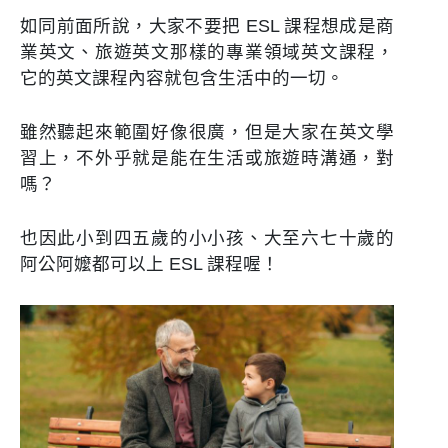
如同前面所說，大家不要把 ESL 課程想成是商
業英文、旅遊英文那樣的專業領域英文課程，
它的英文課程內容就包含生活中的一切。
雖然聽起來範圍好像很廣，但是大家在英文學
習上，不外乎就是能在生活或旅遊時溝通，對
嗎？
也因此小到四五歲的小小孩、大至六七十歲的
阿公阿嬤都可以上 ESL 課程喔！