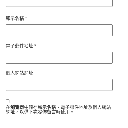
顯示名稱
*
電子郵件地址
*
個人網站網址
在
瀏覽器
中儲存顯示名稱、電子郵件地址及個人網站
網址，以供下次發佈留言時使用。