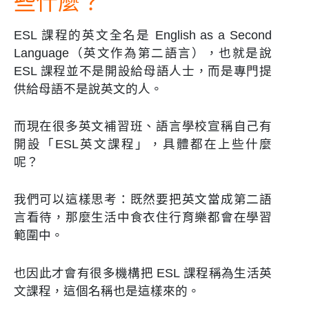
些什麼？
ESL 課程的英文全名是 English as a Second
Language（英文作為第二語言），也就是說
ESL 課程並不是開設給母語人士，而是專門提
供給母語不是說英文的人。
而現在很多英文補習班、語言學校宣稱自己有
開設「ESL英文課程」，具體都在上些什麼
呢？
我們可以這樣思考：既然要把英文當成第二語
言看待，那麼生活中食衣住行育樂都會在學習
範圍中。
也因此才會有很多機構把 ESL 課程稱為生活英
文課程，這個名稱也是這樣來的。