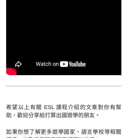
希望以上有關 ESL 課程介紹的文章對你有幫
助，歡迎分享給打算出國遊學的朋友。
如果你想了解更多遊學國家、語言學校等相關