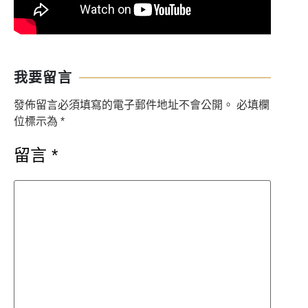
我要留言
發佈留言必須填寫的電子郵件地址不會公開。
必填欄
位標示為
*
留言
*