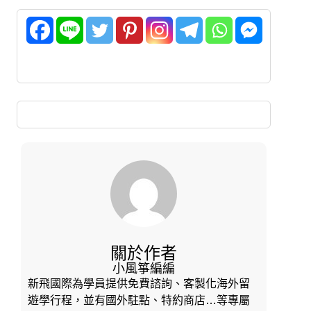
關於作者
小風箏編編
新飛國際為學員提供免費諮詢、客製化海外留
遊學行程，並有國外駐點、特約商店…等專屬