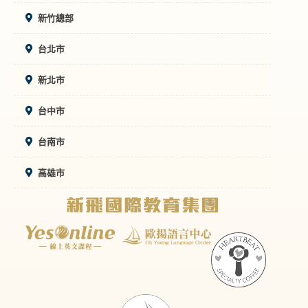
新竹總部
台北市
新北市
台中市
台南市
高雄市