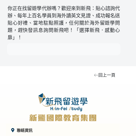
你正在找留遊學代辦嗎？歡迎來到新飛：貼心諮詢代
辦、每年上百名學員到海外讀英文見證、成功報名送
貼心好禮、當地駐點照護，任何關於海外留遊學問
題，趕快發訊息詢問新飛吧！「選擇新飛．感動心
扉」！
回上一頁
聯絡資訊