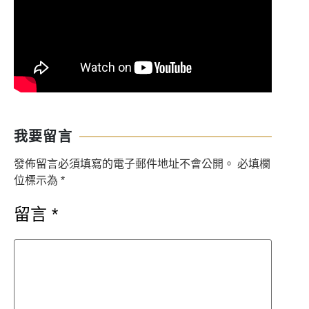
我要留言
發佈留言必須填寫的電子郵件地址不會公開。
必填欄
位標示為
*
留言
*