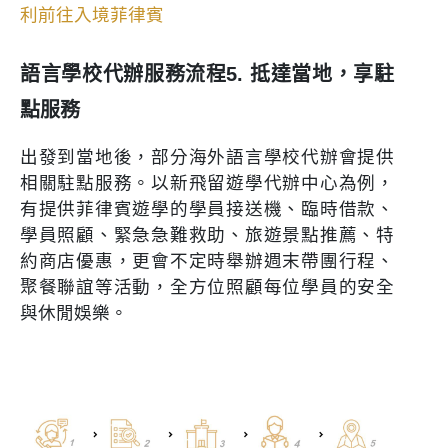
利前往入境菲律賓
語言學校代辦服務流程5. 抵達當地，享駐
點服務
出發到當地後，部分海外語言學校代辦會提供
相關駐點服務。以新飛留遊學代辦中心為例，
有提供菲律賓遊學的學員接送機、臨時借款、
學員照顧、緊急急難救助、旅遊景點推薦、特
約商店優惠，更會不定時舉辦週末帶團行程、
聚餐聯誼等活動，全方位照顧每位學員的安全
與休閒娛樂。