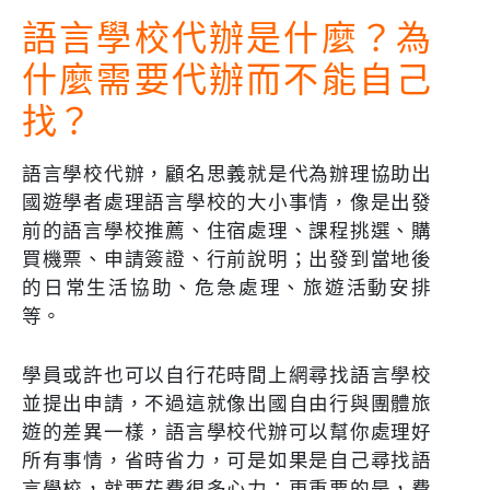
語言學校代辦是什麼？為
什麼需要代辦而不能自己
找？
語言學校代辦，顧名思義就是代為辦理協助出
國遊學者處理語言學校的大小事情，像是出發
前的語言學校推薦、住宿處理、課程挑選、購
買機票、申請簽證、行前說明；出發到當地後
的日常生活協助、危急處理、旅遊活動安排
等。
學員或許也可以自行花時間上網尋找語言學校
並提出申請，不過這就像出國自由行與團體旅
遊的差異一樣，語言學校代辦可以幫你處理好
所有事情，省時省力，可是如果是自己尋找語
言學校，就要花費很多心力；更重要的是，費