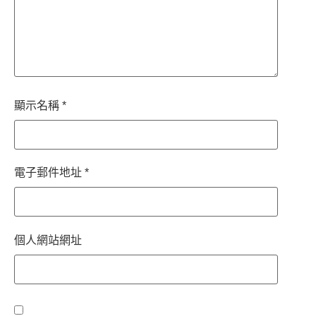
顯示名稱
*
電子郵件地址
*
個人網站網址