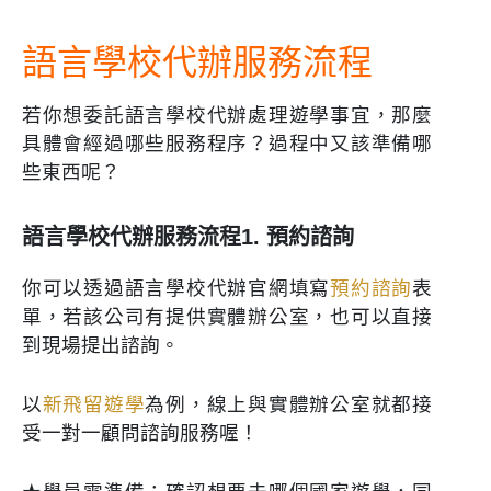
語言學校代辦服務流程
若你想委託語言學校代辦處理遊學事宜，那麼
具體會經過哪些服務程序？過程中又該準備哪
些東西呢？
語言學校代辦服務流程1. 預約諮詢
你可以透過語言學校代辦官網填寫
預約諮詢
表
單，若該公司有提供實體辦公室，也可以直接
到現場提出諮詢。
以
新飛留遊學
為例，線上與實體辦公室就都接
受一對一顧問諮詢服務喔！