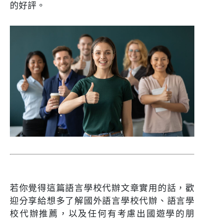
的好評。
若你覺得這篇語言學校代辦文章實用的話，歡
迎分享給想多了解國外語言學校代辦、語言學
校代辦推薦，以及任何有考慮出國遊學的朋