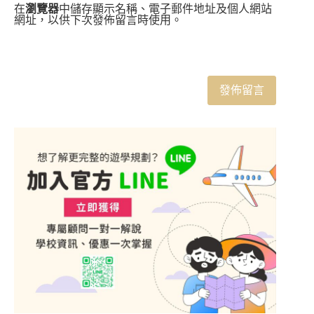
在
瀏覽器
中儲存顯示名稱、電子郵件地址及個人網站
網址，以供下次發佈留言時使用。