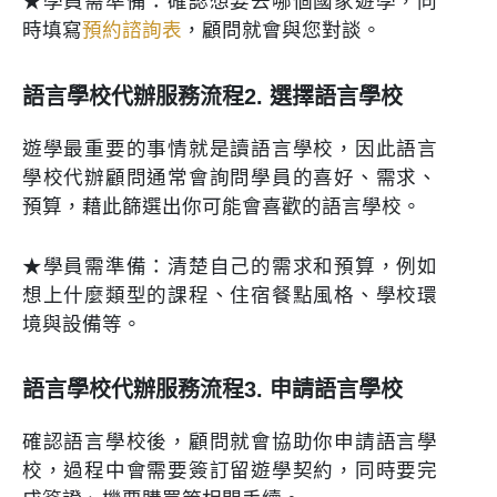
★學員需準備：確認想要去哪個國家遊學，同
時填寫
預約諮詢表
，顧問就會與您對談。
語言學校代辦服務流程2. 選擇語言學校
遊學最重要的事情就是讀語言學校，因此語言
學校代辦顧問通常會詢問學員的喜好、需求、
預算，藉此篩選出你可能會喜歡的語言學校。
★學員需準備：清楚自己的需求和預算，例如
想上什麼類型的課程、住宿餐點風格、學校環
境與設備等。
語言學校代辦服務流程3. 申請語言學校
確認語言學校後，顧問就會協助你申請語言學
校，過程中會需要簽訂留遊學契約，同時要完