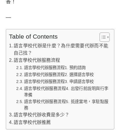
答！
—
Table of Contents
語言學校代辦是什麼？為什麼需要代辦而不能
自己找？
語言學校代辦服務流程
語言學校代辦服務流程1. 預約諮詢
語言學校代辦服務流程2. 選擇語言學校
語言學校代辦服務流程3. 申請語言學校
語言學校代辦服務流程4. 出發行前說明與行李
準備
語言學校代辦服務流程5. 抵達當地，享駐點服
務
語言學校代辦收費是多少？
語言學校代辦推薦