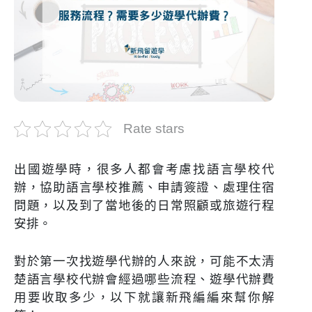
Rate stars
出國遊學時，很多人都會考慮找語言學校代
辦，協助語言學校推薦、申請簽證、處理住宿
問題，以及到了當地後的日常照顧或旅遊行程
安排。
對於第一次找遊學代辦的人來說，可能不太清
楚語言學校代辦會經過哪些流程、遊學代辦費
用要收取多少，以下就讓新飛編編來幫你解