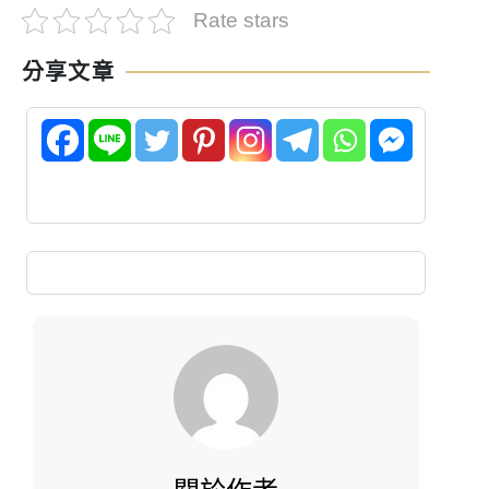
Rate stars
分享文章