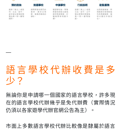
—
語言學校代辦收費是多
少？
無論你是申請哪一個國家的語言學校，許多現
在的語言學校代辦幾乎是免代辦費（實際情況
仍須以各家遊學代辦官網公告為主）。
市面上多數語言學校代辦比較像是隸屬於語言