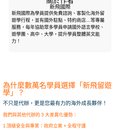
關於作者
新飛國際
新飛國際為學員提供免費諮詢、客製化海外留
遊學行程，並有國外駐點、特約商店…等專屬
服務，每年協助眾多學員申請國外語言學校、
遊學團、高中、大學，提升學員整體英文能
力！
為什麼數萬名學員選擇「新飛留遊
學」？
不只是代辦，更是您最有力的海外成長夥伴！
我們與其他代辦的 3 大差異化優勢：
1.頂級安全與專業：政府立案 × 全程守護