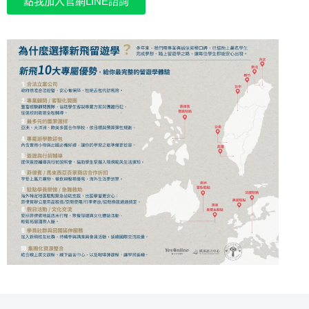
點我加入官網LINE諮詢