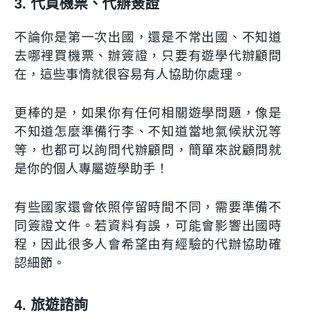
3. 代買機票、代辦簽證
不論你是第一次出國，還是不常出國、不知道
去哪裡買機票、辦簽證，只要有遊學代辦顧問
在，這些事情就很容易有人協助你處理。
更棒的是，如果你有任何相關遊學問題，像是
不知道怎麼準備行李、不知道當地氣候狀況等
等，也都可以詢問代辦顧問，簡單來說顧問就
是你的個人專屬遊學助手！
有些國家還會依照停留時間不同，需要準備不
同簽證文件。若資料有誤，可能會影響出國時
程，因此很多人會希望由有經驗的代辦協助確
認細節。
4. 旅遊諮詢