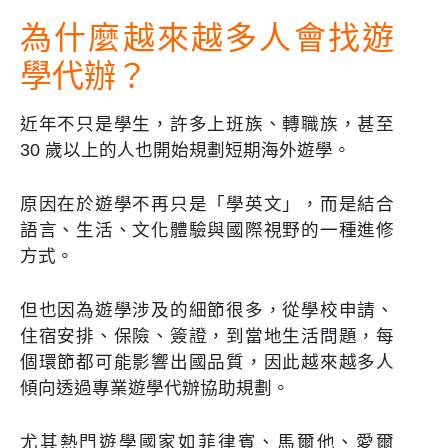
為什麼越來越多人會找遊
學代辦？
近年不只是學生，許多上班族、轉職族，甚至
30 歲以上的人也開始規劃短期海外遊學。
原因在於遊學不再只是「學英文」，而是結合
語言、生活、文化體驗與國際視野的一種進修
方式。
但也因為遊學涉及的細節很多，從學校申請、
住宿安排、保險、簽證，到當地生活問題，每
個環節都可能影響出國品質，因此越來越多人
傾向透過專業遊學代辦協助規劃。
尤其熱門遊學國家如菲律賓、馬爾他、愛爾