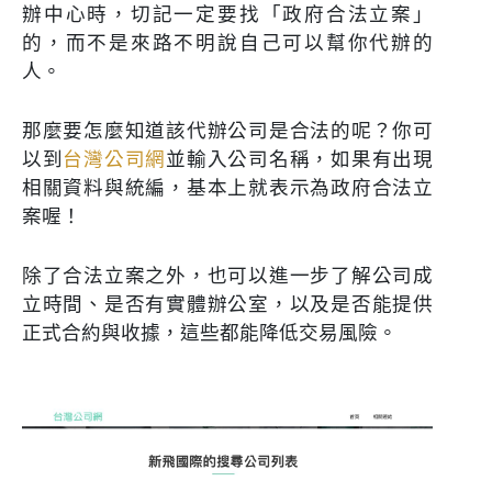
辦中心時，切記一定要找「政府合法立案」
的，而不是來路不明說自己可以幫你代辦的
人。
那麼要怎麼知道該代辦公司是合法的呢？你可
以到
台灣公司網
並輸入公司名稱，如果有出現
相關資料與統編，基本上就表示為政府合法立
案喔！
除了合法立案之外，也可以進一步了解公司成
立時間、是否有實體辦公室，以及是否能提供
正式合約與收據，這些都能降低交易風險。