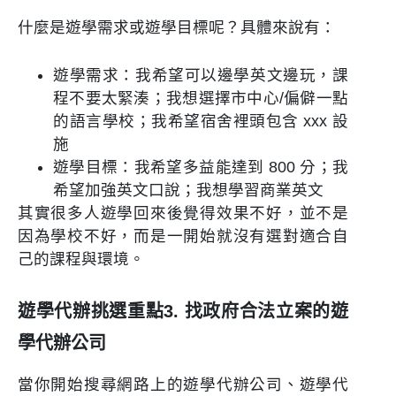
什麼是遊學需求或遊學目標呢？具體來說有：
遊學需求：我希望可以邊學英文邊玩，課
程不要太緊湊；我想選擇市中心/偏僻一點
的語言學校；我希望宿舍裡頭包含 xxx 設
施
遊學目標：我希望多益能達到 800 分；我
希望加強英文口說；我想學習商業英文
其實很多人遊學回來後覺得效果不好，並不是
因為學校不好，而是一開始就沒有選對適合自
己的課程與環境。
遊學代辦挑選重點3. 找政府合法立案的遊
學代辦公司
當你開始搜尋網路上的遊學代辦公司、遊學代