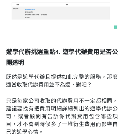
遊學代辦挑選重點4. 遊學代辦費用是否公
開透明
既然是遊學代辦且提供如此完整的服務，那麼
適當收取代辦費用並不為過，對吧？
只是每家公司收取的代辦費用不一定都相同，
建議要找有把費用明細詳細列出的遊學代辦公
司，或者顧問有告訴你代辦費用包含哪些項
目，才不會到時候多了一堆衍生費用而影響自
己的遊學心情。