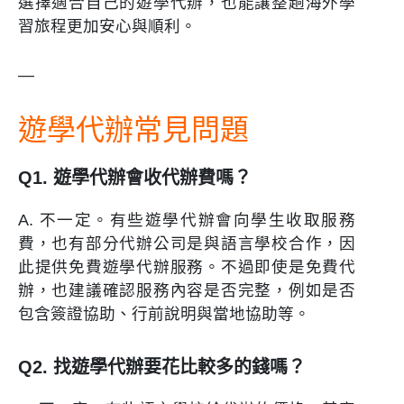
選擇適合自己的遊學代辦，也能讓整趟海外學
習旅程更加安心與順利。
—
遊學代辦常見問題
Q1. 遊學代辦會收代辦費嗎？
A. 不一定。有些遊學代辦會向學生收取服務
費，也有部分代辦公司是與語言學校合作，因
此提供免費遊學代辦服務。不過即使是免費代
辦，也建議確認服務內容是否完整，例如是否
包含簽證協助、行前說明與當地協助等。
Q2. 找遊學代辦要花比較多的錢嗎？