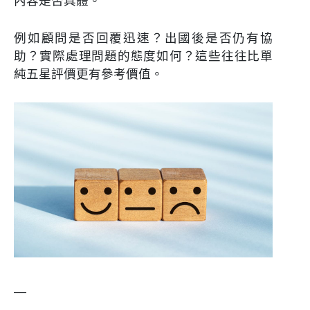
內容是否具體。
例如顧問是否回覆迅速？出國後是否仍有協
助？實際處理問題的態度如何？這些往往比單
純五星評價更有參考價值。
—