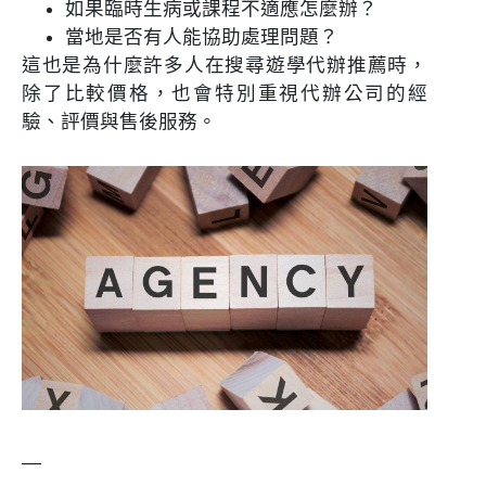
如果臨時生病或課程不適應怎麼辦？
當地是否有人能協助處理問題？
這也是為什麼許多人在搜尋遊學代辦推薦時，
除了比較價格，也會特別重視代辦公司的經
驗、評價與售後服務。
—