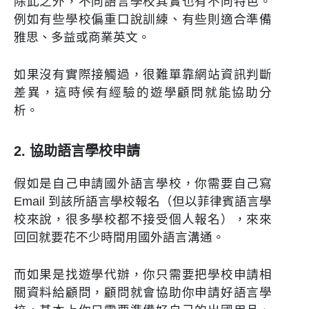
除此之外，不同語言學校其實也有不同特色。
例如有些學校偏重口說訓練、有些則適合準備
雅思、多益或商業英文。
如果沒有實際接觸過，很難單靠網站資訊判斷
差異，這時候有經驗的遊學顧問就能協助分
析。
2. 協助語言學校申請
假如是自己申請國外語言學校，你需要自己寫
Email 到該所語言學校報名（但以菲律賓語言學
校來說，很多學校都不接受個人報名），來來
回回就要花不少時間用國外語言溝通。
而如果是找遊學代辦，你只需要把學校申請相
關資料給顧問，顧問就會協助你申請好語言學