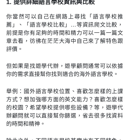
1. 提供詳細語言學校資訊與比較
你當然可以自己在網路上尋找「語言學校推
薦」、「語言學校比較」…等資訊爬文比較，
前提是你有足夠的時間和精力可以一篇一篇文
章去看，彷彿在茫茫大海中自己來了解特色跟
評價。
但如果是找遊學代辦，遊學顧問通常可以依據
你的需求直接幫你找到適合的海外語言學校。
舉例：國外語言學校位置、喜歡怎麼樣的上課
方式？想加強哪方面的英文能力？喜歡怎麼樣
的校園？希望學校提供哪些設備？等，遊學代
辦顧問就可以直接幫你篩選，省去很多找資料
的時間和精神。