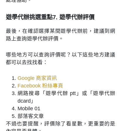
處理協助。
遊學代辦挑選重點7. 遊學代辦評價
最後，在確認選擇某間遊學代辦前，建議到網
路上查詢遊學代辦評價。
哪些地方可以查詢評價呢？以下這些地方建議
都可以去找找看：
Google 商家資訊
Facebook 粉絲專頁
網路搜尋「遊學代辦 ptt」或「遊學代辦
dcard」
Mobile 01
部落客文章
不過也要提醒，評價除了看星數，更重要的是