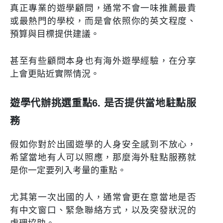
真正專業的遊學顧問，通常不會一味推薦最貴
或最熱門的學校，而是會依照你的英文程度、
預算與目標提供建議。
甚至有些顧問本身也有海外遊學經驗，在分享
上會更貼近實際情況。
遊學代辦挑選重點6. 是否提供當地駐點服
務
假如你對於出國遊學的人身安全感到不放心，
希望當地有人可以照應，那麼海外駐點服務就
是你一定要列入考量的重點。
尤其第一次出國的人，通常會更在意當地是否
有中文窗口、緊急聯絡方式，以及突發狀況的