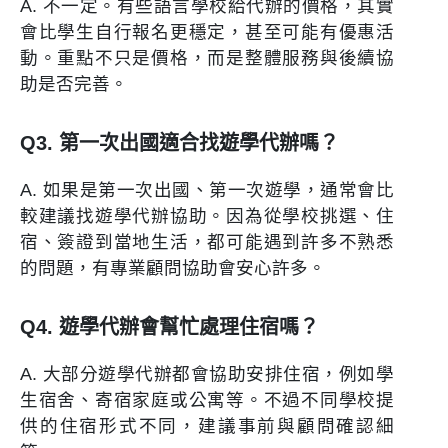
A. 不一定。有些語言學校給代辦的價格，其實
會比學生自行報名更穩定，甚至可能有優惠活
動。重點不只是價格，而是整體服務與後續協
助是否完善。
Q3. 第一次出國適合找遊學代辦嗎？
A. 如果是第一次出國、第一次遊學，通常會比
較建議找遊學代辦協助。因為從學校挑選、住
宿、簽證到當地生活，都可能遇到許多不熟悉
的問題，有專業顧問協助會安心許多。
Q4. 遊學代辦會幫忙處理住宿嗎？
A. 大部分遊學代辦都會協助安排住宿，例如學
生宿舍、寄宿家庭或公寓等。不過不同學校提
供的住宿形式不同，建議事前與顧問確認細