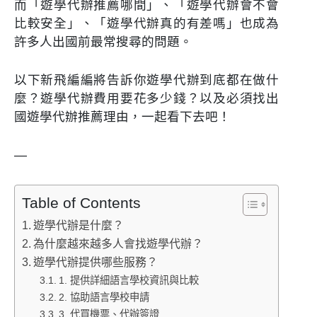
而「遊學代辦推薦哪間」、「遊學代辦會不會
比較安全」、「遊學代辦真的有差嗎」也成為
許多人出國前最常搜尋的問題。
以下新飛編編將告訴你遊學代辦到底都在做什
麼？遊學代辦費用要花多少錢？以及必須找出
國遊學代辦推薦理由，一起看下去吧！
—
Table of Contents
遊學代辦是什麼？
為什麼越來越多人會找遊學代辦？
遊學代辦提供哪些服務？
1. 提供詳細語言學校資訊與比較
2. 協助語言學校申請
3. 代買機票、代辦簽證