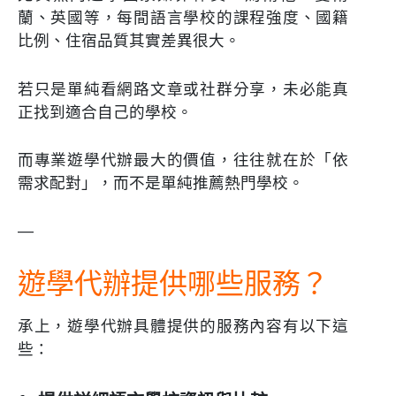
蘭、英國等，每間語言學校的課程強度、國籍
比例、住宿品質其實差異很大。
若只是單純看網路文章或社群分享，未必能真
正找到適合自己的學校。
而專業遊學代辦最大的價值，往往就在於「依
需求配對」，而不是單純推薦熱門學校。
—
遊學代辦提供哪些服務？
承上，遊學代辦具體提供的服務內容有以下這
些：