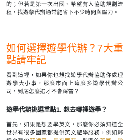
的；但若是第一次出國、希望有人協助規劃流
程，找遊學代辦通常能省下不少時間與壓力。
—
如何選擇遊學代辦？7大重
點請牢記
看到這裡，如果你也想找遊學代辦協助你處理
遊學大小事，那麼市面上這麼多遊學代辦公
司，到底怎麼選才不會踩雷？
遊學代辦挑選重點1. 想去哪裡遊學？
首先，如果是想要學英文，那麼你必須知道全
世界有很多國家都提供英文遊學服務，例如鄰