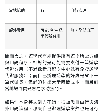
當地協助
有
自行處理
額外費用
可能產生遊
無，全部自理
學代辦費用
簡而言之，遊學代辦能提供所有遊學所需資訊
與申請程序，相對的是可能需要支付一筆遊學
代辦費用（不過像新飛遊學中心就有免費遊學
代辦服務）；而自己辦理遊學的好處是省下一
筆代辦費，但必須付出大量時間成本，而且到
當地遇到問題容易求助無門。
如果你本身英文能力不錯、很熟悉自由行與海
外申請流程，那麼自己辦理遊學當然也是可行