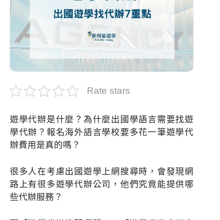
Rate stars
遊學代辦是什麼？為什麼出國學語言需要找遊
學代辦？報名海外語言學校要多花一筆遊學代
辦費用是真的嗎？
很多人在考慮出國遊學上網搜尋時，會發現網
路上有很多遊學代辦公司，他們究竟能提供哪
些代辦服務？