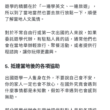
遊學的精髓在於「一邊學英文、一邊旅遊」，
所以到了當地當然也要去旅行放鬆一下，順便
了解當地人文風情。
對於不常自由行或第一次出國的人來說，如果
委託遊學代辦，有駐點人員的話，通常他們也
會在當地舉辦輕旅行、聚餐活動，或者提供行
程諮詢，讓你玩得更盡興。
5. 抵達當地後的各項協助
出國遊學一人隻身在外，不要說自己會不安，
你的家人一定也會不放心，在國外究竟會遇到
什麼事情都是未知數，假如不幸遇到也會感到
無助。