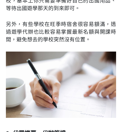
校，基本上你只需要準備好自己的出國用品、
等待出國遊學那天的到來即可。
另外，有些學校在旺季時宿舍很容易額滿，透
過遊學代辦也比較容易掌握最新名額與開課時
間，避免想去的學校突然沒有位置。