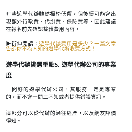
有些遊學代辦雖然標榜低價，但後續可能會出
現額外行政費、代辦費、保險費等，因此建議
在報名前先確認整體費用內容。
▶衍伸閱讀：
遊學代辦費用是多少？一篇文章
告訴你不為人知的遊學代辦收費方式！
遊學代辦挑選重點5. 遊學代辦公司的專業
度
一間好的遊學代辦公司，其服務一定是專業
的，而不會一問三不知或者提供錯誤資訊。
這部分可以從代辦的過往經歷，以及網友評價
得知。