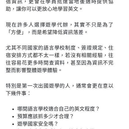
宿資訊，更會在學員抵達當地後適時提供協
助，讓你可以更放心地學習英文。
現在許多人選擇遊學代辦，其實不只是為了
「方便」，而是希望降低資訊落差。
尤其不同國家的語言學校制度、簽證規定、住
宿安排方式都不太一樣，若沒有相關經驗，往
往容易花更多時間查資料，甚至因為資訊不完
整而影響整體遊學體驗。
特別是第一次出國遊學的人，通常會更在意以
下幾件事：
哪間語言學校適合自己的英文程度？
預算應該抓多少才合理？
遊學國家安全嗎？