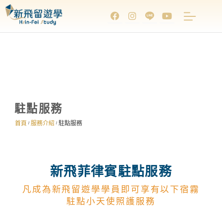
駐點服務
首頁
服務介紹
駐點服務
/
/
新飛菲律賓駐點服務
凡成為新飛留遊學學員即可享有以下宿霧
駐點小天使照護服務