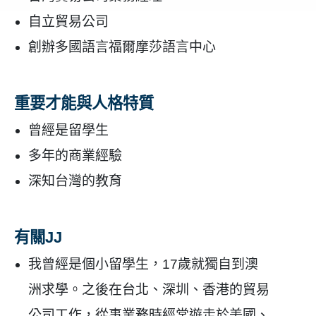
自立貿易公司
創辦多國語言福爾摩莎語言中心
重要才能與人格特質
曾經是留學生
多年的商業經驗
深知台灣的教育
有關JJ
我曾經是個小留學生，17歲就獨自到澳
洲求學。之後在台北、深圳、香港的貿易
公司工作，從事業務時經常遊走於美國、