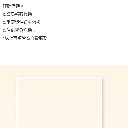
理賠溝通。
b.警局報案協助
c.重要證件遺失救援
d.住宿緊急危機：
*以上事項皆為自費服務