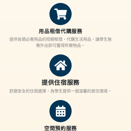
用品租借代購服務
提供各類必需用品的短期租借，代購生活用品，讓學生無
需外出即可獲得所需物品。
提供住宿服務
舒適安全的住宿選擇，為學生提供一個溫馨的居住環境。
空間預約服務