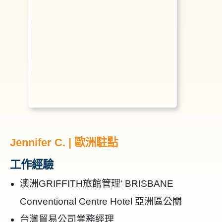
Jennifer C. | 歐洲駐點
工作經驗
澳洲GRIFFITH旅館管理‘ BRISBANE
Conventional Centre Hotel 亞洲區公關
台灣貿易公司業務經理