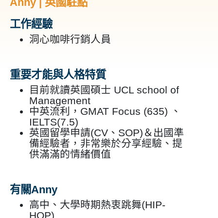
Anny | 英國駐點
工作經驗
洞心咖啡行銷人員
重要才能與人格特質
目前就讀英國碩士 UCL school of
Management
中英流利，GMAT Focus (635) 、
IELTS(7.5)
英國留學申請(CV、SOP)＆出國準
備經驗者，非常樂於分享經驗、提
供滿滿的情緒價值
有關Anny
高中、大學時期熱衷跳舞(HIP-
HOP)