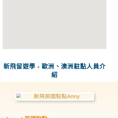
新飛留遊學 - 歐洲、澳洲駐點人員介
紹