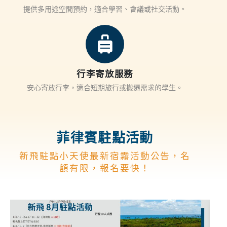
提供多用途空間預約，適合學習、會議或社交活動。
行李寄放服務
安心寄放行李，適合短期旅行或搬遷需求的學生。
菲律賓駐點活動
新飛駐點小天使最新宿霧活動公告，名
額有限，報名要快！