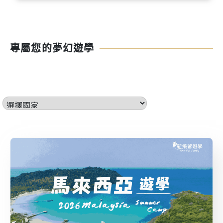
專屬您的夢幻遊學