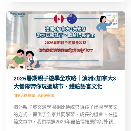
的海外遊學方案。
2026暑期親子遊學全攻略｜澳洲x加拿大3
大營隊帶你玩遍城市、體驗語言文化
加拿大遊學團, 澳洲遊學團
海外親子英文遊學團相比傳統只讓孩子出國學英文
的方式，提供了全家共同學習、成長的機會。在這
篇文章中，我們精選2026年最值得推薦的海外親子
英文遊學團，包括涵蓋大自然、生態文化、城市探