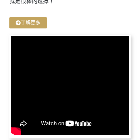
就是很棒的選擇！
了解更多