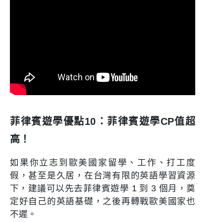
菲律賓遊學優點10：菲律賓遊學CP值超
高！
如果你立志到歐美國家留學、工作、打工度
假，甚至是久居，在台灣有限的英語學習資源
下，建議可以先去菲律賓遊學 1 到 3 個月，奠
定好自己的英語基礎，之後再轉戰歐美國家也
不遲。