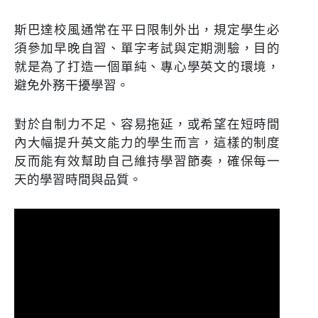
斯巴達校風通常在平日限制外出，規定學生必
須參加早晚自習、單字考試與定期測驗，目的
就是為了打造一個單純、專心學英文的環境，
避免外務干擾學習。
對於自制力不足、容易拖延，或希望在短時間
內大幅提升英文能力的學生而言，這樣的制度
反而能有效幫助自己維持學習節奏，確保每一
天的學習時間與品質。