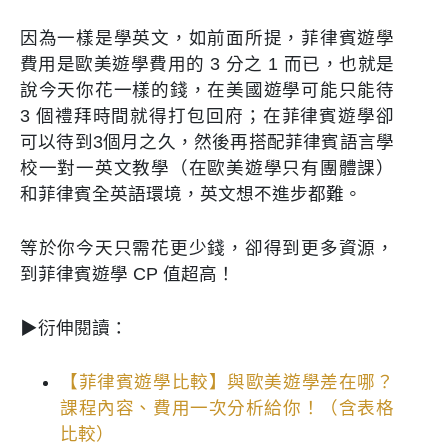
因為一樣是學英文，如前面所提，菲律賓遊學
費用是歐美遊學費用的 3 分之 1 而已，也就是
說今天你花一樣的錢，在美國遊學可能只能待
3 個禮拜時間就得打包回府；在菲律賓遊學卻
可以待到3個月之久，然後再搭配菲律賓語言學
校一對一英文教學（在歐美遊學只有團體課）
和菲律賓全英語環境，英文想不進步都難。
等於你今天只需花更少錢，卻得到更多資源，
到菲律賓遊學 CP 值超高！
▶衍伸閱讀：
【菲律賓遊學比較】與歐美遊學差在哪？
課程內容、費用一次分析給你！（含表格
比較）