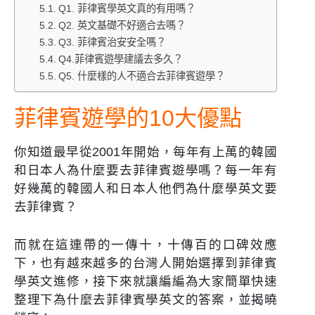
Q1. 菲律賓學英文真的有用嗎？
Q2. 英文基礎不好適合去嗎？
Q3. 菲律賓治安安全嗎？
Q4.菲律賓遊學建議去多久？
Q5. 什麼樣的人不適合去菲律賓遊學？
菲律賓遊學的10大優點
你知道最早從2001年開始，每年有上萬的韓國
和日本人為什麼要去菲律賓遊學嗎？每一年有
好幾萬的韓國人和日本人他們為什麼學英文要
去菲律賓？
而就在這連帶的一傳十，十傳百的口碑效應
下，也有越來越多的台灣人開始選擇到菲律賓
學英文進修，接下來就讓編編為大家簡單快速
整理下為什麼去菲律賓學英文的答案，並揭曉