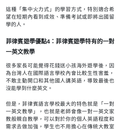
這種「集中火力式」的學習方式，特別適合希
望在短期內看到成效、準備考試或即將出國留
學的人。
菲律賓遊學優點4：菲律賓遊學特有的一對
一英文教學
很多家長可能覺得花錢送小孩海外遊學後，因
為台灣人在國際語言學校內會比較生性害羞，
不敢主動開口和其他國人講英語，導致最後也
沒能學到什麼英文。
但是，菲律賓語言學校最大的特色就是「一對
一英文教學」，也就是老師會像一對一英文家
教般親自教學，可以對於你的個人英語程度和
需求去做加強，學生也不用擔心在傳統大教室