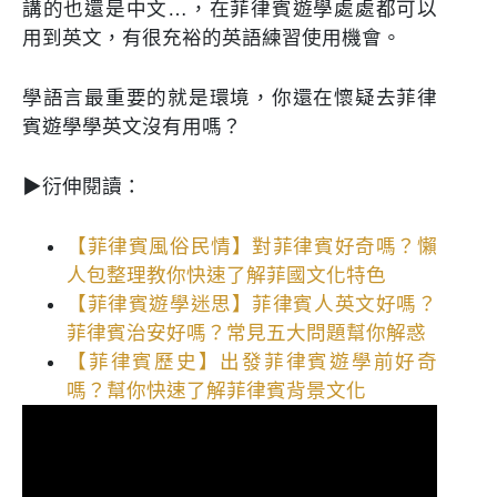
講的也還是中文…，在菲律賓遊學處處都可以
用到英文，有很充裕的英語練習使用機會。
學語言最重要的就是環境，你還在懷疑去菲律
賓遊學學英文沒有用嗎？
▶衍伸閱讀：
【菲律賓風俗民情】對菲律賓好奇嗎？懶
人包整理教你快速了解菲國文化特色
【菲律賓遊學迷思】菲律賓人英文好嗎？
菲律賓治安好嗎？常見五大問題幫你解惑
【菲律賓歷史】出發菲律賓遊學前好奇
嗎？幫你快速了解菲律賓背景文化