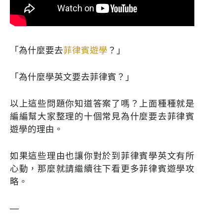
「為什麼要去
菲律賓遊學
？」
「為什麼學英文要去菲律賓？」
以上這些問題你知道答案了嗎？上面種種就是
編編幫大家整理的十個常見為什麼要去菲律賓
遊學的理由。
如果這些理由也讓你對於到菲律賓學英文有所
心動，那麼就請繼續往下看更多菲律賓遊學攻
略。
—