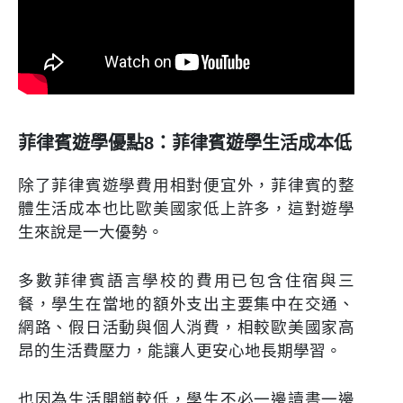
菲律賓遊學優點8：菲律賓遊學生活成本低
除了菲律賓遊學費用相對便宜外，菲律賓的整
體生活成本也比歐美國家低上許多，這對遊學
生來說是一大優勢。
多數菲律賓語言學校的費用已包含住宿與三
餐，學生在當地的額外支出主要集中在交通、
網路、假日活動與個人消費，相較歐美國家高
昂的生活費壓力，能讓人更安心地長期學習。
也因為生活開銷較低，學生不必一邊讀書一邊