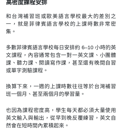
高密度課程安排
和台灣補習班或歐美語言學校最大的差別之
一，就是菲律賓語言學校的上課時數非常密
集。
多數菲律賓語言學校每日安排約 6–10 小時的英
文課程，內容通常包含一對一英文課、小團體
課、聽力課、閱讀寫作課，甚至還有晚間自習
或單字測驗課程。
換算下來，一週的上課時數往往等於台灣補習
班一個月、甚至兩個月的學習量。
也因為課程密度高，學生每天都必須大量使用
英文輸入與輸出，從早到晚反覆練習，英文自
然會在短時間內累積起來。