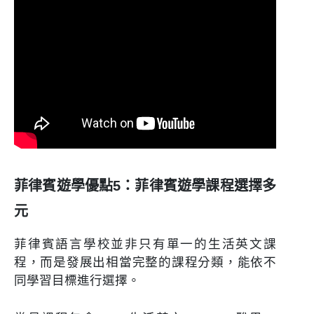
菲律賓遊學優點5：菲律賓遊學課程選擇多
元
菲律賓語言學校並非只有單一的生活英文課
程，而是發展出相當完整的課程分類，能依不
同學習目標進行選擇。