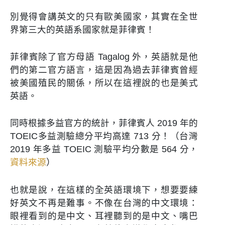
別覺得會講英文的只有歐美國家，其實在全世
界第三大的英語系國家就是菲律賓！
菲律賓除了官方母語 Tagalog 外，英語就是他
們的第二官方語言，這是因為過去菲律賓曾經
被美國殖民的關係，所以在這裡說的也是美式
英語。
同時根據多益官方的統計，菲律賓人 2019 年的
TOEIC多益測驗總分平均高達 713 分！（台灣
2019 年多益 TOEIC 測驗平均分數是 564 分，
資料來源
）
也就是說，在這樣的全英語環境下，想要要練
好英文不再是難事。不像在台灣的中文環境：
眼裡看到的是中文、耳裡聽到的是中文、嘴巴