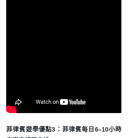
菲律賓遊學優點3：菲律賓每日6–10小時