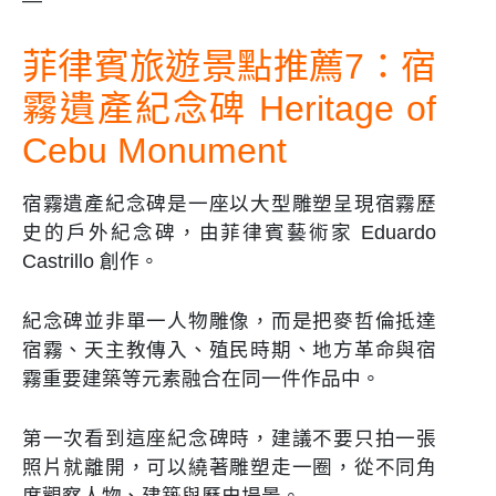
菲律賓旅遊景點推薦7：宿
霧遺產紀念碑 Heritage of
Cebu Monument
宿霧遺產紀念碑是一座以大型雕塑呈現宿霧歷
史的戶外紀念碑，由菲律賓藝術家 Eduardo
Castrillo 創作。
紀念碑並非單一人物雕像，而是把麥哲倫抵達
宿霧、天主教傳入、殖民時期、地方革命與宿
霧重要建築等元素融合在同一件作品中。
第一次看到這座紀念碑時，建議不要只拍一張
照片就離開，可以繞著雕塑走一圈，從不同角