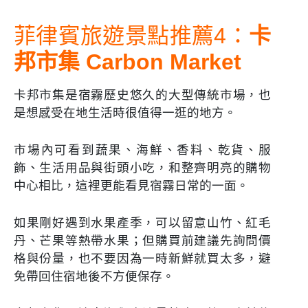
菲律賓旅遊景點推薦4：
卡
邦市集 Carbon Market
卡邦市集是宿霧歷史悠久的大型傳統市場，也
是想感受在地生活時很值得一逛的地方。
市場內可看到蔬果、海鮮、香料、乾貨、服
飾、生活用品與街頭小吃，和整齊明亮的購物
中心相比，這裡更能看見宿霧日常的一面。
如果剛好遇到水果產季，可以留意山竹、紅毛
丹、芒果等熱帶水果；但購買前建議先詢問價
格與份量，也不要因為一時新鮮就買太多，避
免帶回住宿地後不方便保存。