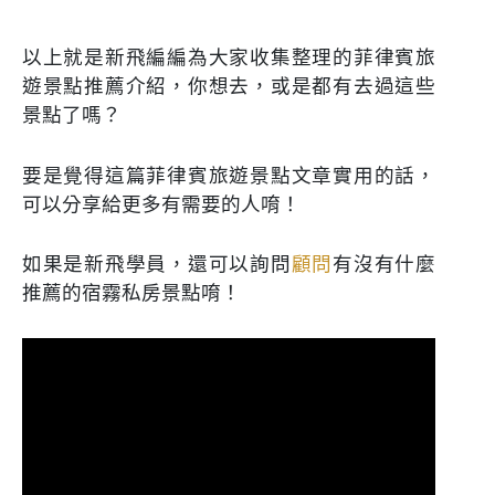
以上就是新飛編編為大家收集整理的菲律賓旅
遊景點推薦介紹，你想去，或是都有去過這些
景點了嗎？
要是覺得這篇菲律賓旅遊景點文章實用的話，
可以分享給更多有需要的人唷！
如果是新飛學員，還可以詢問
顧問
有沒有什麼
推薦的宿霧私房景點唷！