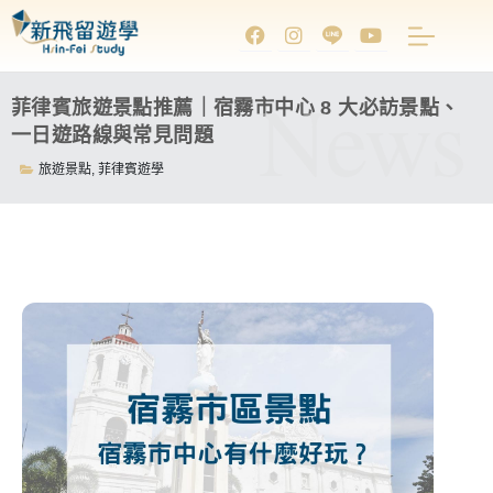
News
菲律賓旅遊景點推薦｜宿霧市中心 8 大必訪景點、
一日遊路線與常見問題
旅遊景點
,
菲律賓遊學