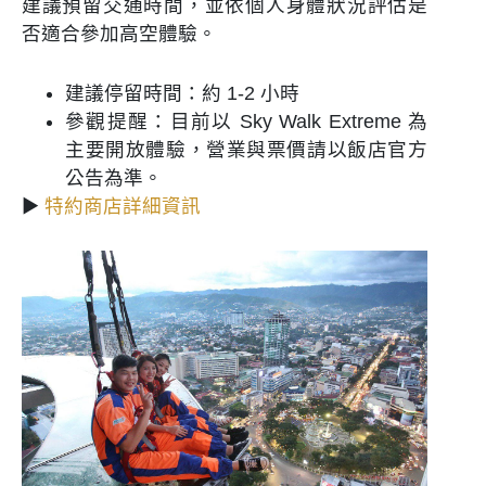
建議預留交通時間，並依個人身體狀況評估是
否適合參加高空體驗。
建議停留時間：約 1-2 小時
參觀提醒：目前以 Sky Walk Extreme 為
主要開放體驗，營業與票價請以飯店官方
公告為準。
▶
特約商店詳細資訊