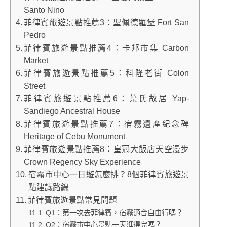
Santo Nino
菲律賓旅遊景點推薦3：聖佩德羅堡 Fort San
Pedro
菲律賓旅遊景點推薦4：卡邦市集 Carbon
Market
菲律賓旅遊景點推薦5：科隆老街 Colon
Street
菲律賓旅遊景點推薦6：葉氏故居 Yap-
Sandiego Ancestral House
菲律賓旅遊景點推薦7：宿霧遺產紀念碑
Heritage of Cebu Monument
菲律賓旅遊景點推薦8：皇冠大飯店天空漫步
Crown Regency Sky Experience
宿霧市中心一日遊怎麼排？8個菲律賓旅遊景
點建議路線
菲律賓旅遊景點常見問題
Q1：第一次去菲律賓，宿霧適合自由行嗎？
Q2：宿霧市中心景點一天逛得完嗎？