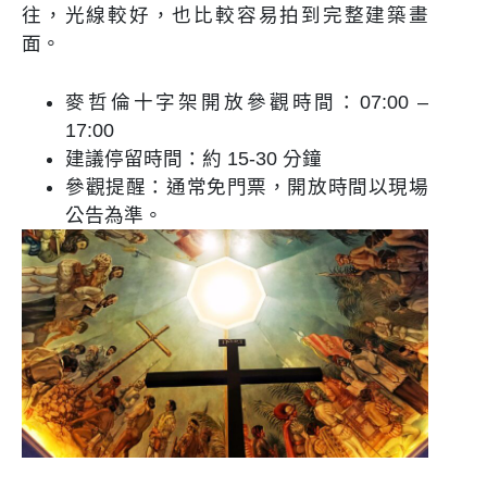
往，光線較好，也比較容易拍到完整建築畫
面。
麥哲倫十字架開放參觀時間：07:00 –
17:00
建議停留時間：約 15-30 分鐘
參觀提醒：通常免門票，開放時間以現場
公告為準。