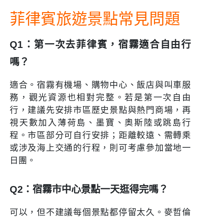
菲律賓旅遊景點常見問題
Q1：第一次去菲律賓，宿霧適合自由行
嗎？
適合。宿霧有機場、購物中心、飯店與叫車服
務，觀光資源也相對完整。若是第一次自由
行，建議先安排市區歷史景點與熱門商場，再
視天數加入薄荷島、墨寶、奧斯陸或跳島行
程。市區部分可自行安排；距離較遠、需轉乘
或涉及海上交通的行程，則可考慮參加當地一
日團。
Q2：宿霧市中心景點一天逛得完嗎？
可以，但不建議每個景點都停留太久。麥哲倫