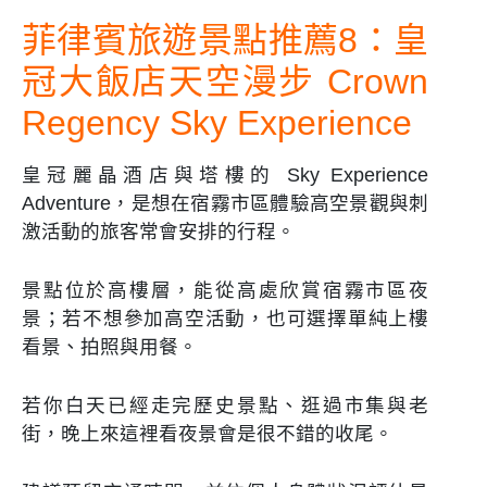
菲律賓旅遊景點推薦8：皇
冠大飯店天空漫步 Crown
Regency Sky Experience
皇冠麗晶酒店與塔樓的 Sky Experience
Adventure，是想在宿霧市區體驗高空景觀與刺
激活動的旅客常會安排的行程。
景點位於高樓層，能從高處欣賞宿霧市區夜
景；若不想參加高空活動，也可選擇單純上樓
看景、拍照與用餐。
若你白天已經走完歷史景點、逛過市集與老
街，晚上來這裡看夜景會是很不錯的收尾。