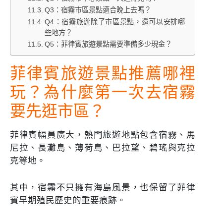
Q3：宿霧市區景點適合晚上去嗎？
Q4：宿霧旅遊除了市區景點，還可以安排哪
些地方？
Q5：菲律賓旅遊景點需要準備多少現金？
菲律賓旅遊景點推薦哪裡
玩？為什麼第一次去宿霧
要先逛市區？
菲律賓幅員廣大，熱門旅遊地點包含宿霧、馬
尼拉、長灘島、薄荷島、巴拉望、碧瑤與克拉
克等地。
其中，宿霧不只擁有海島風景，也保留了菲律
賓早期殖民歷史的重要痕跡。