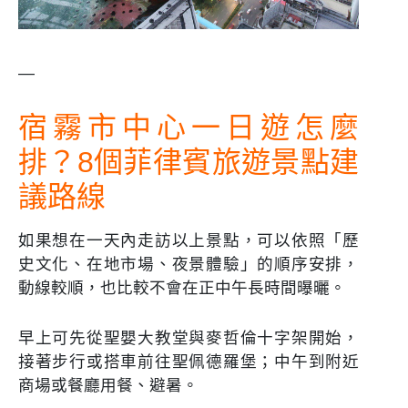
—
宿霧市中心一日遊怎麼
排？8個菲律賓旅遊景點建
議路線
如果想在一天內走訪以上景點，可以依照「歷
史文化、在地市場、夜景體驗」的順序安排，
動線較順，也比較不會在正中午長時間曝曬。
早上可先從聖嬰大教堂與麥哲倫十字架開始，
接著步行或搭車前往聖佩德羅堡；中午到附近
商場或餐廳用餐、避暑。