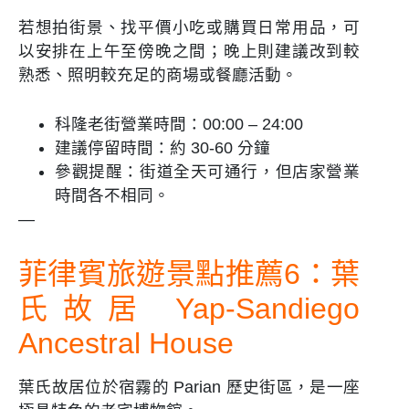
若想拍街景、找平價小吃或購買日常用品，可
以安排在上午至傍晚之間；晚上則建議改到較
熟悉、照明較充足的商場或餐廳活動。
科隆老街營業時間：00:00 – 24:00
建議停留時間：約 30-60 分鐘
參觀提醒：街道全天可通行，但店家營業
時間各不相同。
—
菲律賓旅遊景點推薦6：葉
氏故居 Yap-Sandiego
Ancestral House
葉氏故居位於宿霧的 Parian 歷史街區，是一座