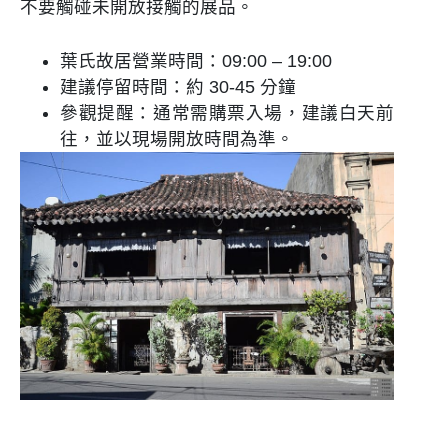
不要觸碰未開放接觸的展品。
葉氏故居營業時間：09:00 – 19:00
建議停留時間：約 30-45 分鐘
參觀提醒：通常需購票入場，建議白天前
往，並以現場開放時間為準。
—