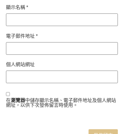
顯示名稱
*
電子郵件地址
*
個人網站網址
在
瀏覽器
中儲存顯示名稱、電子郵件地址及個人網站
網址，以供下次發佈留言時使用。