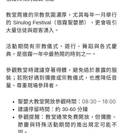
教堂周邊的宗教氛圍濃厚，尤其每年一月舉行
的 Sinulog Festival（宿霧聖嬰節），更會吸引
大量信徒與遊客湧入。
活動期間有宗教儀式、遊行、舞蹈與各式慶
典，是宿霧一年中最熱鬧的時刻之一。
參觀教堂時建議穿著得體，避免過於暴露的服
裝；若剛好遇到彌撒或宗教儀式，也應降低音
量、尊重現場參拜者。
聖嬰大教堂開放參觀時間：08:30 – 18:00
建議停留時間：約 30-60 分鐘
參觀提醒：教堂通常免費開放，但彌撒、
節慶與特殊活動期間的進出規定可能不
同。