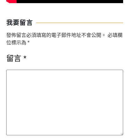
我要留言
發佈留言必須填寫的電子郵件地址不會公開。
必填欄
位標示為
*
留言
*