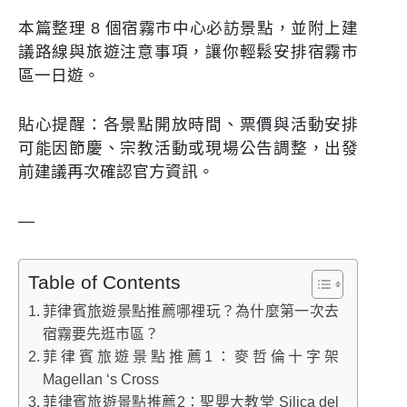
本篇整理 8 個宿霧市中心必訪景點，並附上建
議路線與旅遊注意事項，讓你輕鬆安排宿霧市
區一日遊。
貼心提醒：各景點開放時間、票價與活動安排
可能因節慶、宗教活動或現場公告調整，出發
前建議再次確認官方資訊。
—
Table of Contents
菲律賓旅遊景點推薦哪裡玩？為什麼第一次去
宿霧要先逛市區？
菲律賓旅遊景點推薦1：麥哲倫十字架
Magellan ‘s Cross
菲律賓旅遊景點推薦2：聖嬰大教堂 Silica del