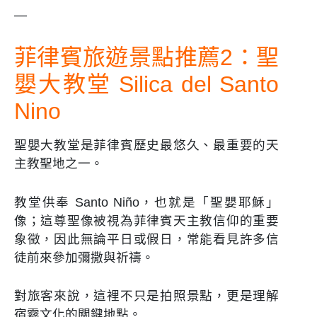
—
菲律賓旅遊景點推薦2：聖
嬰大教堂 Silica del Santo
Nino
聖嬰大教堂是菲律賓歷史最悠久、最重要的天
主教聖地之一。
教堂供奉 Santo Niño，也就是「聖嬰耶穌」
像；這尊聖像被視為菲律賓天主教信仰的重要
象徵，因此無論平日或假日，常能看見許多信
徒前來參加彌撒與祈禱。
對旅客來說，這裡不只是拍照景點，更是理解
宿霧文化的關鍵地點。