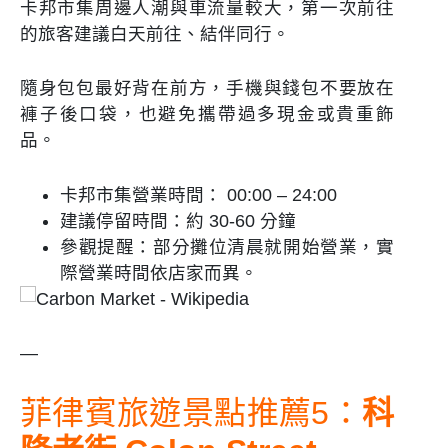
卡邦市集周邊人潮與車流量較大，第一次前往
的旅客建議白天前往、結伴同行。
隨身包包最好背在前方，手機與錢包不要放在
褲子後口袋，也避免攜帶過多現金或貴重飾
品。
卡邦市集營業時間： 00:00 – 24:00
建議停留時間：約 30-60 分鐘
參觀提醒：部分攤位清晨就開始營業，實
際營業時間依店家而異。
—
菲律賓旅遊景點推薦5：
科