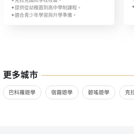
✦克拉克國際學校校區。
✦提供從幼稚園到高中學制課程。
✦適合青少年學習與升學準備。
更多城市
巴科羅遊學
宿霧遊學
碧瑤遊學
克