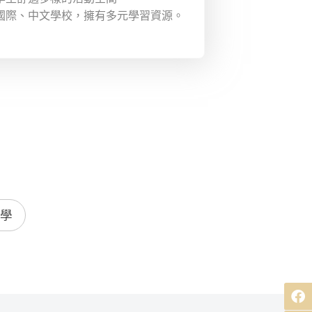
國際、中文學校，擁有多元學習資源。
學