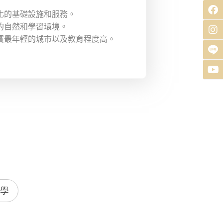
化的基礎設施和服務。
的自然和學習環境。
賓最年輕的城市以及教育程度高。
學