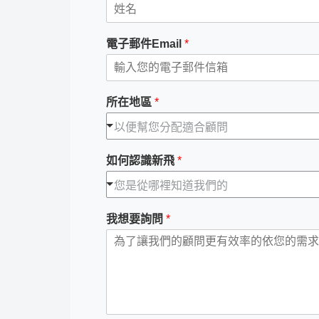
電子郵件Email
*
所在地區
*
以便幫您分配適合顧問
如何認識新飛
*
您是從哪裡知道我們的
我想要詢問
*