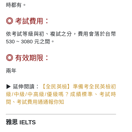
時都有。
◎
考試費用：
依考試等級與初、複試之分，費用會落於台幣
530 ~ 3080 元之間。
◎
有效期限：
兩年
▶ 延伸閱讀：
【全民英檢】準備考全民英檢初
級/中級/中高級/優級嗎？成績標準、考試時
間、考試費用通通報你知
雅思 IELTS