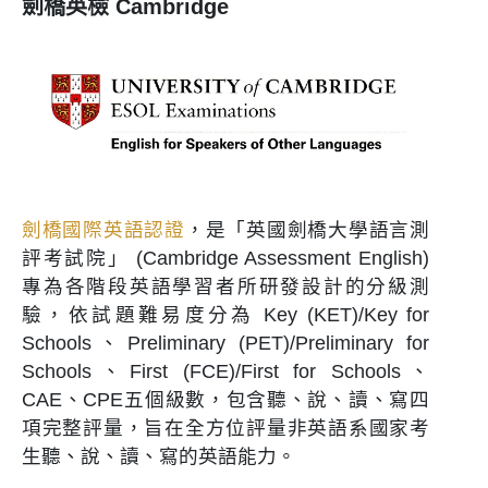
劍橋英檢 Cambridge
劍橋國際英語認證
，是「英國劍橋大學語言測
評考試院」 (Cambridge Assessment English)
專為各階段英語學習者所研發設計的分級測
驗，依試題難易度分為 Key (KET)/Key for
Schools、Preliminary (PET)/Preliminary for
Schools、First (FCE)/First for Schools、
CAE、CPE五個級數，包含聽、說、讀、寫四
項完整評量，旨在全方位評量非英語系國家考
生聽、說、讀、寫的英語能力。