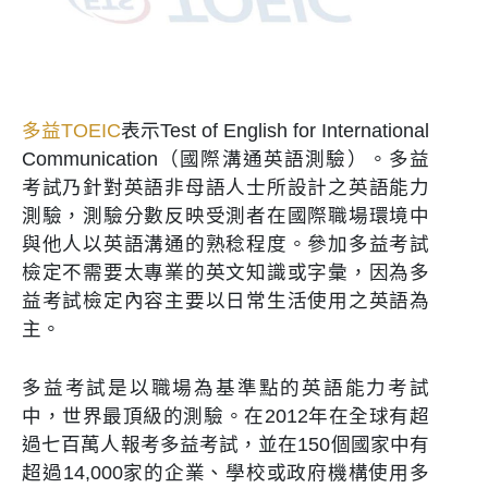
多益TOEIC
表示Test of English for International
Communication（國際溝通英語測驗）。多益
考試乃針對英語非母語人士所設計之英語能力
測驗，測驗分數反映受測者在國際職場環境中
與他人以英語溝通的熟稔程度。參加多益考試
檢定不需要太專業的英文知識或字彙，因為多
益考試檢定內容主要以日常生活使用之英語為
主。
多益考試是以職場為基準點的英語能力考試
中，世界最頂級的測驗。在2012年在全球有超
過七百萬人報考多益考試，並在150個國家中有
超過14,000家的企業、學校或政府機構使用多