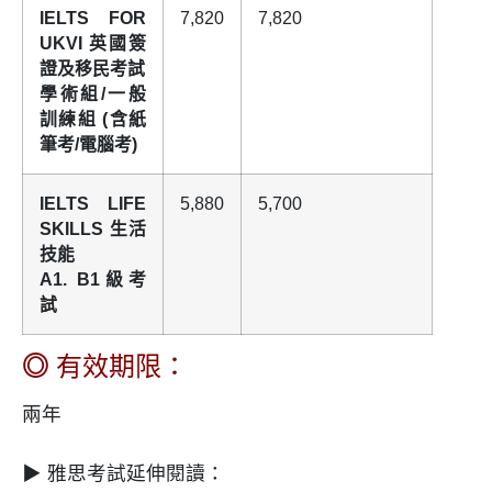
IELTS FOR
7,820
7,820
UKVI 英國簽
證及移民考試
學術組/一般
訓練組 (含紙
筆考/電腦考)
IELTS LIFE
5,880
5,700
SKILLS 生活
技能
A1. B1級考
試
◎
有效期限：
兩年
▶ 雅思考試延伸閱讀：