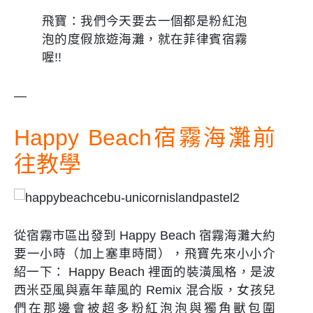
飛寶：我們今天要去一個都是粉紅泡
泡的度假旅遊海灘，就在菲律賓宿霧
喔!!
—
Happy Beach宿霧海灘前
往教學
從宿霧市區出發到 Happy Beach 宿霧海灘大約
要一小時（加上塞車時間），飛寶先來小小介
紹一下： Happy Beach 裡面的裝潢風格，是波
西米亞風與嘉年華風的 Remix 混合版，女孩兒
們在那邊會被超多粉紅泡泡與獨角獸包圍