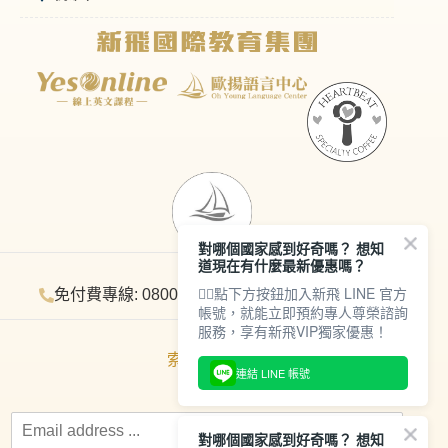
對哪個國家感到好奇嗎？ 想知
道現在有什麼最新優惠嗎？
👇🏻點下方按鈕加入新飛 LINE 官方
免付費專線: 0800-276000
帳號，就能立即預約專人尊榮諮詢
服務，享有新飛VIP獨家優惠！
索取電子報
連結 LINE 帳號
對哪個國家感到好奇嗎？ 想知