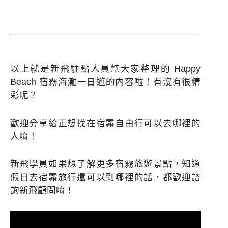
以上就是新飛駐點人員幫大家整理的 Happy
Beach 宿霧海灘一日遊的內容啦！有沒有很精
彩呢？
歡迎分享給正想找在宿霧自由行可以去哪裡的
人唷！
新飛學員如果想了解更多宿霧旅遊景點，知道
假日去宿霧旅行還可以到哪裡的話，都歡迎諮
詢新飛顧問唷！