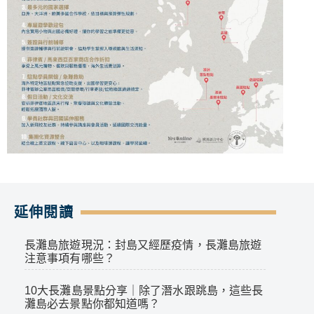
延伸閱讀
長灘島旅遊現況：封島又經歷疫情，長灘島旅遊
注意事項有哪些？
10大長灘島景點分享｜除了潛水跟跳島，這些長
灘島必去景點你都知道嗎？