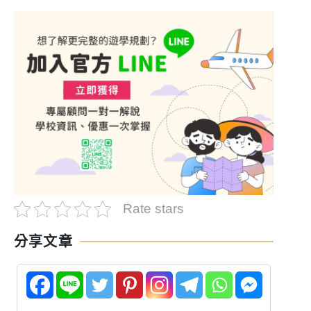
Rate stars
分享文章