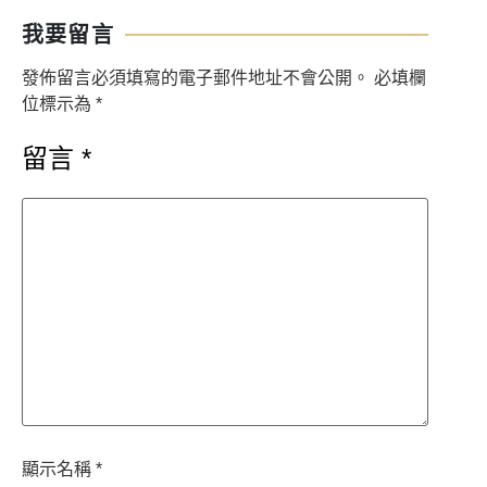
我要留言
發佈留言必須填寫的電子郵件地址不會公開。
必填欄
位標示為
*
留言
*
顯示名稱
*