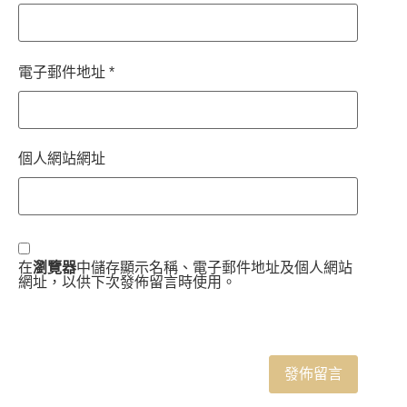
電子郵件地址
*
個人網站網址
在
瀏覽器
中儲存顯示名稱、電子郵件地址及個人網站
網址，以供下次發佈留言時使用。