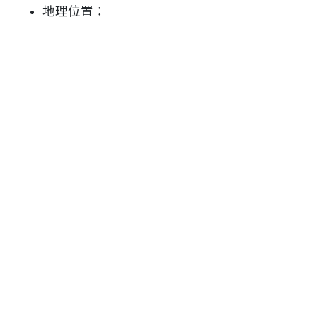
地理位置：