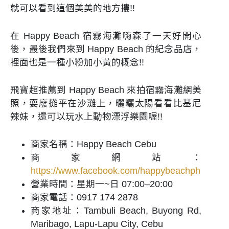
就可以看到這個美美的地方摟!!
在 Happy Beach 宿霧海灘嗨森了一天好開心
後，最後我們來到 Happy Beach 的紀念品店，
裡面也是一種小粉加小黃的概念!!
飛寶超推薦到 Happy Beach 來拍宿霧海灘網美
照，耍廢攤平在沙灘上，曬曬太陽看看比基尼
辣妹，還可以玩水上動物漂浮樂園喔!!
商家名稱：Happy Beach Cebu
商家網站：
https://www.facebook.com/happybeachph
營業時間：星期一~日 07:00–20:00
商家電話：
0917 174 2878
商家地址：Tambuli Beach, Buyong Rd,
Maribago, Lapu-Lapu City, Cebu