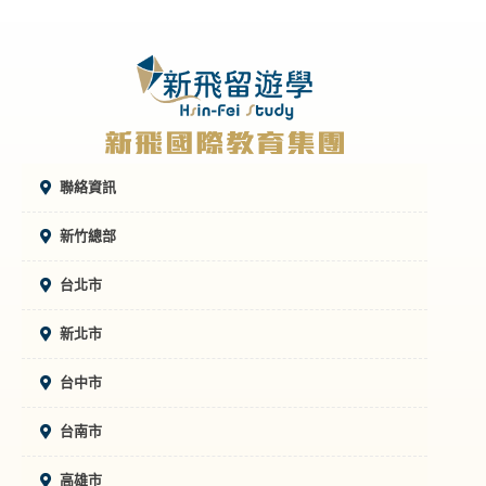
聯絡資訊
新竹總部
台北市
新北市
台中市
台南市
高雄市