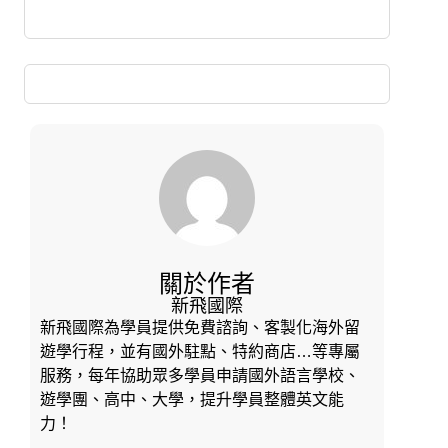
關於作者
新飛國際
新飛國際為學員提供免費諮詢、客製化海外留
遊學行程，並有國外駐點、特約商店…等專屬
服務，每年協助眾多學員申請國外語言學校、
遊學團、高中、大學，提升學員整體英文能
力！