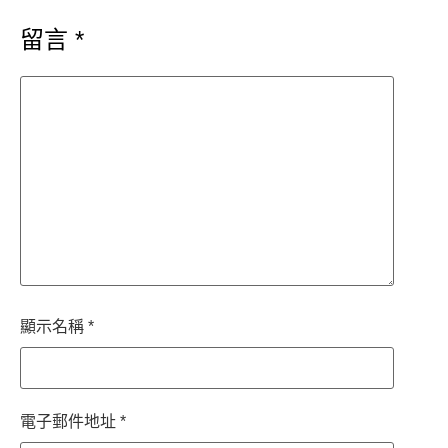
留言
*
顯示名稱
*
電子郵件地址
*