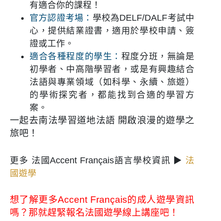
有適合你的課程！
官方認證考場：
學校為DELF/DALF考試中
心，提供結業證書，適用於學校申請、簽
證或工作。
適合各種程度的學生：
程度分班，無論是
初學者、中高階學習者，或是有興趣結合
法語與專業領域（如科學、永續、旅遊）
的學術探究者，都能找到合適的學習方
案。
一起去南法學習道地法語 開啟浪漫的遊學之
旅吧！
法
更多 法國Accent Français語言學校資訊 ▶
國遊學
想了解更多Accent Français的成人遊學資訊
嗎？那就趕緊報名法國遊學線上講座吧！