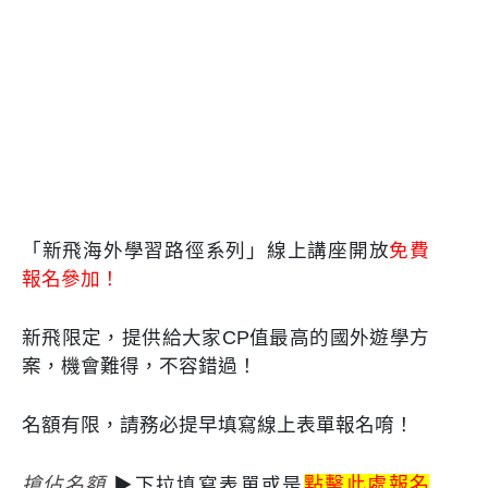
「新飛海外學習路徑系列」線上講座開放
免費
報名參加！
新飛限定，提供給大家CP值最高的國外遊學方
案，機會難得，不容錯過！
名額有限，請務必提早填寫線上表單報名唷！
▶下拉填寫表單或是
搶佔名額
點擊此處報名