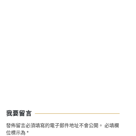
我要留言
發佈留言必須填寫的電子郵件地址不會公開。
必填欄
位標示為
*