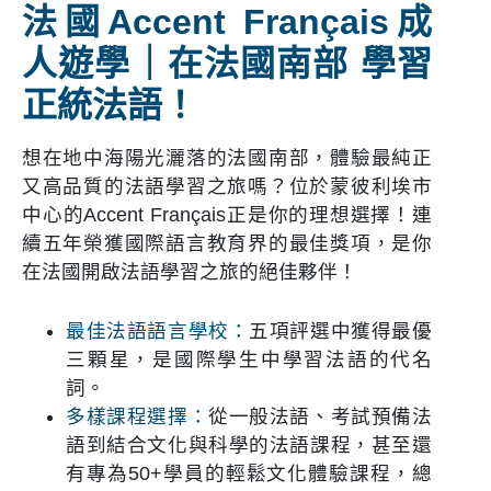
法國Accent Français成
人遊學｜在法國南部 學習
正統法語！
想在地中海陽光灑落的法國南部，體驗最純正
又高品質的法語學習之旅嗎？位於蒙彼利埃市
中心的Accent Français正是你的理想選擇！連
續五年榮獲國際語言教育界的最佳獎項，是你
在法國開啟法語學習之旅的絕佳夥伴！
最佳法語語言學校：
五項評選中獲得最優
三顆星，是國際學生中學習法語的代名
詞。
多樣課程選擇：
從一般法語、考試預備法
語到結合文化與科學的法語課程，甚至還
有專為50+學員的輕鬆文化體驗課程，總