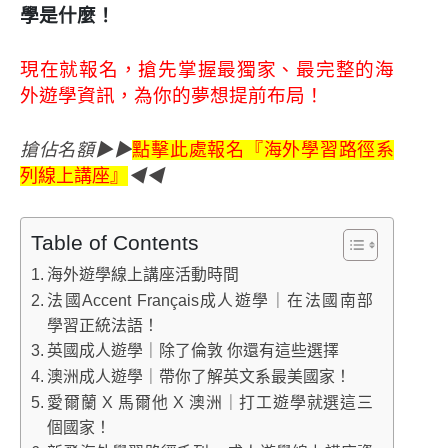
學是什麼！
現在就報名，搶先掌握最獨家、最完整的海
外遊學資訊，為你的夢想提前布局！
搶佔名額▶▶
點擊此處報名『海外學習路徑系
列線上講座』
◀◀
Table of Contents
海外遊學線上講座活動時間
法國Accent Français成人遊學｜在法國南部
學習正統法語！
英國成人遊學｜除了倫敦 你還有這些選擇
澳洲成人遊學｜帶你了解英文系最美國家！
愛爾蘭 X 馬爾他 X 澳洲｜打工遊學就選這三
個國家！