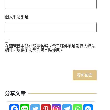
個人網站網址
在
瀏覽器
中儲存顯示名稱、電子郵件地址及個人網站
網址，以供下次發佈留言時使用。
分享文章