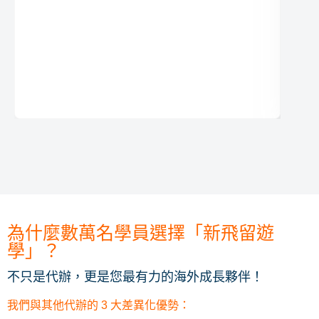
為什麼數萬名學員選擇「新飛留遊
學」？
不只是代辦，更是您最有力的海外成長夥伴！
我們與其他代辦的 3 大差異化優勢：