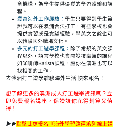
育機構，為學生提供優質的學習體驗和課
程。
豐富海外工作經驗：
學生只要得到學生簽
證就可以在澳洲合法打工，有些學校也會
提供實習或是實踐經驗，學英文之餘也可
以體驗國外職場文化。
多元的打工遊學課程：
除了常規的英文課
程以外，語言學校也會開設技職類的課程
如咖啡師Barista課程，讓你在澳洲也可以
找相關的工作。
去澳洲打工遊學體驗海外生活 快來報名！
想了解更多的澳洲成人打工遊學資訊嗎？立
即免費報名講座，保證讓你花得划算又值
得！
▶▶
點擊此處報名『海外學習路徑系列線上講