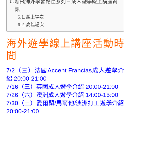
新飛海外學習路徑系列 – 成人遊學線上講座資
訊
線上場次
高雄場次
海外遊學線上講座活動時
間
7/2（三）法國Accent Francias成人遊學介
紹 20:00-21:00
7/16（三）英國成人遊學介紹 20:00-21:00
7/26（六）澳洲成人遊學介紹
14:00-15:00
7/30（三）愛爾蘭/馬爾他/澳洲打工遊學介紹
20:00-21:00