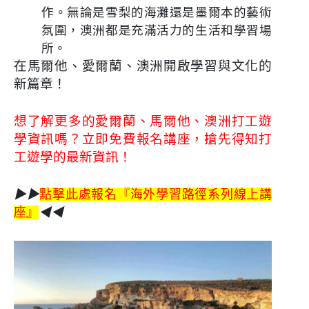
作。無論是雪梨的海灘還是墨爾本的藝術
氛圍，澳洲都是充滿活力的生活和學習場
所。
在馬爾他、愛爾蘭、澳洲開啟學習與文化的
新篇章！
想了解更多的愛爾蘭、馬爾他、澳洲打工遊
學資訊嗎？立即免費報名講座，搶先得知打
工遊學的最新資訊！
▶▶
點擊此處報名『海外學習路徑系列線上講
座』
◀◀