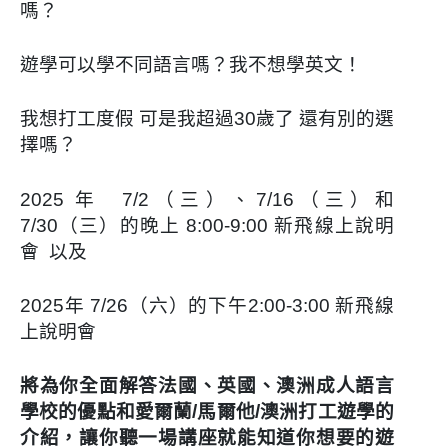
嗎？
遊學可以學不同語言嗎？我不想學英文！
我想打工度假 可是我超過30歲了 還有別的選
擇嗎？
2025 年 7/2（三）、7/16（三）和
7/30（三）的晚上 8:00-9:00 新飛線上說明
會 以及
2025年 7/26（六）的下午2:00-3:00 新飛線
上說明會
將為你全面解答法國、英國、澳洲成人語言
學校的優點和愛爾蘭/馬爾他/澳洲打工遊學的
介紹，讓你聽一場講座就能知道你想要的遊