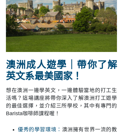
澳洲成人遊學｜帶你了解
英文系最美國家！
想在澳洲一邊學英文，一邊體驗當地的打工生
活嗎？這場講座將帶你深入了解澳洲打工遊學
的最佳選擇，並介紹三所學校，其中有專門的
Barista咖啡師課程喔！
優秀的學習環境：
澳洲擁有世界一流的教