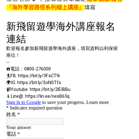
填寫
『海外學習路徑系列線上講座』