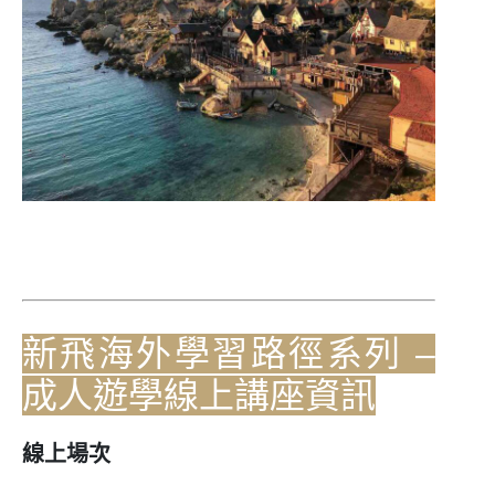
新飛海外學習路徑系列 –
成人遊學線上講座資訊
線上場次