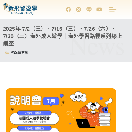
2025年 7/2（三）、7/16（三）、7/26（六）、
News
7/30（三）海外成人遊學｜海外學習路徑系列線上
講座
留遊學快訊