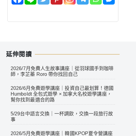
延伸閱讀
2026/7月免費人生故事講座｜從羽球國手到咖啡
師，李芷蓁 Roro 帶你找回自己
2026/6月免費遊學講座｜投資自己最划算！德國
Humboldt 全包式遊學 × 加拿大名校遊學講座，
幫你找到最適合的路
5/29台中語言交換｜一杯調飲，交換一段旅行故
事
2026/5月免費遊學講座｜韓國KPOP夏令營講座