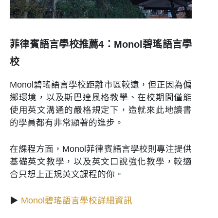
菲律賓語言學校推薦4：Monol碧瑤語言學
校
Monol碧瑤語言學校距離市區較遠，但正因為偏
鄉環境，以及斯巴達風格教學、在校期間僅能
使用英文溝通的嚴格規定下，造就來此地讀書
的學員都有非常顯著的進步。
在課程方面，Monol菲律賓語言學校則專注提供
基礎英文教學，以及英文口說強化教學，較適
合只想上正規英文課程的你。
▶
Monol碧瑤語言學校詳細資訊