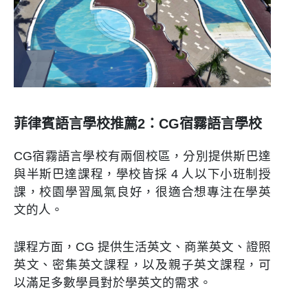
菲律賓語言學校推薦2：CG宿霧語言學校
CG宿霧語言學校有兩個校區，分別提供斯巴達
與半斯巴達課程，學校皆採 4 人以下小班制授
課，校園學習風氣良好，很適合想專注在學英
文的人。
課程方面，CG 提供生活英文、商業英文、證照
英文、密集英文課程，以及親子英文課程，可
以滿足多數學員對於學英文的需求。