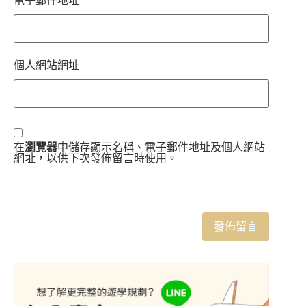
電子郵件地址
*
個人網站網址
在
瀏覽器
中儲存顯示名稱、電子郵件地址及個人網站
網址，以供下次發佈留言時使用。