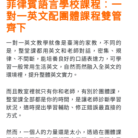
菲律賓語言學校課程
：
一
對一英文配團體課程雙管
齊下
一對一英文教學就像是臺灣的家教，不同的
是，整堂課都用英文和老師對話，密集、規
律、不間斷，能培養良好的口語表達力，可學
習一般常用生活英文，自然而然融入全英文的
環境裡，提升整體英文實力。
而且教室裡就只有你和老師，有別於團體課，
整堂課全部都是你的時間，是讓老師診斷學習
狀況，適時提出學習輔助、修正錯誤最直接的
方式。
然而，一個人的力量還是太小，透過在團體課