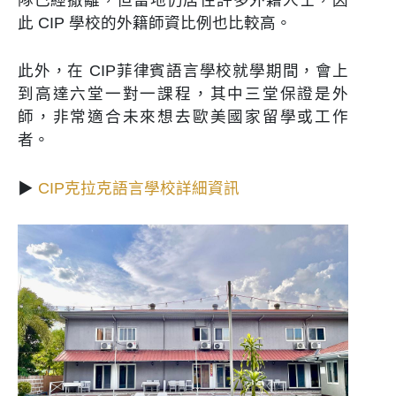
隊已經撤離，但當地仍居住許多外籍人士，因
此 CIP 學校的外籍師資比例也比較高。
此外，在 CIP菲律賓語言學校就學期間，會上
到高達六堂一對一課程，其中三堂保證是外
師，非常適合未來想去歐美國家留學或工作
者。
▶
CIP克拉克語言學校詳細資訊