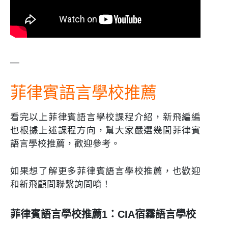
—
菲律賓語言學校推薦
看完以上菲律賓語言學校課程介紹，新飛編編
也根據上述課程方向，幫大家嚴選幾間菲律賓
語言學校推薦，歡迎參考。
如果想了解更多菲律賓語言學校推薦，也歡迎
和新飛顧問聯繫詢問唷！
菲律賓語言學校推薦1：CIA宿霧語言學校