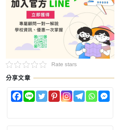
Rate stars
分享文章