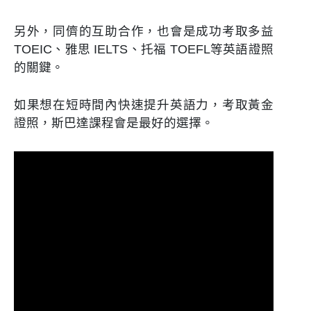
另外，同儕的互助合作，也會是成功考取多益
TOEIC、雅思 IELTS、托福 TOEFL等英語證照
的關鍵。
如果想在短時間內快速提升英語力，考取黃金
證照，斯巴達課程會是最好的選擇。