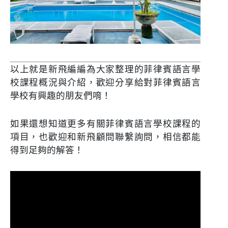
以上就是新飛編編為大家整理的菲律賓語言學
校課程概況與介紹，歡迎分享給對菲律賓語言
學校有興趣的朋友們唷！
如果還想知道更多有關菲律賓語言學校課程的
項目，也歡迎和新飛顧問聯繫詢問，相信都能
得到足夠的解答！