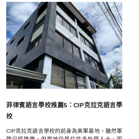
菲律賓語言學校推薦5：CIP克拉克語言學
校
CIP克拉克語言學校的前身為美軍基地，雖然軍