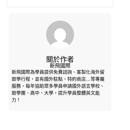
關於作者
新飛國際
新飛國際為學員提供免費諮詢、客製化海外留
遊學行程，並有國外駐點、特約商店…等專屬
服務，每年協助眾多學員申請國外語言學校、
遊學團、高中、大學，提升學員整體英文能
力！