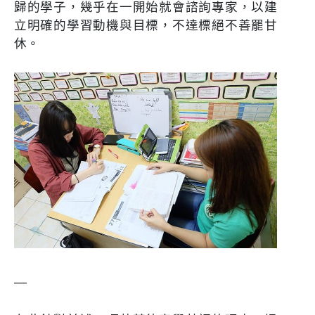
歸的學子，幾乎在一開始就會諮詢專家，以建
立明確的學習動機與目標，不達標絕不善罷甘
休。
—