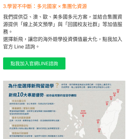
3.學習不中斷：多元國家 × 集團化資源
我們提供亞、澳、歐、美多國多元方案，並結合集團資
源提供「線上英文預學」與「回國校友社群」等加值服
務。
選擇新飛，讓您的海外遊學投資價值最大化，點我加入
官方 Line 諮詢。
點我加入官網LINE諮詢