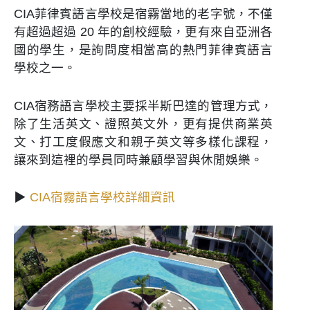
CIA菲律賓語言學校是宿霧當地的老字號，不僅
有超過超過 20 年的創校經驗，更有來自亞洲各
國的學生，是詢問度相當高的熱門菲律賓語言
學校之一。
CIA宿務語言學校主要採半斯巴達的管理方式，
除了生活英文、證照英文外，更有提供商業英
文、打工度假應文和親子英文等多樣化課程，
讓來到這裡的學員同時兼顧學習與休閒娛樂。
▶
CIA宿霧語言學校詳細資訊