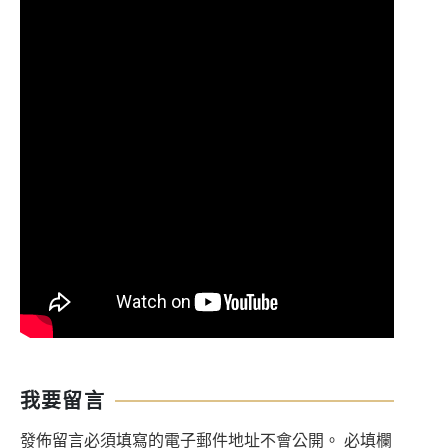
我要留言
發佈留言必須填寫的電子郵件地址不會公開。
必填欄