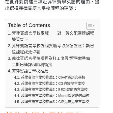
在此針對前述三項赴菲律賓學英語的理由，提
出選擇菲律賓語言學校課程的建議：
Table of Contents
菲律賓語言學校課程：一對一英文配團體課程
雙管齊下
菲律賓語言學校課程幫助考取英語證照：斯巴
達課程成效卓著
菲律賓語言學校課程為打工度假/留學做準備：
半斯巴達課程順利銜接
菲律賓語言學校推薦
菲律賓語言學校推薦1：CIA宿霧語言學校
菲律賓語言學校推薦2：CG宿霧語言學校
菲律賓語言學校推薦3：BECI碧瑤語言學校
菲律賓語言學校推薦4：Monol碧瑤語言學校
菲律賓語言學校推薦5：CIP克拉克語言學校