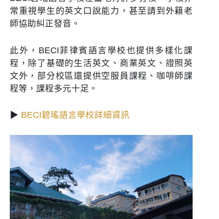
常重視學生的英文口說能力，甚至請到外籍老
師協助糾正發音。
此外，BECI菲律賓語言學校也提供多樣化課
程，除了基礎的生活英文、商業英文、證照英
文外，部分校區還提供空服員課程、咖啡師課
程等，課程多元十足。
▶
BECI碧瑤語言學校詳細資訊