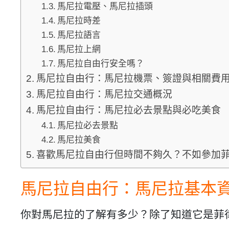
馬尼拉電壓、馬尼拉插頭
馬尼拉時差
馬尼拉語言
馬尼拉上網
馬尼拉自由行安全嗎？
馬尼拉自由行：馬尼拉機票、簽證與相關費
馬尼拉自由行：馬尼拉交通概況
馬尼拉自由行：馬尼拉必去景點與必吃美食
馬尼拉必去景點
馬尼拉美食
喜歡馬尼拉自由行但時間不夠久？不如參加
馬尼拉自由行：馬尼拉基本
你對馬尼拉的了解有多少？除了知道它是菲