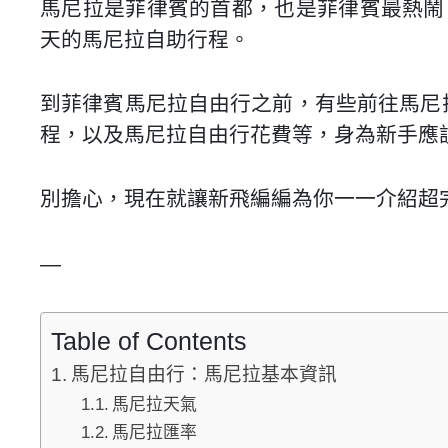
馬尼拉是菲律賓的首都，也是菲律賓最熱鬧、
天的馬尼拉自助行程。
到菲律賓馬尼拉自由行之前，有些前往馬尼
程，以及馬尼拉自由行花費等，身為新手應
別擔心，現在就讓新飛編編為你一一介紹超
—
Table of Contents
馬尼拉自由行：馬尼拉基本資訊
馬尼拉天氣
馬尼拉匯率