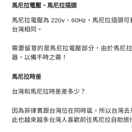
馬尼拉電壓、馬尼拉插頭
馬尼拉電壓為 220v、60Hz，馬尼拉
台灣相同。
需要留意的是馬尼拉電壓部分，由於馬尼
器，以備不時之需！
馬尼拉時差
台灣和馬尼拉時差差多少？
因為菲律賓跟台灣位在同時區，所以台灣去
此也越來越多台灣人喜歡前往馬尼拉自助旅