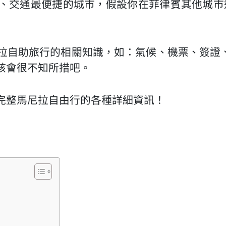
交通最便捷的城市，假設你在菲律賓其他城市遊學
拉自助旅行的相關知識，如：氣候、機票、簽證
該會很不知所措吧。
完整馬尼拉自由行的各種詳細資訊！