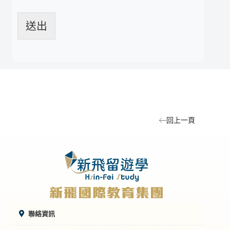
送出
回上一頁
聯絡資訊