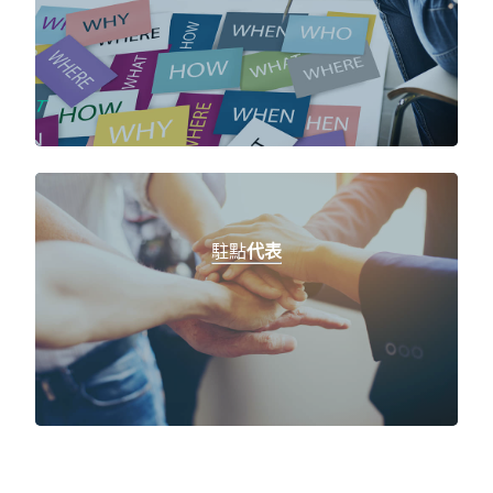
駐點
代表