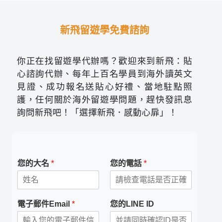
新飛留遊學免費諮詢
你正在找留遊學代辦嗎？歡迎來到新飛：貼
心諮詢代辦、每年上百名學員到海外讀英文
見證、成功報名送貼心好禮、當地駐點照
護，任何關於海外留遊學問題，趕快發訊息
詢問新飛吧！「選擇新飛．感動心扉」！
您的大名
*
您的電話
*
電子郵件Email
*
您的LINE ID