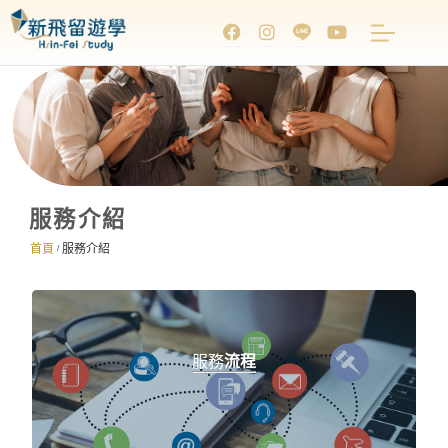
服務介紹
首頁
服務介紹
/
服務
流程