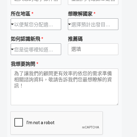
所在地區
*
想瞭解國家
*
以便幫您分配適合顧問
選擇預計出發目的地
如何認識新飛
*
推薦碼
您是從哪裡知道我們的
我想要詢問
*