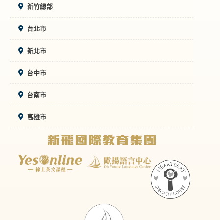
新竹總部
台北市
新北市
台中市
台南市
高雄市