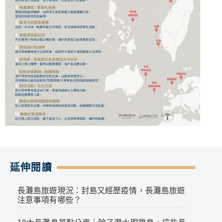
延伸閱讀
長灘島旅遊現況：封島又經歷疫情，長灘島旅遊
注意事項有哪些？