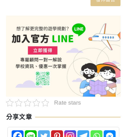
Rate stars
分享文章