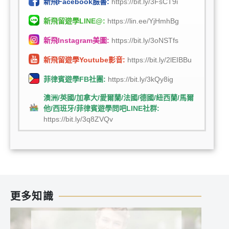
新飛Facebook臉書:
https://bit.ly/3FsCT9i
新飛留遊學LINE@:
https://lin.ee/YjHmhBg
新飛Instagram美圖:
https://bit.ly/3oNSTfs
新飛留遊學Youtube影音:
https://bit.ly/2lEIBBu
菲律賓遊學FB社團:
https://bit.ly/3kQy8ig
澳洲/英國/加拿大/愛爾蘭/法國/德國/紐西蘭/馬爾
他/西班牙/菲律賓遊學問吧LINE社群:
https://bit.ly/3q8ZVQv
更多知識