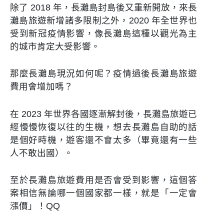
除了 2018 年，長灘島封島後又重新開放，來長
灘島旅遊新增諸多限制之外，2020 年全世界也
受到新冠疫情影響，像長灘島這種以觀光為主
的城市肯定大受影響。
那麼長灘島現況如何呢？疫情過後長灘島旅遊
費用會增加嗎？
在 2023 年世界各國逐漸解封後，長灘島旅遊已
經慢慢恢復以往的生機，想去長灘島自助的話
是個好時機，遊客還不會太多（畢竟還有一些
人不敢出國）。
至於長灘島旅遊費用是否會受到影響，這個答
案相信無論哪一個國家都一樣，就是「一定會
漲價」！QQ