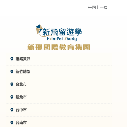
回上一頁
聯絡資訊
新竹總部
台北市
新北市
台中市
台南市