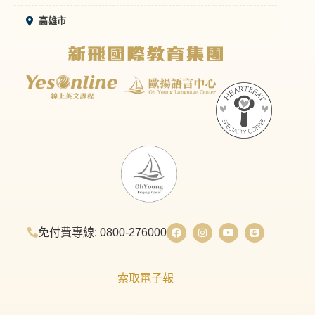
高雄市
免付費專線: 0800-276000
索取電子報