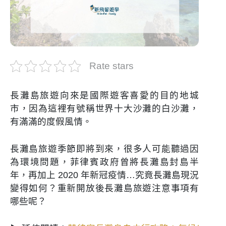
Rate stars
長灘島旅遊向來是國際遊客喜愛的目的地城
市，因為這裡有號稱世界十大沙灘的白沙灘，
有滿滿的度假風情。
長灘島旅遊季節即將到來，很多人可能聽過因
為環境問題，菲律賓政府曾將長灘島封島半
年，再加上 2020 年新冠疫情…究竟長灘島現況
變得如何？重新開放後長灘島旅遊注意事項有
哪些呢？