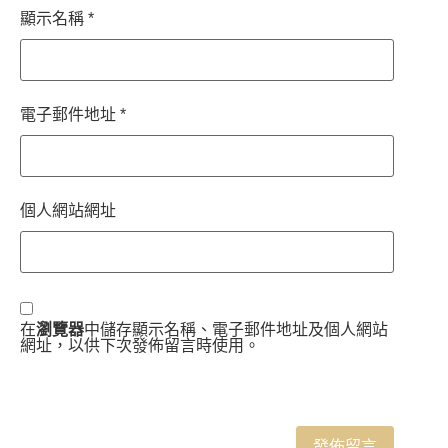
顯示名稱
*
電子郵件地址
*
個人網站網址
在
瀏覽器
中儲存顯示名稱、電子郵件地址及個人網站
網址，以供下次發佈留言時使用。