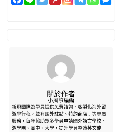
關於作者
小風箏編編
新飛國際為學員提供免費諮詢、客製化海外留
遊學行程，並有國外駐點、特約商店…等專屬
服務，每年協助眾多學員申請國外語言學校、
遊學團、高中、大學，提升學員整體英文能