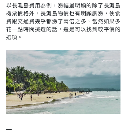
以長灘島費用為例，漲幅最明顯的除了長灘島
機票價格外，長灘島物價也有明顯調漲，伙食
費跟交通費幾乎都漲了兩倍之多，當然如果多
花一點時間挑選的話，還是可以找到較平價的
選項。
—