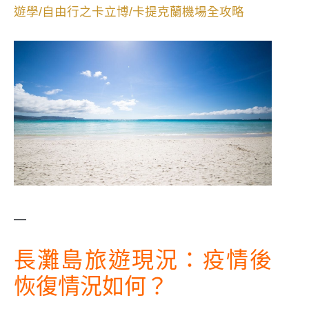
遊學/自由行之卡立博/卡提克蘭機場全攻略
—
長灘島旅遊現況：疫情後
恢復情況如何？