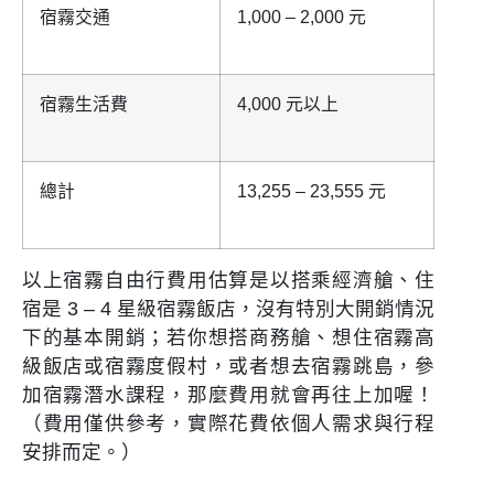
宿霧交通
1,000 – 2,000 元
宿霧生活費
4,000 元以上
總計
13,255 – 23,555 元
以上宿霧自由行費用估算是以搭乘經濟艙、住
宿是 3 – 4 星級宿霧飯店，沒有特別大開銷情況
下的基本開銷；若你想搭商務艙、想住宿霧高
級飯店或宿霧度假村，或者想去宿霧跳島，參
加宿霧潛水課程，那麼費用就會再往上加喔！
（費用僅供參考，實際花費依個人需求與行程
安排而定。）