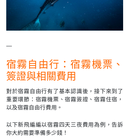
—
宿霧自由行：宿霧機票、
簽證與相關費用
對於宿霧自由行有了基本認識後，接下來到了
重要環節：宿霧機票、宿霧簽證、宿霧住宿，
以及宿霧自由行費用。
以下新飛編編以宿霧四天三夜費用為例，告訴
你大約需要準備多少錢！