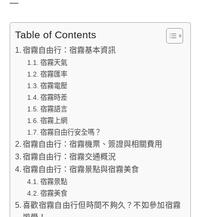
—
Table of Contents
宿霧自由行：宿霧基本資訊
宿霧天氣
宿霧匯率
宿霧電壓
宿霧時差
宿霧語言
宿霧上網
宿霧自由行安全嗎？
宿霧自由行：宿霧機票、簽證與相關費用
宿霧自由行：宿霧交通概況
宿霧自由行：宿霧景點與宿霧美食
宿霧景點
宿霧美食
喜歡宿霧自由行但時間不夠久？不如參加宿霧