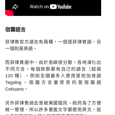
宿霧語言
菲律賓官方語言有兩種，一個是菲律賓語，另
一個則是英語。
而菲律賓語中，由於島嶼很分散，各地演化出
不同方言，每個族群都有自己的語言（超過
120 種），例如全國最多人使用是他加祿語
Tagalog，宿霧方言最常見的是宿霧語
Cebuano。
另外菲律賓過去曾被美國殖民，政府為了方便
統一管理，所以許多書面文字都使用英文，這