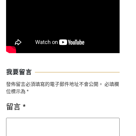
我要留言
發佈留言必須填寫的電子郵件地址不會公開。
必填欄
位標示為
*
留言
*