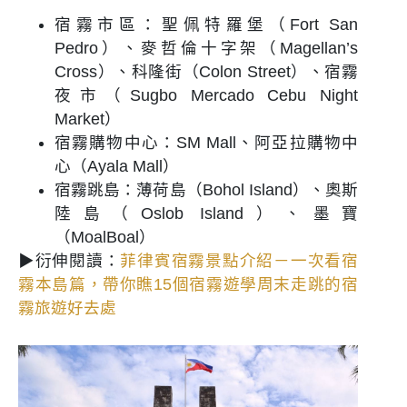
宿霧市區：聖佩特羅堡（Fort San
Pedro）、麥哲倫十字架（Magellan’s
Cross）、科隆街（Colon Street）、宿霧
夜市（Sugbo Mercado Cebu Night
Market）
宿霧購物中心：SM Mall、阿亞拉購物中
心（Ayala Mall）
宿霧跳島：薄荷島（Bohol Island）、奧斯
陸島（Oslob Island）、墨寶
（MoalBoal）
▶衍伸閱讀：
菲律賓宿霧景點介紹－一次看宿
霧本島篇，帶你瞧15個宿霧遊學周末走跳的宿
霧旅遊好去處