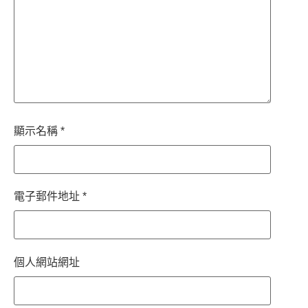
顯示名稱
*
電子郵件地址
*
個人網站網址