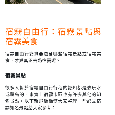
—
宿霧自由行：宿霧景點與
宿霧美食
宿霧自由行安排要包含哪些宿霧景點或宿霧美
食，才算真正去過宿霧呢？
宿霧景點
很多人對於宿霧自由行行程的認知都是去玩水
或跳島的，事實上宿霧市區也有許多其他的知
名景點。以下新飛編編幫大家整理一些必去宿
霧知名景點給大家參考：