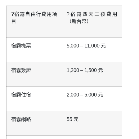
?宿霧自由行費用項
?宿霧四天三夜費用
目
（新台幣）
宿霧機票
5,000 – 11,000 元
宿霧簽證
1,200 – 1,500 元
宿霧住宿
2,000 – 5,000 元
宿霧網路
55 元