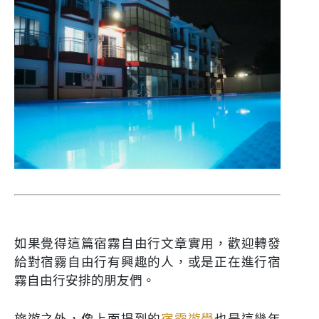
如果覺得這篇宿霧自由行文章實用，歡迎轉發
給對宿霧自由行有興趣的人，或是正在進行宿
霧自由行安排的朋友們。
旅遊之外，像上面提到的
宿霧遊學
也是這幾年