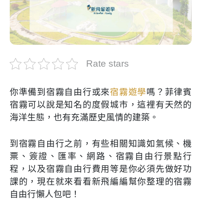
Rate stars
你準備到宿霧自由行或來
宿霧遊學
嗎？菲律賓
宿霧可以說是知名的度假城市，這裡有天然的
海洋生態，也有充滿歷史風情的建築。
到宿霧自由行之前，有些相關知識如氣候、機
票、簽證、匯率、網路、宿霧自由行景點行
程，以及宿霧自由行費用等是你必須先做好功
課的，現在就來看看新飛編編幫你整理的宿霧
自由行懶人包吧！