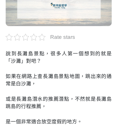
Rate stars
說到長灘島景點，很多人第一個想到的就是
「沙灘」對吧？
如果在網路上查長灘島景點地圖，跳出來的通
常是白沙灘，
或是長灘島潛水的推薦潛點，不然就是長灘島
跳島的行程推薦，
是一個非常適合放空度假的地方。