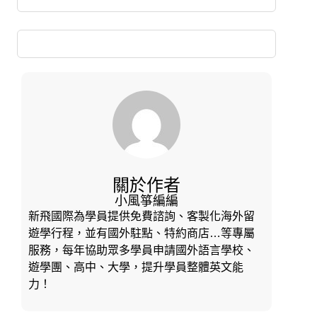
關於作者
小風箏編編
新飛國際為學員提供免費諮詢、客製化海外留
遊學行程，並有國外駐點、特約商店…等專屬
服務，每年協助眾多學員申請國外語言學校、
遊學團、高中、大學，提升學員整體英文能
力！