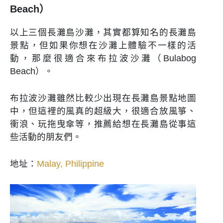
Beach）
以上三個長灘島沙灘，其實都算知名的長灘島
景點，但如果你想在沙灘上體驗不一樣的活
動，那麼很適合來布拉波沙灘（Bulabog
Beach）。
布拉波沙灘雖然比較少出現在長灘島景點地圖
中，但這裡的風真的超級大，很適合放風箏、
衝浪、玩拖曳傘等，推薦給想在長灘島從事這
些活動的朋友們。
地址：
Malay, Philippine