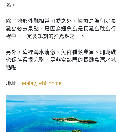
名。
除了地形外觀相當可愛之外，鱷魚島為何是長
灘島必去景點，是因為鱷魚島是長灘島跳島行
程中，一定要規劃的推薦點之一。
另外，這裡海水清澈、魚群種類豐富、珊瑚礁
也保存得很完整，是非常熱門的長灘島潛水地
點喔！
地址：
Malay, Philippine