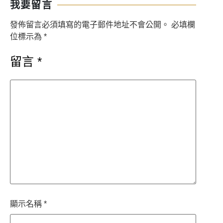
我要留言
發佈留言必須填寫的電子郵件地址不會公開。
必填欄
位標示為
*
留言
*
顯示名稱
*