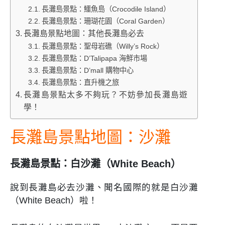
長灘島景點：鱷魚島（Crocodile Island）
長灘島景點：珊瑚花園（Coral Garden）
長灘島景點地圖：其他長灘島必去
長灘島景點：聖母岩礁（Willy’s Rock）
長灘島景點：D’Talipapa 海鮮市場
長灘島景點：D’mall 購物中心
長灘島景點：直升機之旅
長灘島景點太多不夠玩？不妨參加長灘島遊
學！
長灘島景點地圖：沙灘
長灘島景點：白沙灘（White Beach）
說到長灘島必去沙灘、聞名國際的就是白沙灘
（White Beach）啦！