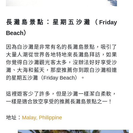
長灘島景點：星期五沙灘（Friday
Beach）
因為白沙灘是非常有名的長灘島景點，吸引了
大量人潮從世界各地特地來長灘島拜訪，如果
你覺得白沙灘觀光客太多，沒辦法好好享受沙
灘、大海和藍天，那麼推薦你到跟白沙灘相連
的星期五沙灘（Friday Beach）。
這裡遊客少了許多，但是沙灘一樣潔白柔軟，
一樣是適合放空享受的推薦長灘島景點之一！
地址：
Malay, Philippine