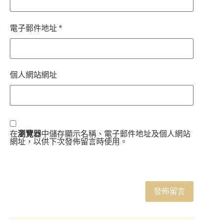
電子郵件地址
*
個人網站網址
在
瀏覽器
中儲存顯示名稱、電子郵件地址及個人網站
網址，以供下次發佈留言時使用。