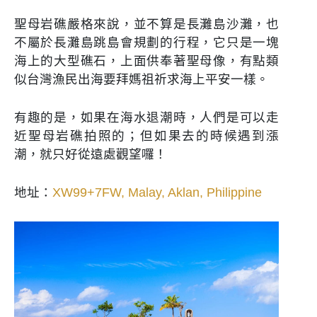
聖母岩礁嚴格來說，並不算是長灘島沙灘，也
不屬於長灘島跳島會規劃的行程，它只是一塊
海上的大型礁石，上面供奉著聖母像，有點類
似台灣漁民出海要拜媽祖祈求海上平安一樣。
有趣的是，如果在海水退潮時，人們是可以走
近聖母岩礁拍照的；但如果去的時候遇到漲
潮，就只好從遠處觀望囉！
地址：
XW99+7FW, Malay, Aklan, Philippine