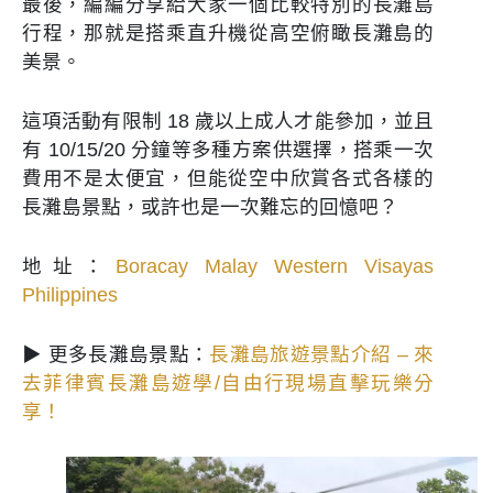
最後，編編分享給大家一個比較特別的長灘島
行程，那就是搭乘直升機從高空俯瞰長灘島的
美景。
這項活動有限制 18 歲以上成人才能參加，並且
有 10/15/20 分鐘等多種方案供選擇，搭乘一次
費用不是太便宜，但能從空中欣賞各式各樣的
長灘島景點，或許也是一次難忘的回憶吧？
地址：
Boracay Malay Western Visayas
Philippines
▶ 更多長灘島景點：
長灘島旅遊景點介紹 – 來
去菲律賓長灘島遊學/自由行現場直擊玩樂分
享！