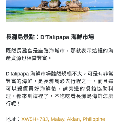
長灘島景點：D’Talipapa 海鮮市場
既然長灘島是座臨海城市，那就表示這裡的海
產資源也相當豐富。
D’talipapa 海鮮市場雖然規模不大，可是有非常
豐富的海鮮，是長灘島必去行程之一，而且還
可以殺價買好海鮮後，請旁邊的餐館協助料
理，都來到這裡了，不吃吃看長灘島海鮮怎麼
行呢！
地址：
XW5H+78J, Malay, Aklan, Philippine