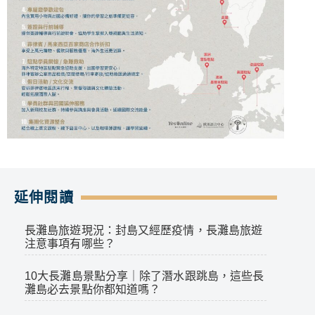
延伸閱讀
長灘島旅遊現況：封島又經歷疫情，長灘島旅遊
注意事項有哪些？
10大長灘島景點分享｜除了潛水跟跳島，這些長
灘島必去景點你都知道嗎？