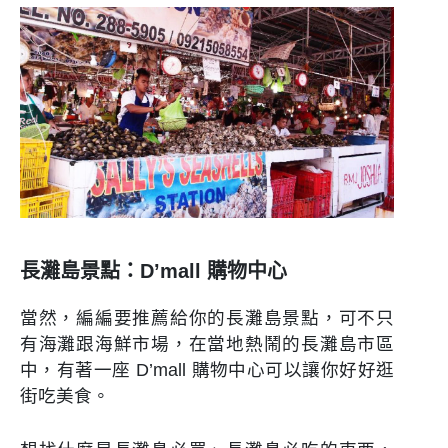
長灘島景點：D’mall 購物中心
當然，編編要推薦給你的長灘島景點，可不只
有海灘跟海鮮市場，在當地熱鬧的長灘島市區
中，有著一座 D’mall 購物中心可以讓你好好逛
街吃美食。