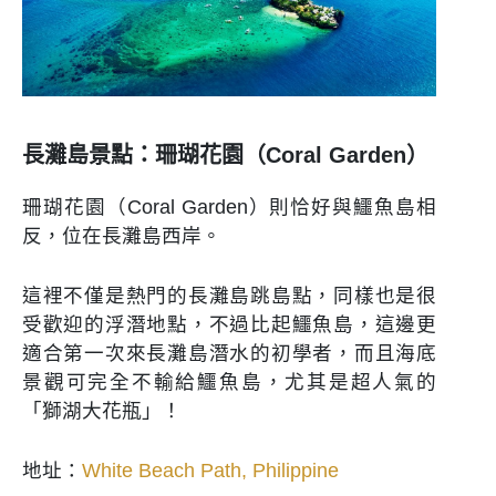
長灘島景點：珊瑚花園（Coral Garden）
珊瑚花園（Coral Garden）則恰好與鱷魚島相
反，位在長灘島西岸。
這裡不僅是熱門的長灘島跳島點，同樣也是很
受歡迎的浮潛地點，不過比起鱷魚島，這邊更
適合第一次來長灘島潛水的初學者，而且海底
景觀可完全不輸給鱷魚島，尤其是超人氣的
「獅湖大花瓶」！
地址：
White Beach Path, Philippine