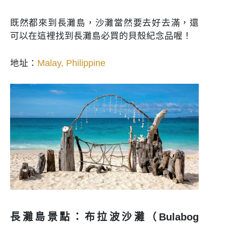
既然都來到長灘島，沙灘當然要去好去滿，還
可以在這裡找到長灘島必買的貝殼紀念品喔！
地址：
Malay, Philippine
長灘島景點：布拉波沙灘（Bulabog