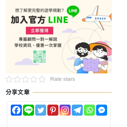
Rate stars
分享文章