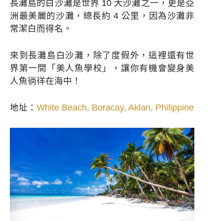
長灘島的白沙灘是世界 10 大沙灘之一，更是亞
洲最美麗的沙灘，總長約 4 公里，因為沙灘非
常潔白而得名。
來到長灘島白沙灘，除了度假外，這裡還有世
界第一間「美人魚學校」，讓你有機會變身美
人魚徜徉在海中！
地址：
White Beach, Boracay, Aklan, Philippine