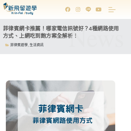
News
菲律賓網卡推薦！哪家電信訊號好？4種網路使用
方式、上網吃到飽方案全解析！
菲律賓遊學
,
生活資訊