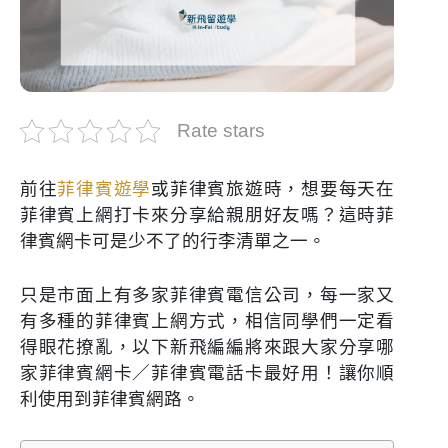
Rate stars
前往
菲律賓遊學
或菲律賓旅遊時，想要每天在
菲律賓上網打卡來分享給親朋好友嗎？這時菲
律賓網卡可是少不了的行李清單之一。
只是市面上有多家菲律賓電信公司，每一家又
有多種的菲律賓上網方式，相信同學們一定看
得眼花撩亂，以下新飛編編將來跟大家分享哪
家菲律賓網卡／菲律賓電話卡最好用！讓你順
利使用到菲律賓網路。