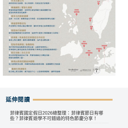
延伸閱讀
菲律賓國定假日2026總整理：菲律賓節日有哪
些？菲律賓遊學不可錯過的特色節慶分享！