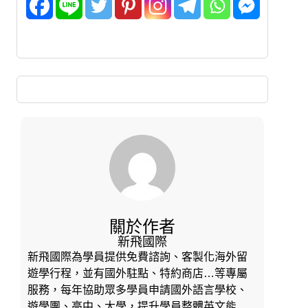
關於作者
新飛國際
新飛國際為學員提供免費諮詢、客製化海外留
遊學行程，並有國外駐點、特約商店…等專屬
服務，每年協助眾多學員申請國外語言學校、
遊學團、高中、大學，提升學員整體英文能