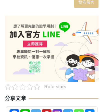
Rate stars
分享文章