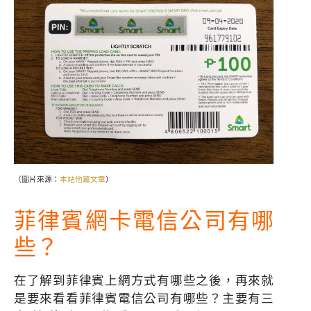
（圖片來源：
本站他篇文章
）
菲律賓網卡電信公司有哪
些？
在了解到菲律賓上網方式有哪些之後，再來就
是要來看看菲律賓電信公司有哪些？主要有三