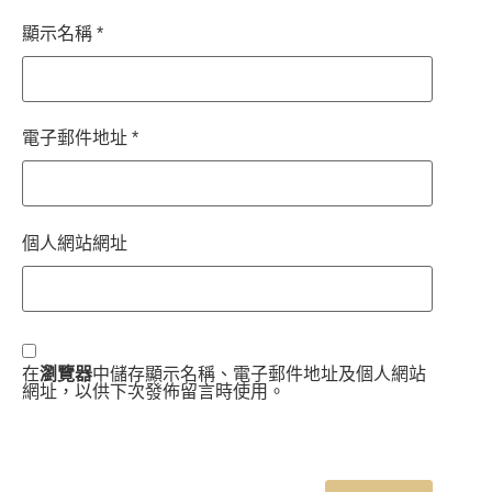
顯示名稱
*
電子郵件地址
*
個人網站網址
在
瀏覽器
中儲存顯示名稱、電子郵件地址及個人網站
網址，以供下次發佈留言時使用。