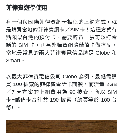
菲律賓遊學使用
有一個與國際菲律賓網卡相似的上網方式，就
是購買當地的菲律賓網卡／SIM卡！這種方式有
點類似台灣的預付卡，需要購買一張可以打電
話的 SIM 卡，再另外購買網路儲值卡做搭配，
當地最常見的兩大菲律賓電信品牌是 Globe 和
Smart。
以最大菲律賓電信公司 Globe 為例，最低需購
買 100 披索的菲律賓電話卡面額，而流量 2GB
／7 天方案的上網費用為 90 披索，所以 SIM
卡+儲值卡合計共 190 披索（約莫等於 100 台
幣）。