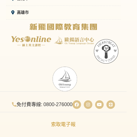
高雄市
免付費專線: 0800-276000
索取電子報