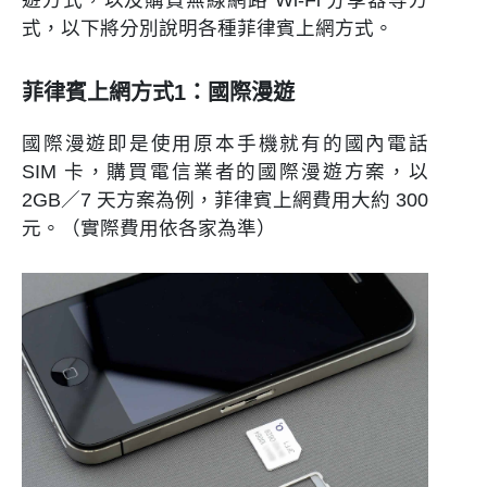
式，以下將分別說明各種菲律賓上網方式。
菲律賓上網方式1：國際漫遊
國際漫遊即是使用原本手機就有的國內電話
SIM 卡，購買電信業者的國際漫遊方案，以
2GB／7 天方案為例，菲律賓上網費用大約 300
元。（實際費用依各家為準）