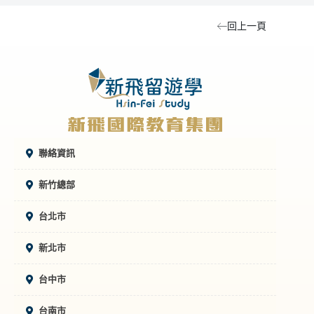
回上一頁
聯絡資訊
新竹總部
台北市
新北市
台中市
台南市