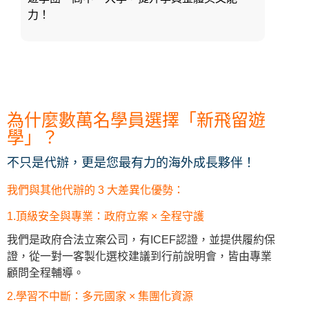
力！
為什麼數萬名學員選擇「新飛留遊
學」？
不只是代辦，更是您最有力的海外成長夥伴！
我們與其他代辦的 3 大差異化優勢：
1.頂級安全與專業：政府立案 × 全程守護
我們是政府合法立案公司，有ICEF認證，並提供履約保
證，從一對一客製化選校建議到行前說明會，皆由專業
顧問全程輔導。
2.學習不中斷：多元國家 × 集團化資源