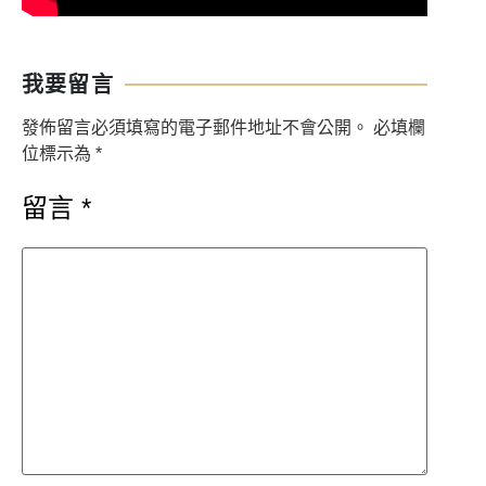
我要留言
發佈留言必須填寫的電子郵件地址不會公開。
必填欄
位標示為
*
留言
*