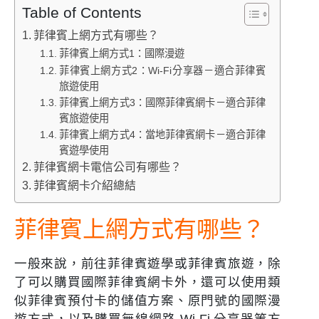
Table of Contents
菲律賓上網方式有哪些？
菲律賓上網方式1：國際漫遊
菲律賓上網方式2：Wi-Fi分享器－適合菲律賓
旅遊使用
菲律賓上網方式3：國際菲律賓網卡－適合菲律
賓旅遊使用
菲律賓上網方式4：當地菲律賓網卡－適合菲律
賓遊學使用
菲律賓網卡電信公司有哪些？
菲律賓網卡介紹總結
菲律賓上網方式有哪些？
一般來說，前往菲律賓遊學或菲律賓旅遊，除
了可以購買國際菲律賓網卡外，還可以使用類
似菲律賓預付卡的儲值方案、原門號的國際漫
遊方式，以及購買無線網路 Wi-Fi 分享器等方