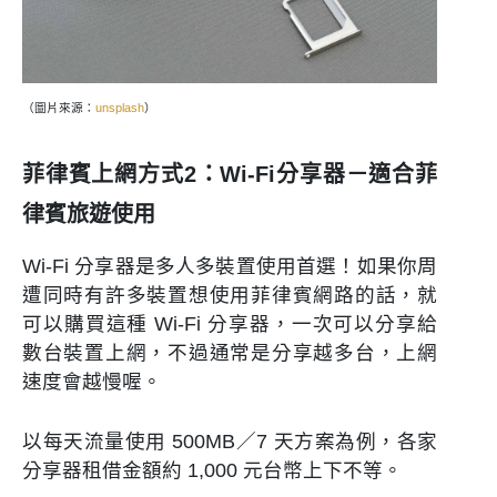
（圖片來源：
unsplash
）
菲律賓上網方式2：Wi-Fi分享器－適合菲
律賓旅遊使用
Wi-Fi 分享器是多人多裝置使用首選！如果你周
遭同時有許多裝置想使用菲律賓網路的話，就
可以購買這種 Wi-Fi 分享器，一次可以分享給
數台裝置上網，不過通常是分享越多台，上網
速度會越慢喔。
以每天流量使用 500MB／7 天方案為例，各家
分享器租借金額約 1,000 元台幣上下不等。