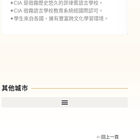
✦CIA 是宿霧歷史悠久的菲律賓語言學校。
✦CIA 宿霧語言學校教育系統經國際認可。
✦學生來自各國，擁有豐富跨文化學習環境。
其他城市
回上一頁