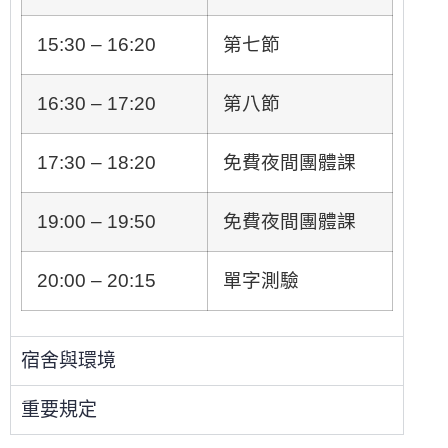
15:30 – 16:20
第七節
16:30 – 17:20
第八節
17:30 – 18:20
免費夜間團體課
19:00 – 19:50
免費夜間團體課
20:00 – 20:15
單字測驗
宿舍與環境
重要規定