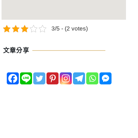
3/5 - (2 votes)
文章分享