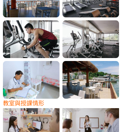
教室與授課情形