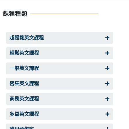
課程種類
超輕鬆英文課程
輕鬆英文課程
一般英文課程
密集英文課程
商務英文課程
多益英文課程