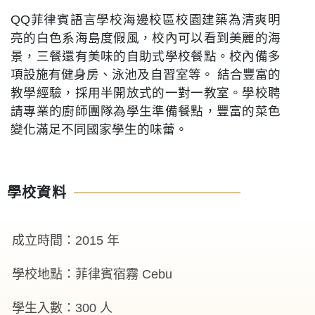
QQ菲律賓語言學校海邊校區校園建築為清爽明
亮的白色系海島度假風，校內可以看到美麗的海
景，三餐還有美味的自助式學校餐點。校內備多
項設施有健身房、泳池及自習室等。 結合豐富的
教學經驗，採用半開放式的一對一教室。學校聘
請專業的廚師團隊為學生準備餐點，豐富的菜色
變化滿足不同國家學生的味蕾。
學校資料
成立時間：2015 年
學校地點：菲律賓宿霧 Cebu
學生入數：300 人