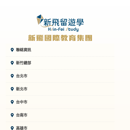
聯絡資訊
新竹總部
台北市
新北市
台中市
台南市
高雄市