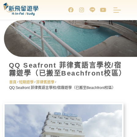
QQ Seafront 菲律賓語言學校/宿
霧遊學（已搬至Beachfront校區）
首頁
短期遊學
菲律賓遊學
/
/
/
QQ Seafront 菲律賓語言學校/宿霧遊學（已搬至Beachfront校區）