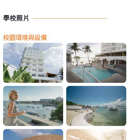
學校照片
校園環境與設備