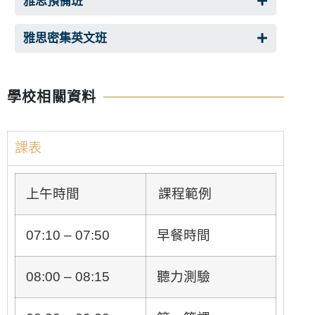
雅思預備班
雅思密集英文班
學校相關資料
課表
上午時間
課程範例
07:10 – 07:50
早餐時間
08:00 – 08:15
聽力測驗