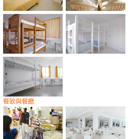
餐飲與餐廳