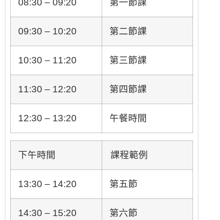
08:30 – 09:20
第一節課
09:30 – 10:20
第二節課
10:30 – 11:20
第三節課
11:30 – 12:20
第四節課
12:30 – 13:20
午餐時間
下午時間
課程範例
13:30 – 14:20
第五節
14:30 – 15:20
第六節