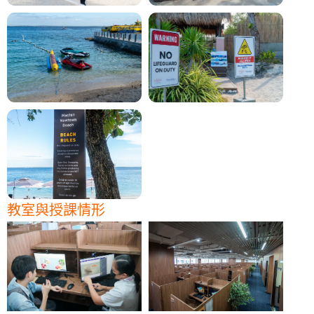
教室與授課情形