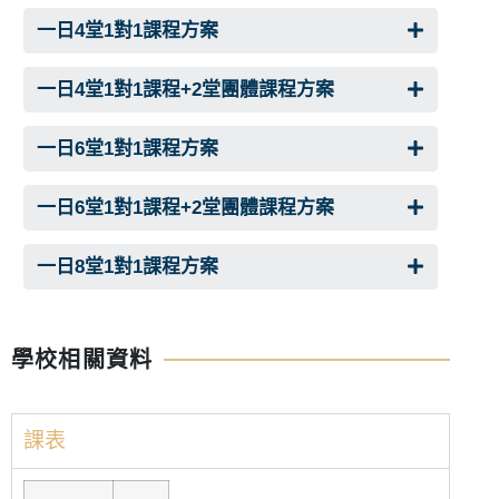
一日4堂1對1課程方案
一日4堂1對1課程+2堂團體課程方案
一日6堂1對1課程方案
一日6堂1對1課程+2堂團體課程方案
一日8堂1對1課程方案
學校相關資料
課表