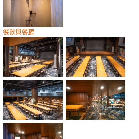
餐飲與餐廳