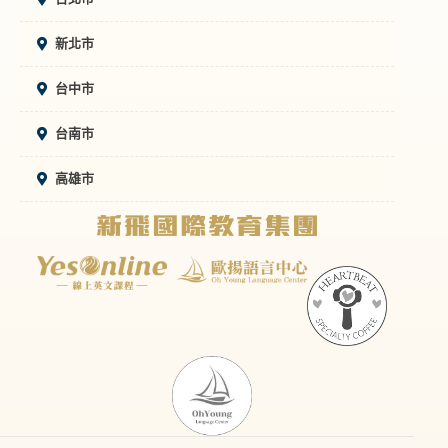
新北市
台中市
台南市
高雄市