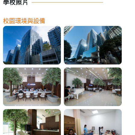
學校照片
校園環境與設備