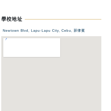
高中夏令營。
學校地址
Newtown Blvd, Lapu-Lapu City, Cebu, 菲律賓