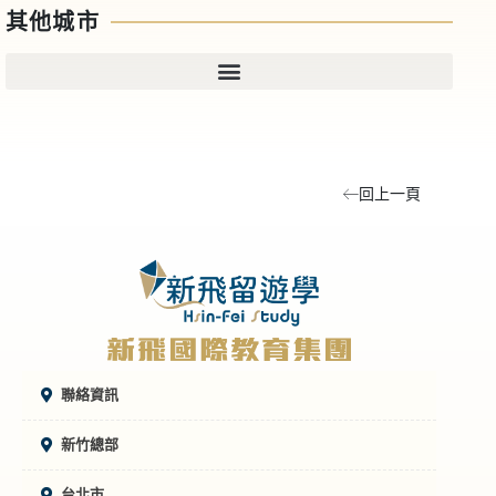
其他城市
回上一頁
聯絡資訊
新竹總部
台北市