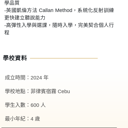
學品質
-英國凱倫方法 Callan Method，系統化反射訓練
更快建立聽說能力
-高彈性入學與選課，隨時入學，完美契合個人行
程
學校資料
成立時間：2024 年
學校地點：菲律賓宿霧 Cebu
學生入數：600 人
最小年紀：4 歲