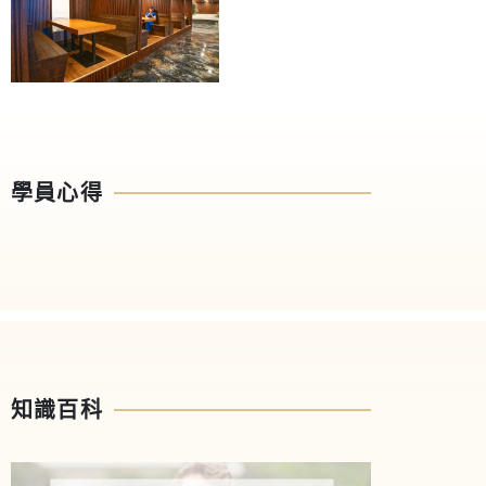
學員心得
知識百科