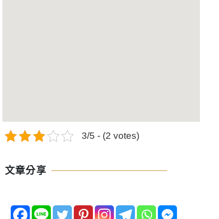
3/5 - (2 votes)
文章分享