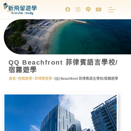
QQ Beachfront 菲律賓語言學校/
宿霧遊學
首頁
短期遊學
菲律賓遊學
QQ Beachfront 菲律賓語言學校/宿霧遊學
/
/
/