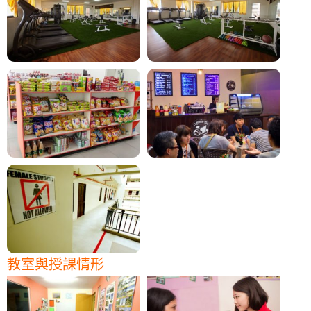
教室與授課情形