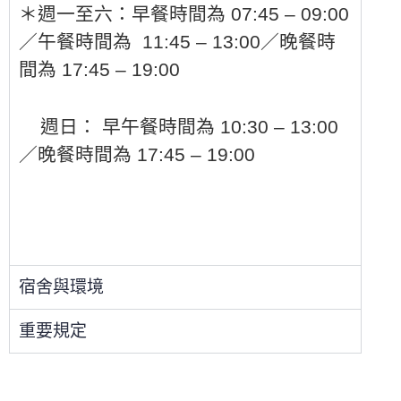
＊週一至六：早餐時間為 07:45 – 09:00
／午餐時間為 11:45 – 13:00／晚餐時
間為 17:45 – 19:00
週日： 早午餐時間為 10:30 – 13:00
／晚餐時間為 17:45 – 19:00
宿舍與環境
重要規定