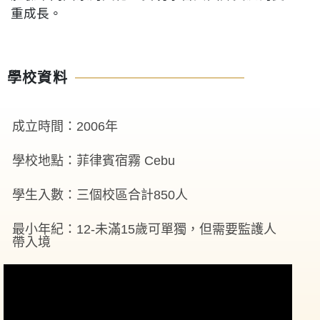
重成長。
學校資料
成立時間：2006年
學校地點：菲律賓宿霧 Cebu
學生入數：三個校區合計850人
最小年紀：12-未滿15歲可單獨，但需要監護人
帶入境