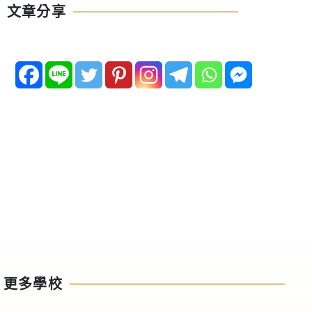
文章分享
更多學校