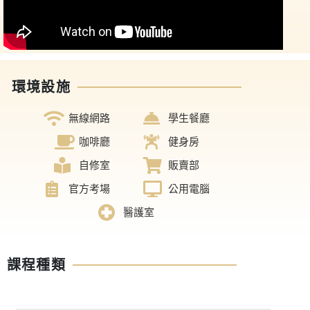
環境設施
無線網路
學生餐廳
咖啡廳
健身房
自修室
販賣部
官方考場
公用電腦
醫護室
課程種類