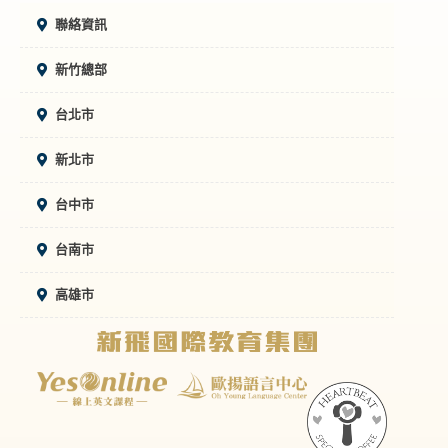
聯絡資訊
新竹總部
台北市
新北市
台中市
台南市
高雄市