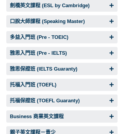
劍橋英文課程 (ESL by Cambridge)
口說大師課程 (Speaking Master)
多益入門班 (Pre - TOEIC)
雅思入門班 (Pre - IELTS)
雅思保證班 (IELTS Guaranty)
托福入門班 (TOEFL)
托福保證班 (TOEFL Guaranty)
Business 商業英文課程
親子英文課程－青少