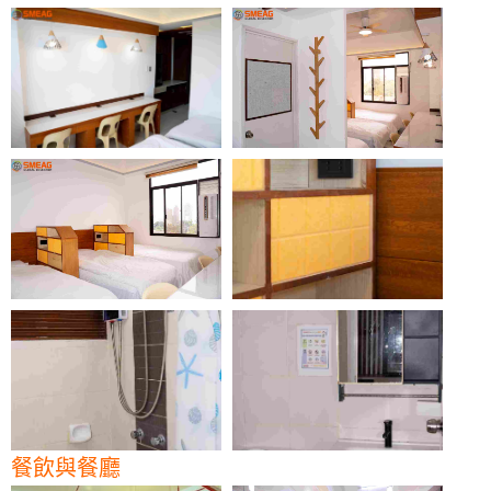
餐飲與餐廳