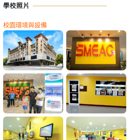
學校照片
校園環境與設備