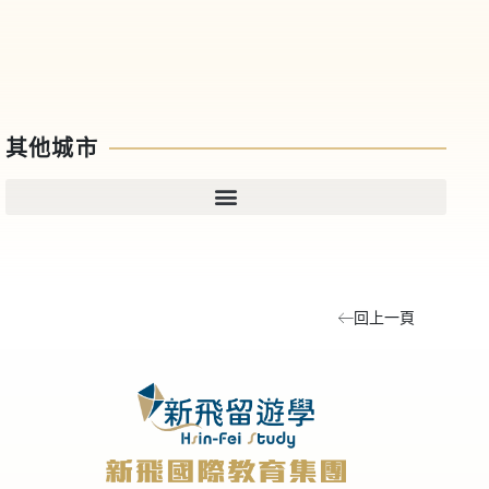
其他城市
回上一頁