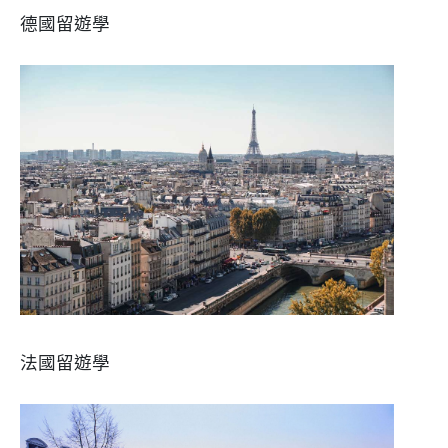
德國留遊學
法國留遊學