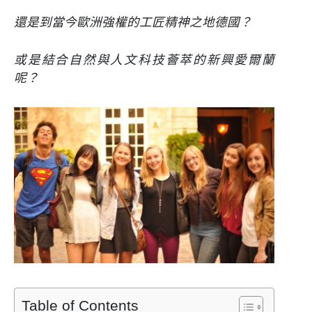
還是到當今歐洲強權的工匠精神之地德國？
或是結合自然與人文科技薈萃的新興愛爾蘭
呢？
Table of Contents