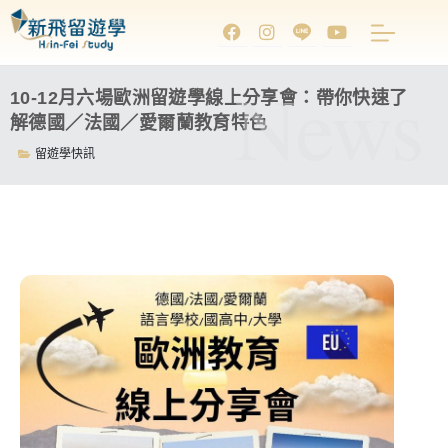
News
10-12月六場歐洲留遊學線上分享會：帶你快速了
解德國／法國／愛爾蘭教育特色
留遊學快訊