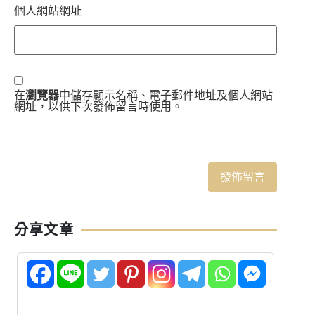
個人網站網址
在
瀏覽器
中儲存顯示名稱、電子郵件地址及個人網站
網址，以供下次發佈留言時使用。
分享文章