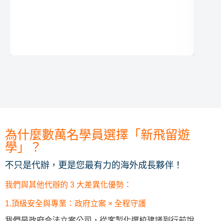
為什麼數萬名學員選擇「新飛留遊
學」？
不只是代辦，更是您最有力的海外成長夥伴！
我們與其他代辦的 3 大差異化優勢：
1.頂級安全與專業：政府立案 × 全程守護
我們是政府合法立案公司，從客製化選校建議到行前說