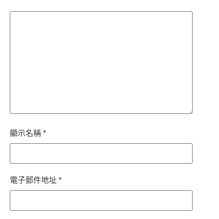
顯示名稱
*
電子郵件地址
*