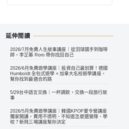
延伸閱讀
2026/7月免費人生故事講座｜從羽球國手到咖啡
師，李芷蓁 Roro 帶你找回自己
2026/6月免費遊學講座｜投資自己最划算！德國
Humboldt 全包式遊學 × 加拿大名校遊學講座，
幫你找到最適合的路
5/29台中語言交換｜一杯調飲，交換一段旅行故
事
2026/5月免費遊學講座｜韓國KPOP夏令營講座
獨家開講，費用不透明、不知道怎麼選營隊、學
校？新飛三場講座幫你決定