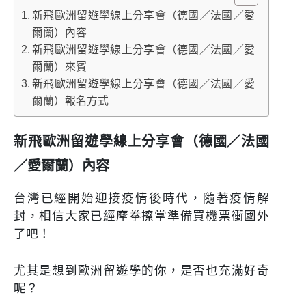
新飛歐洲留遊學線上分享會（德國／法國／愛
爾蘭）內容
新飛歐洲留遊學線上分享會（德國／法國／愛
爾蘭）來賓
新飛歐洲留遊學線上分享會（德國／法國／愛
爾蘭）報名方式
新飛歐洲留遊學線上分享會（德國／法國
／愛爾蘭）內容
台灣已經開始迎接疫情後時代，隨著疫情解
封，相信大家已經摩拳擦掌準備買機票衝國外
了吧！
尤其是想到歐洲留遊學的你，是否也充滿好奇
呢？