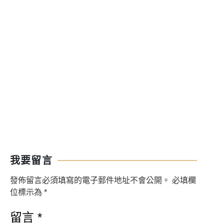
我要留言
發佈留言必須填寫的電子郵件地址不會公開。
必填欄
位標示為
*
留言
*