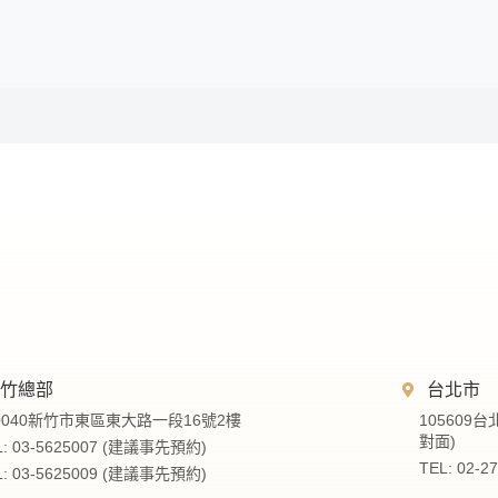
新竹總部
台北市
0040新竹市東區東大路一段16號2樓
105609
對面)
L: 03-5625007 (建議事先預約)
TEL: 02-
L: 03-5625009 (建議事先預約)