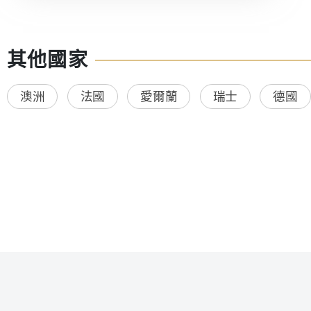
其他國家
澳洲
法國
愛爾蘭
瑞士
德國