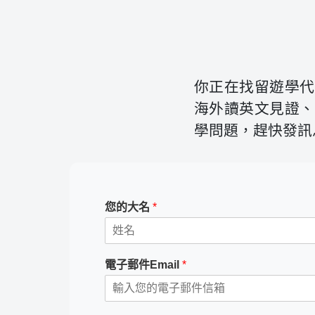
你正在找留遊學代
海外讀英文見證、
學問題，趕快發訊
您的大名
*
電子郵件Email
*