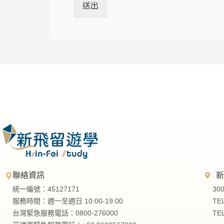
送出
聯絡資訊
統一編號：45127171
30
服務時間：週一至週日 10:00-19:00
TE
台灣緊急服務電話：0800-276000
TE