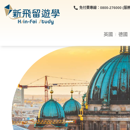
免付費專線：0800-276000 (服務時
英國
德國