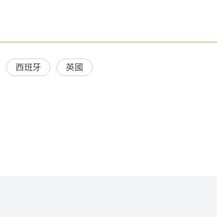
西班牙
英國