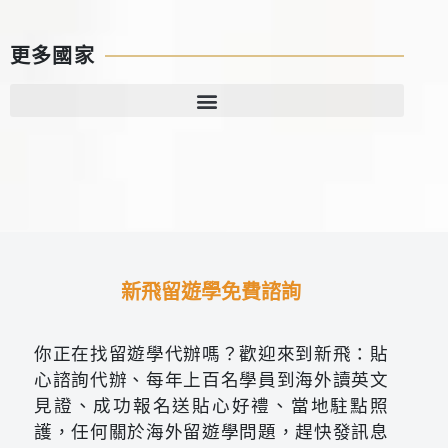
更多國家
新飛留遊學免費諮詢
你正在找留遊學代辦嗎？歡迎來到新飛：貼
心諮詢代辦、每年上百名學員到海外讀英文
見證、成功報名送貼心好禮、當地駐點照
護，任何關於海外留遊學問題，趕快發訊息