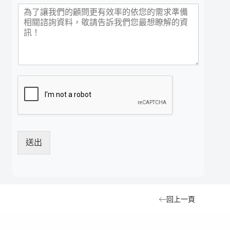
送出
回上一頁