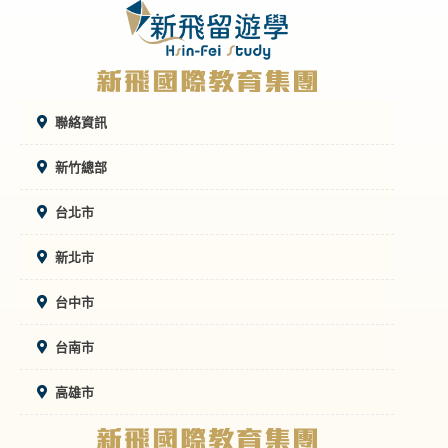
聯絡資訊
新竹總部
台北市
新北市
台中市
台南市
高雄市