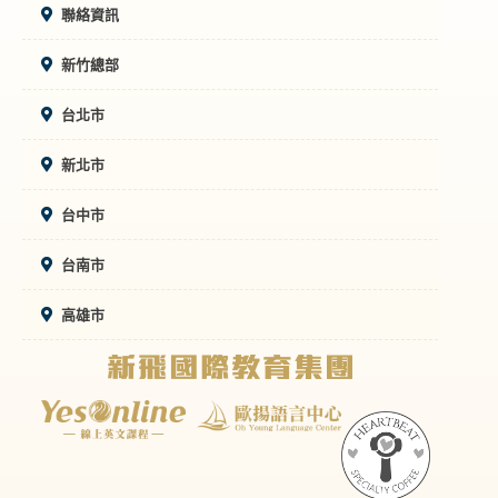
聯絡資訊
新竹總部
台北市
新北市
台中市
台南市
高雄市