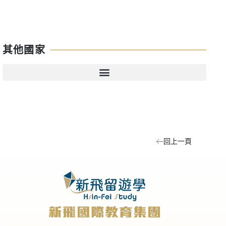
其他國家
回上一頁