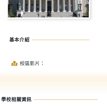
基本介紹
校區影片：
學校相關資訊