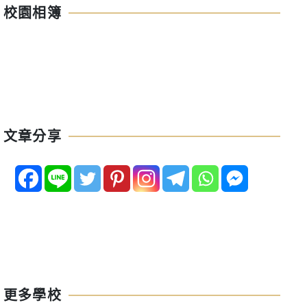
校園相簿
文章分享
更多學校