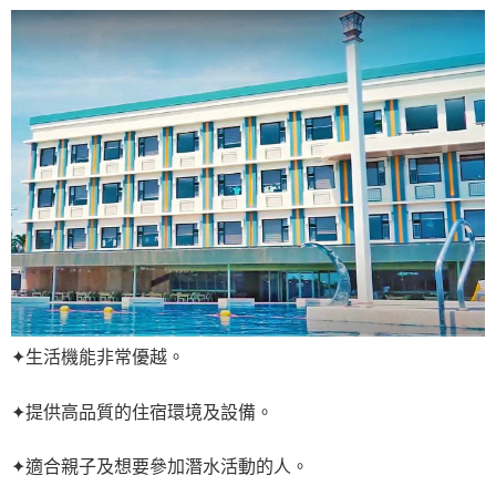
✦生活機能非常優越。
✦提供高品質的住宿環境及設備。
✦適合親子及想要參加潛水活動的人。