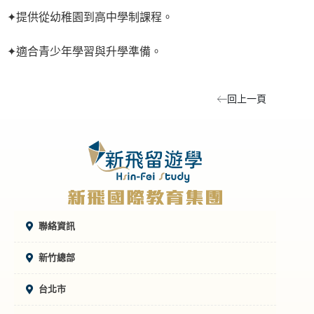
✦提供從幼稚園到高中學制課程。
✦適合青少年學習與升學準備。
回上一頁
聯絡資訊
新竹總部
台北市