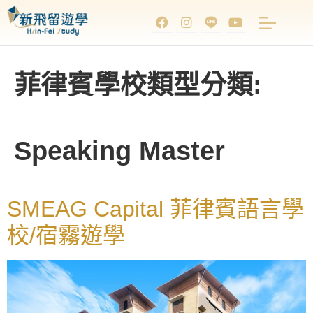
菲律賓學校類型分類:
Speaking Master
SMEAG Capital 菲律賓語言學
校/宿霧遊學