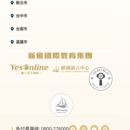
新北市
台中市
台南市
高雄市
免付費專線: 0800-276000