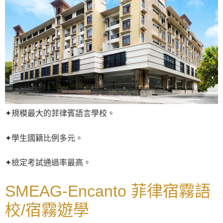
✦規模最大的菲律賓語言學校。
✦學生國籍比例多元。
✦檢定考試通過率最高。
SMEAG-Encanto 菲律宿霧語
校/宿霧遊學