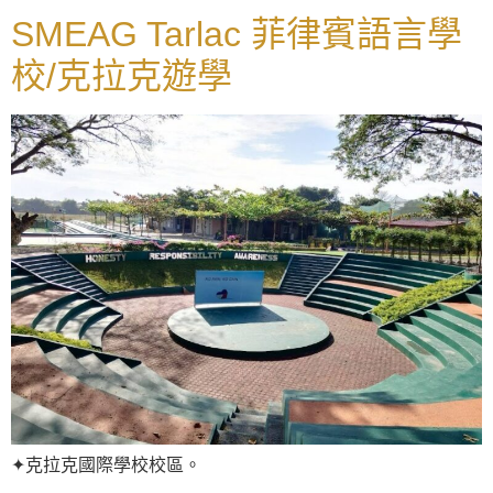
SMEAG Tarlac 菲律賓語言學
校/克拉克遊學
✦克拉克國際學校校區。