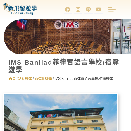
IMS Banilad菲律賓語言學校/宿霧
遊學
首頁
短期遊學
菲律賓遊學
IMS Banilad菲律賓語言學校/宿霧遊學
/
/
/