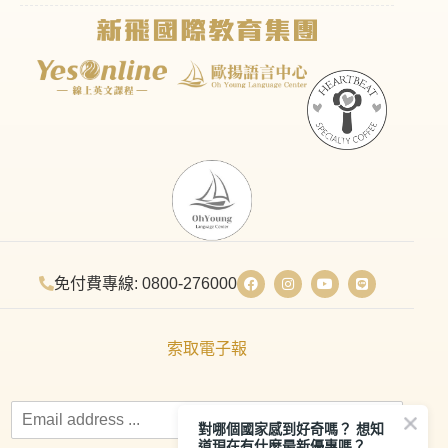
免付費專線: 0800-276000
索取電子報
對哪個國家感到好奇嗎？ 想知
道現在有什麼最新優惠嗎？