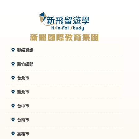
聯絡資訊
新竹總部
台北市
新北市
台中市
台南市
高雄市