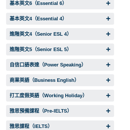
基本英文6（Essential 6）
基本英文4（Essential 4）
進階英文4（Senior ESL 4）
進階英文5（Senior ESL 5）
自信口語表達（Power Speaking）
商業英語（Business English）
打工度假英語（Working Holiday）
雅思預備課程（Pre-IELTS）
雅思課程（IELTS）