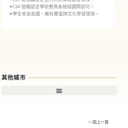
✦CIA 宿霧語言學校教育系統經國際認可。
✦學生來自各國，擁有豐富跨文化學習環境。
其他城市
回上一頁