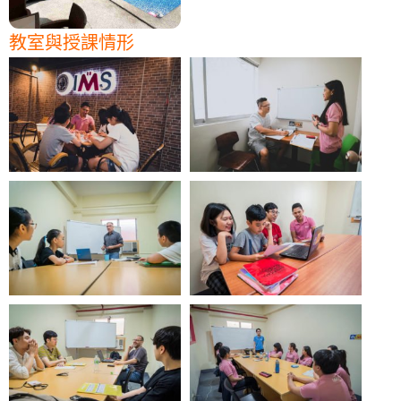
教室與授課情形