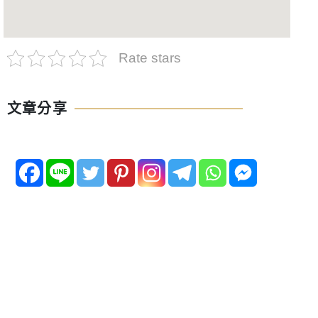
Rate stars
文章分享