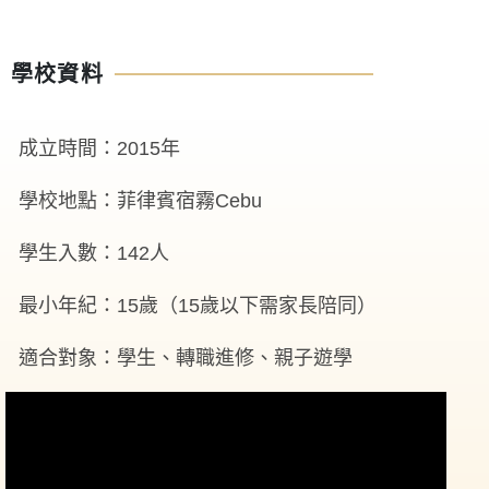
學校資料
成立時間：2015年
學校地點：菲律賓宿霧Cebu
學生入數：142人
最小年紀：15歲（15歲以下需家長陪同）
適合對象：學生、轉職進修、親子遊學