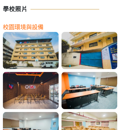
學校照片
校園環境與設備