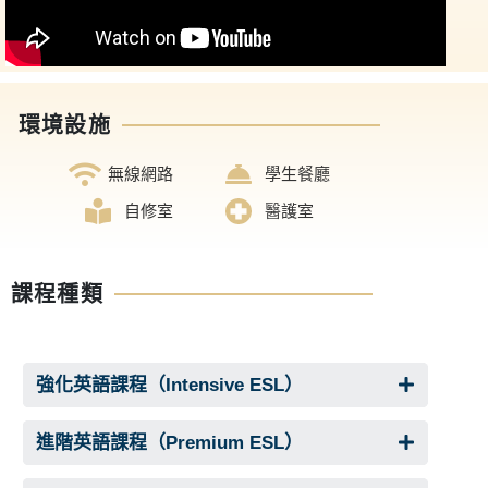
環境設施
無線網路
學生餐廳
自修室
醫護室
課程種類
強化英語課程（Intensive ESL）
進階英語課程（Premium ESL）