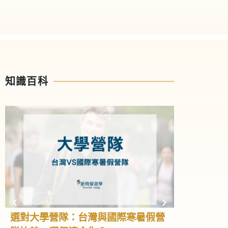
知識百科
選對大學營隊：台灣與國際寒暑假營
高中營隊全