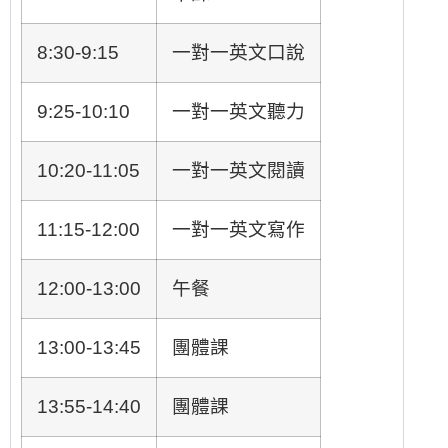
8:30-9:15
一對一英文口說
9:25-10:10
一對一英文聽力
10:20-11:05
一對一英文閱讀
11:15-12:00
一對一英文寫作
12:00-13:00
午餐
13:00-13:45
團體課
13:55-14:40
團體課