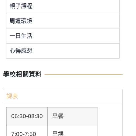
親子課程
周遭環境
一日生活
心得感想
學校相關資料
課表
06:30-08:30
早餐
7:00-7:50
早課