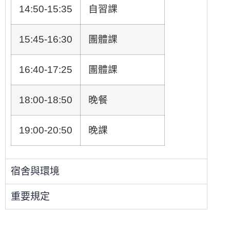
14:50-15:35
自習課
15:45-16:30
團體課
16:40-17:25
團體課
18:00-18:50
晚餐
19:00-20:50
晚課
宿舍與環境
重要規定