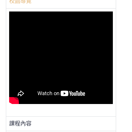
校園導覽
課程內容