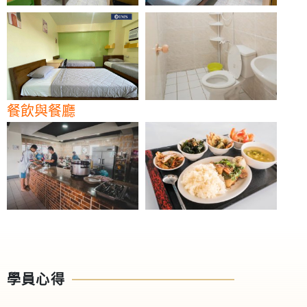
餐飲與餐廳
學員心得