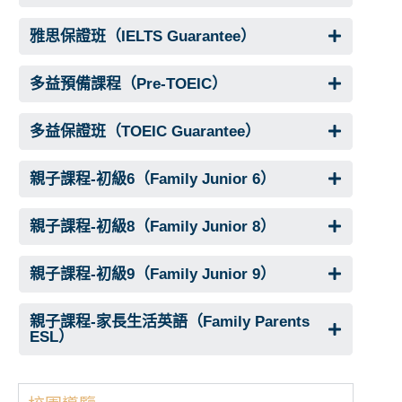
雅思保證班（IELTS Guarantee）
多益預備課程（Pre-TOEIC）
多益保證班（TOEIC Guarantee）
親子課程-初級6（Family Junior 6）
親子課程-初級8（Family Junior 8）
親子課程-初級9（Family Junior 9）
親子課程-家長生活英語（Family Parents
ESL）