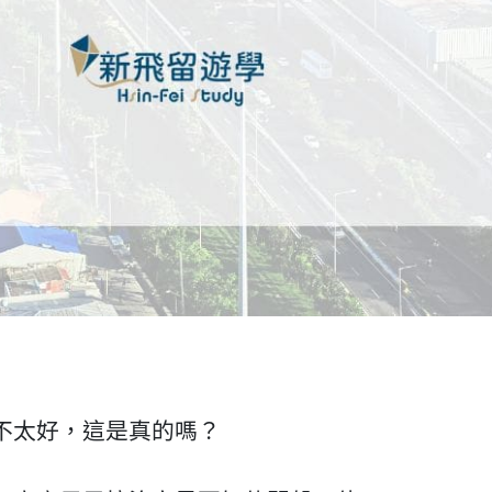
不太好，這是真的嗎？