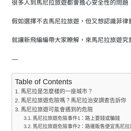
很多人到馬尼拉旅遊都會擔心安全性的問題
假如選擇不去馬尼拉旅遊，但又想認識菲律
就讓新飛編編帶大家瞭解，來馬尼拉旅遊究
—
Table of Contents
馬尼拉是怎麼樣的一座城市？
馬尼拉旅遊危險嗎？馬尼拉治安調查告訴你
馬尼拉旅遊可能會遇到的危險
馬尼拉旅遊危險事件1：路上要錢或騙錢
馬尼拉旅遊危險事件2：路邊販售便宜馬尼拉