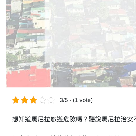
3/5 - (1 vote)
想知道馬尼拉旅遊危險嗎？聽說馬尼拉治安