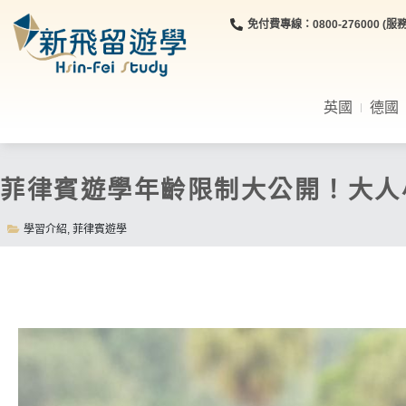
免付費專線：0800-276000 (服務時
英國
德國
菲律賓遊學年齡限制大公開！大人
學習介紹
,
菲律賓遊學