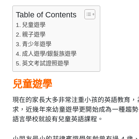
Table of Contents
兒童遊學
親子遊學
青少年遊學
成人遊學/銀髮族遊學
英文考試證照遊學
兒童遊學
現在的家長大多非常注重小孩的英語教育，
求，近幾年來幼童遊學更開始成為一種趨勢，
語言學校就設有兒童英語課程。
小朋友最小的菲律賓遊學年齡曾有過 4 歲