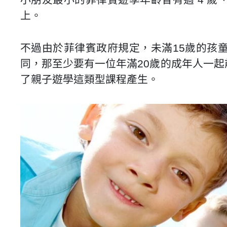
上。
不過由於菲律賓政府規定，未滿15歲的孩
同，那至少要有一位年滿20歲的成年人一起
了親子遊學這類型課程產生。