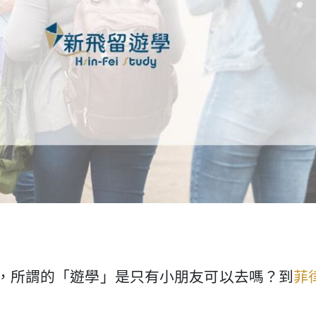
，所謂的「遊學」是只有小朋友可以去嗎？到
菲