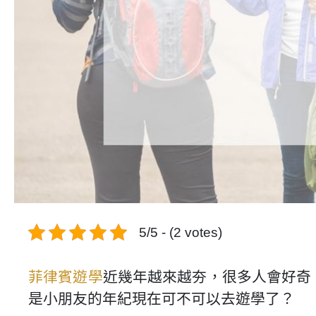
5/5 - (2 votes)
菲律賓遊學
近幾年越來越夯，很多人會好奇
是小朋友的年紀現在可不可以去遊學了？