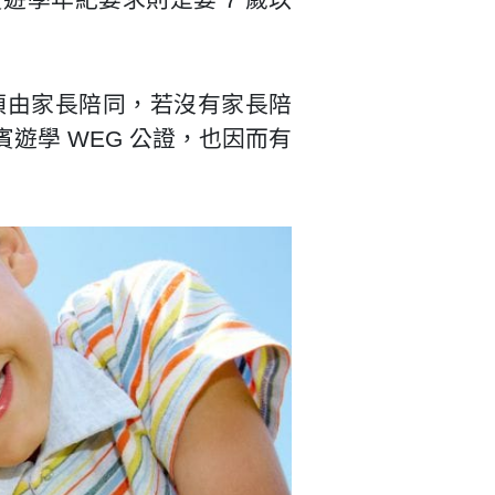
須由家長陪同，若沒有家長陪
遊學 WEG 公證，也因而有