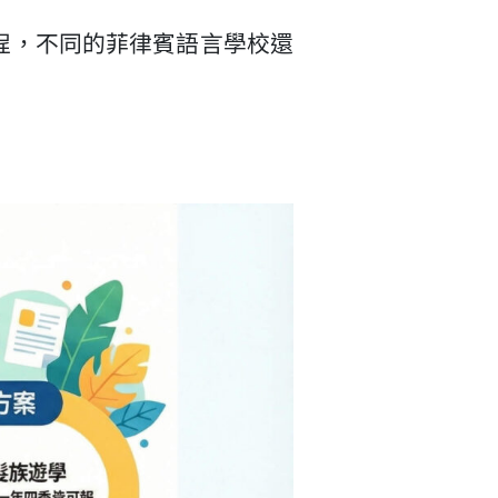
程，不同的菲律賓語言學校還