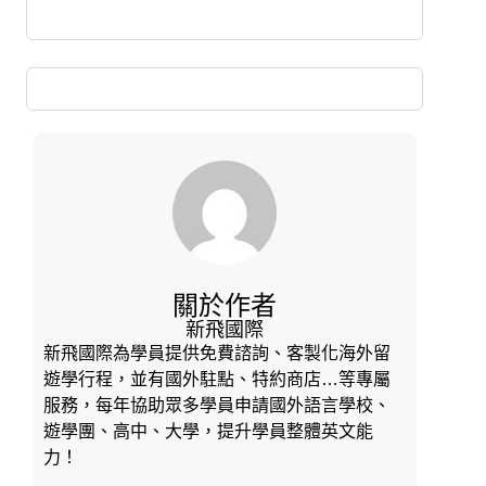
關於作者
新飛國際
新飛國際為學員提供免費諮詢、客製化海外留
遊學行程，並有國外駐點、特約商店…等專屬
服務，每年協助眾多學員申請國外語言學校、
遊學團、高中、大學，提升學員整體英文能
力！