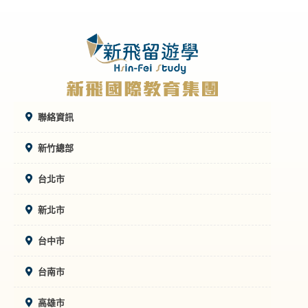
聯絡資訊
新竹總部
台北市
新北市
台中市
台南市
高雄市