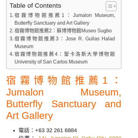
Table of Contents
宿霧博物館推薦1：Jumalon Museum,
Butterfly Sanctuary and Art Gallery
宿霧博物館推薦2：蘇博博物館Museo Sugbo
宿霧博物館推薦3：Jose R. Gullas Halad
Museum
宿霧博物館推薦4：聖卡洛斯大學博物館
University of San Carlos Museum
宿霧博物館推薦1：
Jumalon Museum,
Butterfly Sanctuary and
Art Gallery
電話：+63 32 261 6884