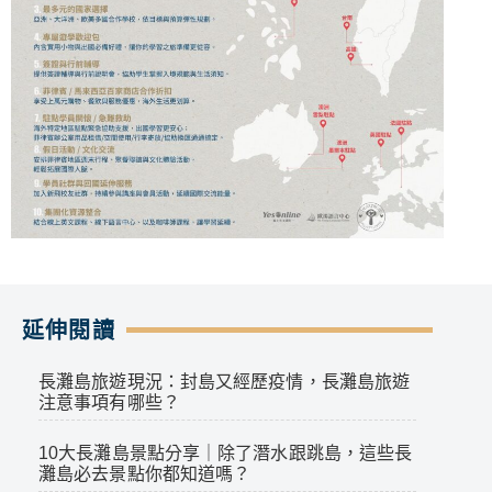
延伸閱讀
長灘島旅遊現況：封島又經歷疫情，長灘島旅遊
注意事項有哪些？
10大長灘島景點分享｜除了潛水跟跳島，這些長
灘島必去景點你都知道嗎？