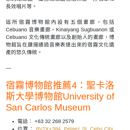
長效唱片等。
這所宿霧博物館內設有五個畫廊，包括
Cebuano 音樂畫廊，Kinaiyang Sugbuanon 或
Cebuano 文化傳統畫廊以及創始人的畫廊，博
物館旨在讚揚通過音樂表達出來的宿霧文化遺
產的悠久傳統。
—
宿霧博物館推薦4：聖卡洛
斯大學博物館University of
San Carlos Museum
電話： +63 32 268 2579
位置：
8V2X+384, Pelaez St, Cebu City,