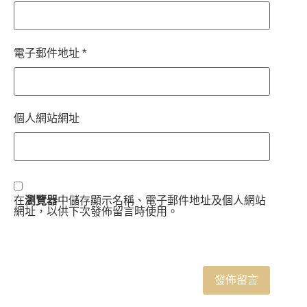
電子郵件地址
*
個人網站網址
在
瀏覽器
中儲存顯示名稱、電子郵件地址及個人網站
網址，以供下次發佈留言時使用。