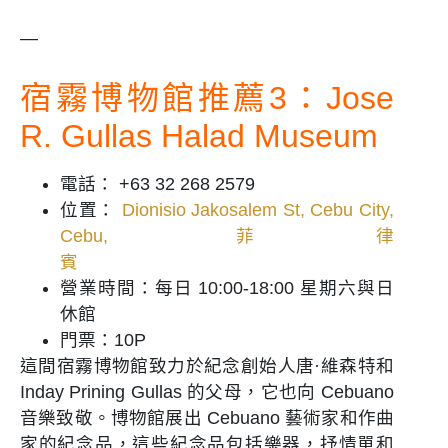
—
宿霧博物館推薦3：Jose
R. Gullas Halad Museum
電話： +63 32 268 2579
位置：
Dionisio Jakosalem St, Cebu City,
Cebu, 菲律
賓
營業時間：每日 10:00-18:00 星期六與日
休館
門票：10P
這間宿霧博物館致力於紀念創始人唐·維森特和
Inday Prining Gullas 的父母，它也向 Cebuano
音樂致敬。博物館展出 Cebuano 藝術家和作曲
家的紀念品，這些紀念品包括樂器，抒情單和