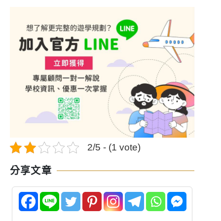
2/5 - (1 vote)
分享文章