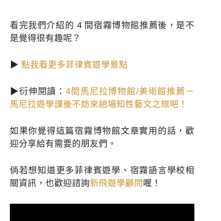
看完我們介紹的 4 間宿霧博物館推薦後，是不
是覺得很有趣呢？
▶
點我看更多菲律賓遊學景點
▶衍伸閱讀：
4間馬尼拉博物館/美術館推薦－
馬尼拉遊學課後不妨來趟場知性藝文之旅吧！
如果你覺得這篇宿霧博物館文章實用的話，歡
迎分享給有需要的朋友們。
倘若想知道更多菲律賓遊學、宿霧語言學校相
關資訊，也歡迎諮詢
新飛遊學顧問
喔！