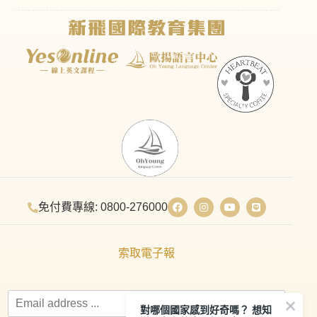
免付費專線: 0800-276000
索取電子報
對哪個國家感到好奇嗎？ 想知