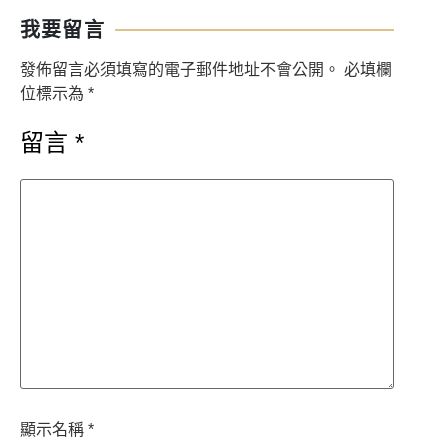
我要留言
發佈留言必須填寫的電子郵件地址不會公開。
必填欄
位標示為
*
留言
*
顯示名稱
*