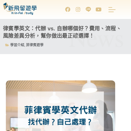
News
律賓學英文：代辦 vs. 自辦哪個好？費用、流程、
風險差異分析，幫你做出最正確選擇！
學習介紹
,
菲律賓遊學