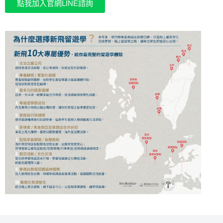
點我加入官網LINE諮詢