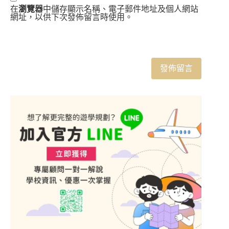
在
瀏覽器
中儲存顯示名稱、電子郵件地址及個人網站
網址，以供下次發佈留言時使用。