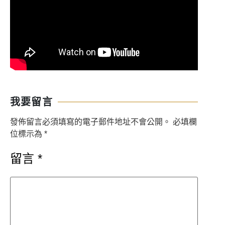
我要留言
發佈留言必須填寫的電子郵件地址不會公開。
必填欄
位標示為
*
留言
*