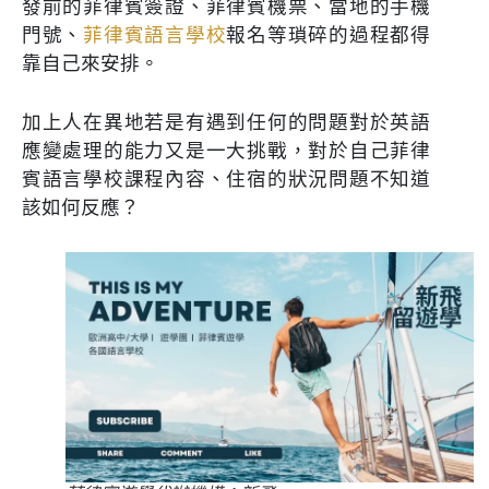
發前的菲律賓簽證、菲律賓機票、當地的手機
門號、
菲律賓語言學校
報名等瑣碎的過程都得
靠自己來安排。
加上人在異地若是有遇到任何的問題對於英語
應變處理的能力又是一大挑戰，對於自己菲律
賓語言學校課程內容、住宿的狀況問題不知道
該如何反應？