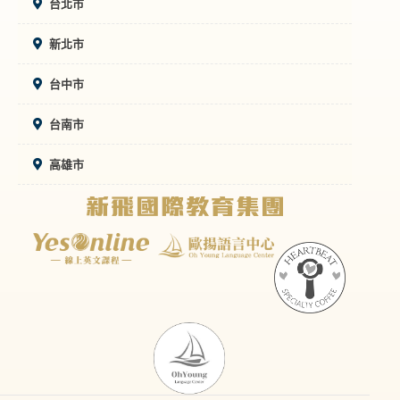
台北市
新北市
台中市
台南市
高雄市