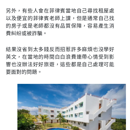
另外，有些人會在菲律賓當地自己尋找租屋處
以及便宜的菲律賓老師上課，但是通常自己找
的房子或是老師都沒有品質保障，容易產生消
費糾紛或被詐騙。
結果沒省到太多錢反而招惹許多麻煩也沒學好
英文，在當地的時間白白浪費連帶心情受到影
響也沒辦法好好旅遊，這些都是自己處理可能
要面對的問題。