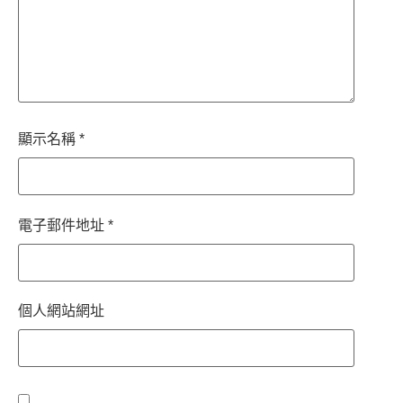
顯示名稱
*
電子郵件地址
*
個人網站網址