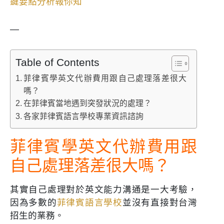
鍵要點分析報你知
—
Table of Contents
菲律賓學英文代辦費用跟自己處理落差很大
嗎？
在菲律賓當地遇到突發狀況的處理？
各家菲律賓語言學校專業資訊諮詢
菲律賓學英文代辦費用跟
自己處理落差很大嗎？
其實自己處理對於英文能力溝通是一大考驗，
因為多數的
菲律賓語言學校
並沒有直接對台灣
招生的業務。