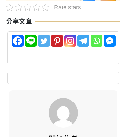
Rate stars
分享文章