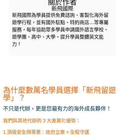
關於作者
新飛國際
新飛國際為學員提供免費諮詢、客製化海外留
遊學行程，並有國外駐點、特約商店…等專屬
服務，每年協助眾多學員申請國外語言學校、
遊學團、高中、大學，提升學員整體英文能
力！
為什麼數萬名學員選擇「新飛留遊
學」？
不只是代辦，更是您最有力的海外成長夥伴！
我們與其他代辦的 3 大差異化優勢：
1.頂級安全與專業：政府立案 × 全程守護