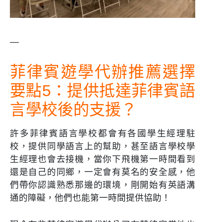
—
菲律賓遊學代辦推薦選擇
要點5：提供抵達菲律賓語
言學校後的支援？
許多菲律賓語言學校都會有各國學生經理駐
校，提供同學語言上的幫助，甚至語言學校學
生經理也會去接機，當你下飛機第一時間看到
還是自己的同鄉，一定會有莫名的安全感，他
們帶你認識熟悉那邊的環境，剛開始有英語溝
通的障礙，他們也能第一時間提供協助！