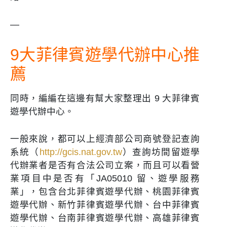
—
9大菲律賓遊學代辦中心推
薦
同時，編編在這邊有幫大家整理出 9 大菲律賓
遊學代辦中心。
一般來說，都可以上經濟部公司商號登記查詢
系統（
http://gcis.nat.gov.tw
）查詢坊間留遊學
代辦業者是否有合法公司立案，而且可以看營
業項目中是否有「JA05010 留、遊學服務
業」，包含台北菲律賓遊學代辦、桃園菲律賓
遊學代辦、新竹菲律賓遊學代辦、台中菲律賓
遊學代辦、台南菲律賓遊學代辦、高雄菲律賓