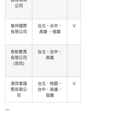
公司
格仲國際
台北、台中、
V
有限公司
高雄 、宿霧
奇航教育
台北、台中、
有限公司
高雄
(忠欣)
澳貝客國
台北、桃園、
V
際有限公
台中、高雄、
司
宿霧
—