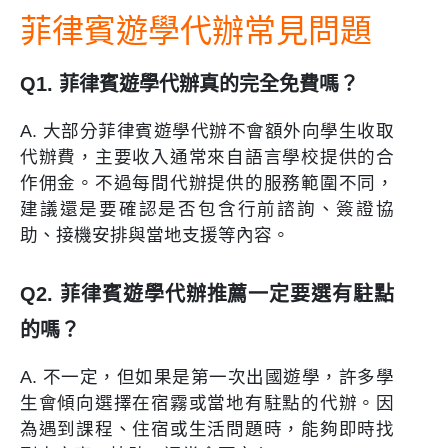
菲律賓遊學代辦常見問題
Q1. 菲律賓遊學代辦真的完全免費嗎？
A. 大部分菲律賓遊學代辦不會額外向學生收取
代辦費，主要收入通常來自語言學校提供的合
作佣金。不過每間代辦提供的服務範圍不同，
建議還是要確認是否包含行前諮詢、簽證協
助、接機安排與當地支援等內容。
Q2. 菲律賓遊學代辦推薦一定要選有駐點
的嗎？
A. 不一定，但如果是第一次出國遊學，許多學
生會傾向選擇在宿霧或當地有駐點的代辦。因
為遇到課程、住宿或生活問題時，能夠即時找