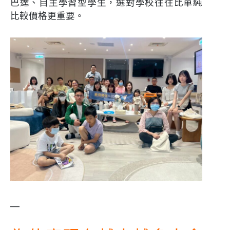
巴達、自主學習型學生，選對學校往往比單純
比較價格更重要。
—