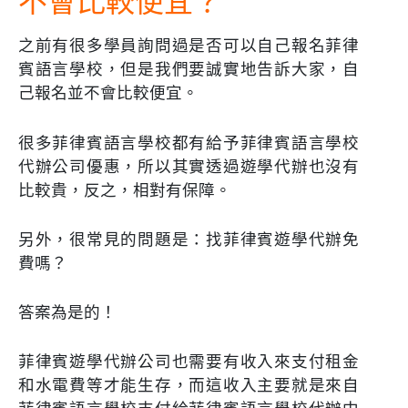
不會比較便宜？
之前有很多學員詢問過是否可以自己報名菲律
賓語言學校，但是我們要誠實地告訴大家，自
己報名並不會比較便宜。
很多菲律賓語言學校都有給予菲律賓語言學校
代辦公司優惠，所以其實透過遊學代辦也沒有
比較貴，反之，相對有保障。
另外，很常見的問題是：找菲律賓遊學代辦免
費嗎？
答案為是的！
菲律賓遊學代辦公司也需要有收入來支付租金
和水電費等才能生存，而這收入主要就是來自