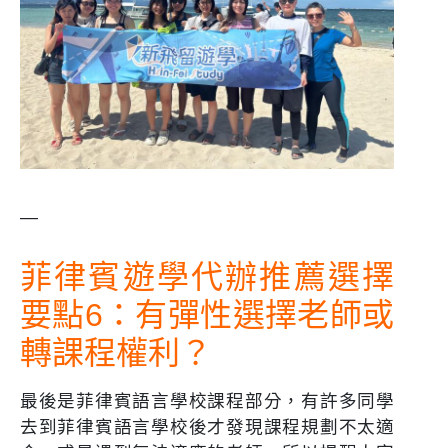
—
菲律賓遊學代辦推薦選擇
要點6：有彈性選擇老師或
轉課程權利？
最後是菲律賓語言學校課程部分，有許多同學
去到菲律賓語言學校後才發現課程規劃不太適