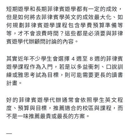
短期遊學和長期菲律賓遊學都有一定的成效，
但是如何將去菲律賓學英文的成效最大化、如
何規劃菲律賓遊學課程包含學費預算準備等
等，才不會浪費時間？這些都是必須要與菲律
賓遊學代辦顧問討論的內容。
其實近年不少學生會選擇 4 週至 8 週的菲律賓
遊學課程作為入門，若是以多益衝刺、口說訓
練或雅思考試為目標，則可能需要更長的讀書
計畫。
好的菲律賓遊學代辦通常會依照學生英文程
度、預算與目標，推薦適合的校區與課程，而
不是一味推薦最貴或最長的方案。
—