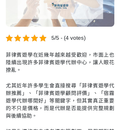
5/5 - (4 votes)
菲律賓遊學在近幾年越來越受歡迎，市面上也
陸續出現許多菲律賓遊學代辦中心，讓人眼花
撩亂。
尤其近年許多學生會直接搜尋「菲律賓遊學代
辦推薦」、「菲律賓遊學顧問評價」、「宿霧
遊學代辦哪間好」等關鍵字，但其實真正重要
的不只是價格，而是代辦是否能提供完整規劃
與後續協助。