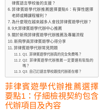
律賓語言學校後的支援？
菲律賓遊學代辦推薦選擇要點6：有彈性選擇
老師或轉課程權利？
為什麼現在越來越多人會找菲律賓遊學代辦？
9大菲律賓遊學代辦中心推薦
關於新飛菲律賓遊學代辦推薦及專屬流程
新飛學員菲律賓遊學心得分享
菲律賓遊學代辦常見問題
Q1. 菲律賓遊學代辦真的完全免費嗎？
Q2. 菲律賓遊學代辦推薦一定要選有駐點的
嗎？
Q3. 自己訂語言學校跟找代辦差在哪？
菲律賓遊學
代辦
推薦選擇
要點1：
仔細檢視契約包含
代辦項目及內容