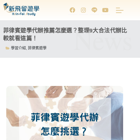
News
菲律賓遊學代辦推薦怎麼選？整理9大合法代辦比
較就看這篇！
學習介紹
,
菲律賓遊學