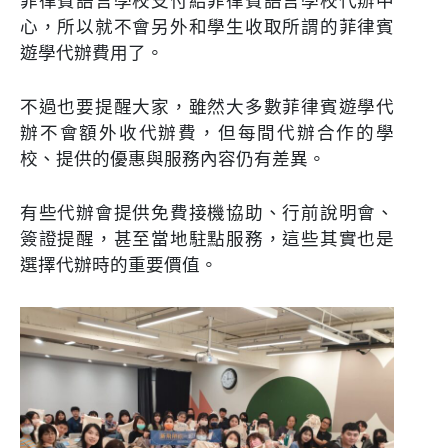
菲律賓語言學校支付給菲律賓語言學校代辦中
心，所以就不會另外和學生收取所謂的菲律賓
遊學代辦費用了。
不過也要提醒大家，雖然大多數菲律賓遊學代
辦不會額外收代辦費，但每間代辦合作的學
校、提供的優惠與服務內容仍有差異。
有些代辦會提供免費接機協助、行前說明會、
簽證提醒，甚至當地駐點服務，這些其實也是
選擇代辦時的重要價值。