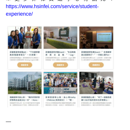
https://www.hsinfei.com/service/student-
experience/
—