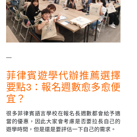
—
菲律賓遊學代辦推薦選擇
要點3：報名週數愈多愈便
宜？
很多菲律賓語言學校在報名長週數都會給予適
當的優惠，因此大家會考慮是否要拉長自己的
遊學時間，但是還是要評估一下自己的需求。