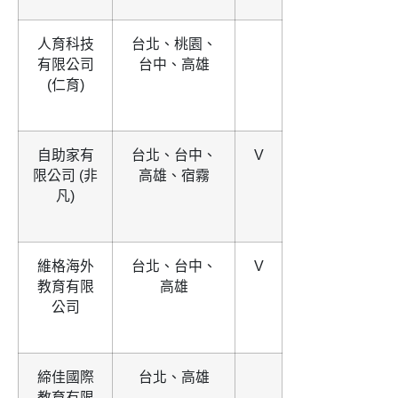
人育科技
台北、桃園、
有限公司
台中、高雄
(仁育)
自助家有
台北、台中、
V
限公司 (非
高雄、宿霧
凡)
維格海外
台北、台中、
V
教育有限
高雄
公司
締佳國際
台北、高雄
教育有限