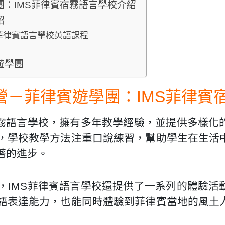
團：IMS菲律賓宿霧語言學校介紹
紹
菲律賓語言學校英語課程
遊學團
令營－菲律賓遊學團：IMS菲律賓
宿霧語言學校，擁有多年教學經驗，並提供多樣化
，學校教學方法注重口說練習，幫助學生在生活
著的進步。
，IMS菲律賓語言學校還提供了一系列的體驗活
語表達能力，也能同時體驗到菲律賓當地的風土