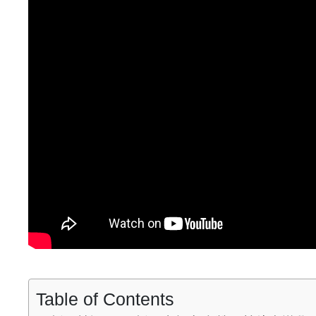
Table of Contents