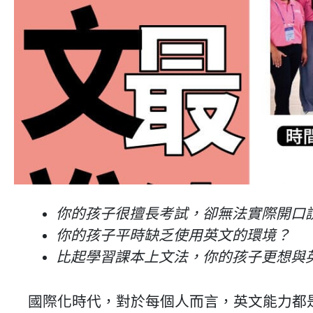
你的孩子很擅長考試，卻無法實際開口
你的孩子平時缺乏使用英文的環境？
比起學習課本上文法，你的孩子更想與
國際化時代，對於每個人而言，英文能力都