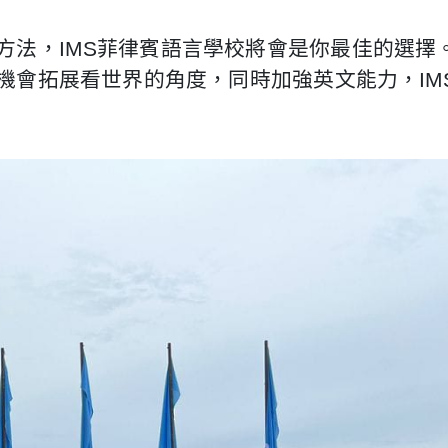
方法，IMS菲律賓語言學校將會是你最佳的選擇
機會拓展看世界的角度，同時加強英文能力，IM