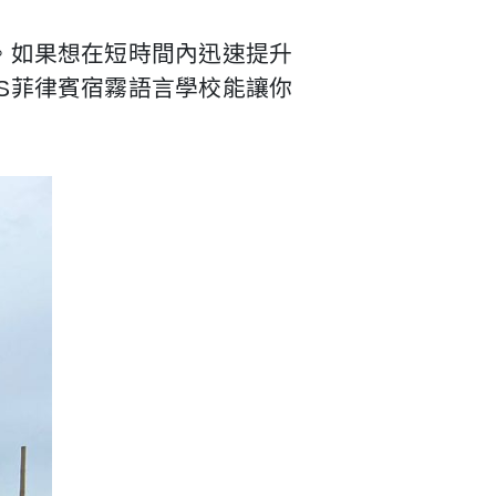
。如果想在短時間內迅速提升
S菲律賓宿霧語言學校能讓你