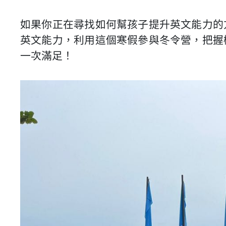
如果你正在尋找如何幫孩子提升英文能力的
英文能力，利用這個寒假參與冬令營，把握
一次滿足！