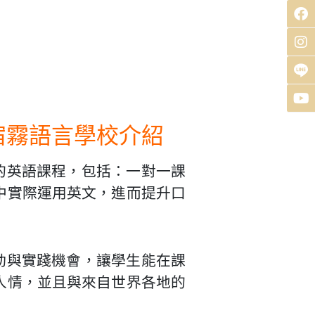
宿霧語言學校介紹
的英語課程，包括：一對一課
中實際運用英文，進而提升口
動與實踐機會，讓學生能在課
人情，並且與來自世界各地的