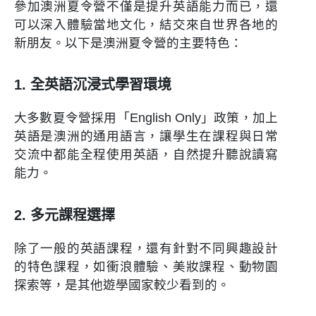
參加澳洲夏令營不僅是提升英語能力而已，還
可以深入體驗當地文化，結交來自世界各地的
新朋友。以下是澳洲夏令營的主要特色：
1. 全英語沉浸式學習環境
大多數夏令營採用「English Only」政策，加上
英語是澳洲的通用語言，讓學生在課程與日常
交流中都能全程使用英語，自然提升聽說讀寫
能力。
2. 多元課程選擇
除了一般的英語課程，還有針對不同興趣設計
的特色課程，如衝浪體驗、美妝課程、動物園
探索等，是其他遊學國家較少看到的。