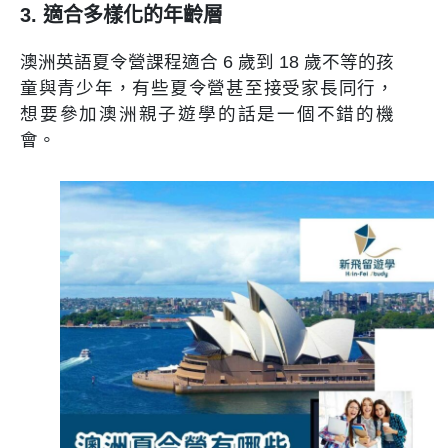
3. 適合多樣化的年齡層
澳洲英語夏令營課程適合 6 歲到 18 歲不等的孩
童與青少年，有些夏令營甚至接受家長同行，
想要參加澳洲親子遊學的話是一個不錯的機
會。