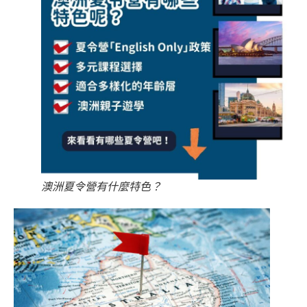
澳洲夏令營有什麼特色？