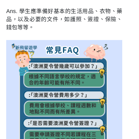
Ans. 學生應準備好基本的生活用品、衣物、藥
品，以及必要的文件，如護照、簽證、保險、
錢包等等。