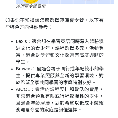
澳洲夏令營費用
如果你不知道該怎麼選擇澳洲夏令營，以下有
些特色方向供你參考：
Lexis：適合想在學習英語同時深入體驗澳
洲文化的青少年，課程選擇多元，活動豐
富，適合對學習和文化探索有高度興趣的
學生。
Browns：最適合親子同行或年紀較小的學
生，提供專業照顧與全新的學習環境，對
於希望全家共同學習的家庭特別友好。
AICOL：靈活的課程安排和較低的費用，
非常適合預算有限或行程較彈性的學生，
且適合年齡層廣，對於希望以低成本體驗
澳洲夏令營的家庭是絕佳選擇。