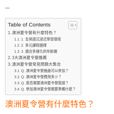
—
Table of Contents
澳洲夏令營有什麼特色？
1. 全英語沉浸式學習環境
2. 多元課程選擇
3. 適合多樣化的年齡層
3大澳洲夏令營推薦
澳洲夏令營常見問題大集合
Q. 澳洲夏令營幾歲可以參加？
Q. 澳洲夏令營費用多少？
Q. 是否需要澳洲夏令營簽證？
Q. 參加澳洲夏令營需要準備什麼？
澳洲夏令營有什麼特色？