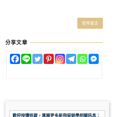
分享文章
歡迎按讚追蹤，掌握更多新飛留遊學相關訊息：