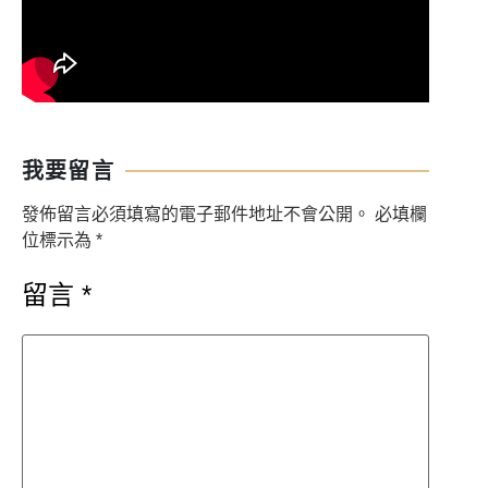
我要留言
發佈留言必須填寫的電子郵件地址不會公開。
必填欄
位標示為
*
留言
*