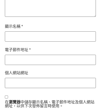
顯示名稱
*
電子郵件地址
*
個人網站網址
在
瀏覽器
中儲存顯示名稱、電子郵件地址及個人網站
網址，以供下次發佈留言時使用。