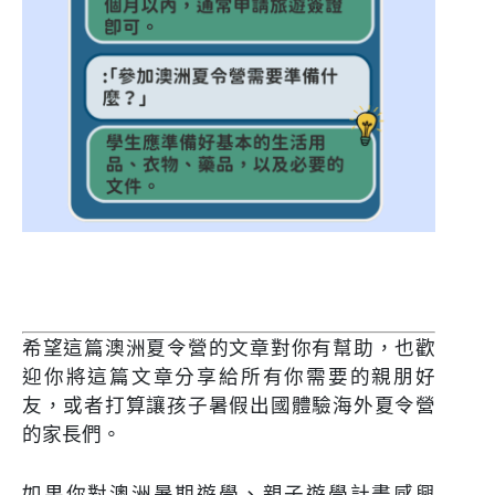
希望這篇澳洲夏令營的文章對你有幫助，也歡
迎你將這篇文章分享給所有你需要的親朋好
友，或者打算讓孩子暑假出國體驗海外夏令營
的家長們。
如果你對澳洲暑期遊學、親子遊學計畫感興