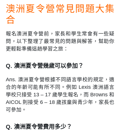
澳洲夏令營常見問題大集
合
報名澳洲夏令營前，家長和學生常會有一些疑
問，以下整理了最常見的問題與解答，幫助你
更輕鬆準備這趟學習之旅：
Q. 澳洲夏令營幾歲可以參加？
Ans. 澳洲夏令營根據不同語言學校的規定，適
合的年齡可能有所不同。例如 Lexis 澳洲語言
學校只接受 13 – 17 歲學生報名，而 Browns 和
AICOL 則接受 6 – 18 歲孩童與青少年，家長也
可參加。
Q. 澳洲夏令營費用多少？