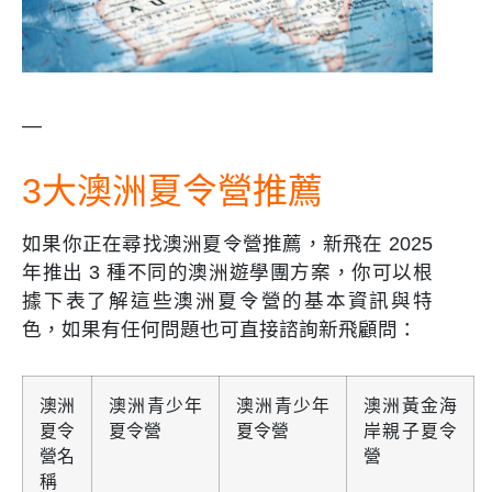
—
3大澳洲夏令營推薦
如果你正在尋找澳洲夏令營推薦，新飛在 2025
年推出 3 種不同的澳洲遊學團方案，你可以根
據下表了解這些澳洲夏令營的基本資訊與特
色，如果有任何問題也可直接諮詢新飛顧問：
澳洲
澳洲青少年
澳洲青少年
澳洲黃金海
夏令
夏令營
夏令營
岸親子夏令
營名
營
稱