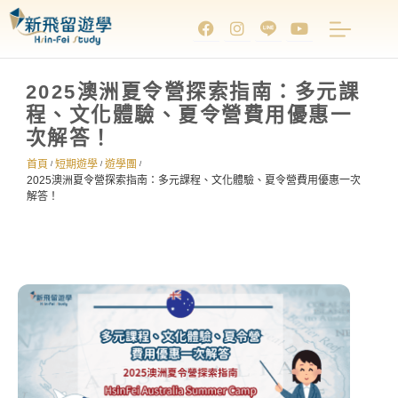
2025澳洲夏令營探索指南：多元課
程、文化體驗、夏令營費用優惠一
次解答！
首頁
短期遊學
遊學團
/
/
/
2025澳洲夏令營探索指南：多元課程、文化體驗、夏令營費用優惠一次
解答！