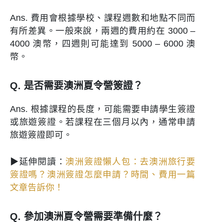
Ans. 費用會根據學校、課程週數和地點不同而
有所差異。一般來說，兩週的費用約在 3000 –
4000 澳幣，四週則可能達到 5000 – 6000 澳
幣。
Q. 是否需要澳洲夏令營簽證？
Ans. 根據課程的長度，可能需要申請學生簽證
或旅遊簽證。若課程在三個月以內，通常申請
旅遊簽證即可。
▶延伸閱讀：
澳洲簽證懶人包：去澳洲旅行要
簽證嗎？澳洲簽證怎麼申請？時間、費用一篇
文章告訴你！
Q. 參加澳洲夏令營需要準備什麼？