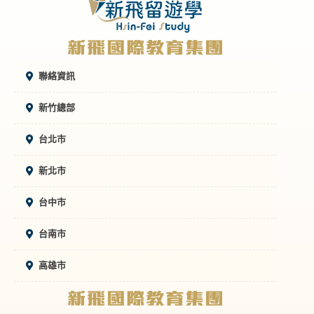
聯絡資訊
新竹總部
台北市
新北市
台中市
台南市
高雄市