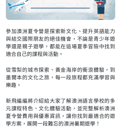
參加澳洲夏令營是探索新文化、提升英語能力
與結交國際朋友的絕佳機會，不論是青少年遊
學還是親子遊學，都能在這場夏季冒險中找到
適合自己的課程與活動。
從雪梨的城市探索、黃金海岸的衝浪體驗，到
墨爾本的文化之旅，每一段旅程都充滿學習與
樂趣。
新飛編編將介紹給大家了解澳洲語言學校的多
元課程特色、文化體驗活動，並完整解析澳洲
夏令營費用與優惠資訊，讓你找到最適合的遊
學方案，展開一段難忘的澳洲暑期遊學！