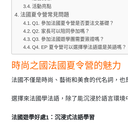
活動亮點
法國夏令營常見問題
Q1. 參加法國夏令營是否要法文基礎？
Q2. 家長可以陪同參加嗎？
Q3. 參加法國遊學團需要簽證嗎？
Q4. EP 夏令營可以選擇學法語還是英語嗎？
時尚之國法國夏令營的魅力
法國不僅是時尚、藝術和美食的代名詞，也
選擇來法國學法語，除了能沉浸於語言環境
法國遊學好處1：沉浸式法語學習