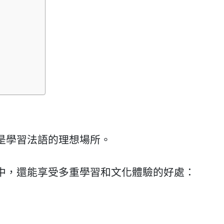
是學習法語的理想場所。
中，還能享受多重學習和文化體驗的好處：