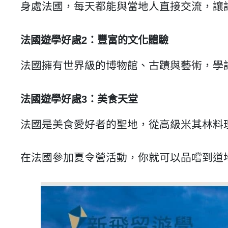
身處法國，每天都能與當地人直接交流，讓
法國遊學好處2：豐富的文化體驗
法國擁有世界級的博物館、古蹟與藝術，學
法國遊學好處3：美食天堂
法國是美食愛好者的聖地，從高級米其林料
在法國參加夏令營活動，你就可以品嚐到道