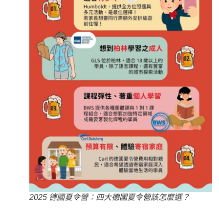
2025 德國夏令營：四大德國夏令營該怎麼選？
—