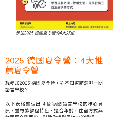
參加2025 德國夏令營的4大好處
—
2025 德國夏令營：4大推
薦夏令營
想參加2025 德國夏令營，卻不知道該選哪一間
語言學校？
以下表格整理出 4 間德國語言學校的核心資
訊，並根據課程特色、適合年齡、住宿方式與