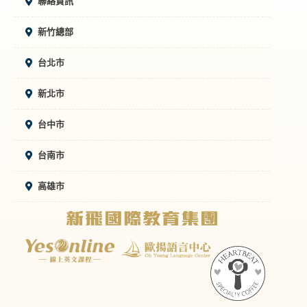
聯絡資訊
新竹總部
台北市
新北市
台中市
台南市
高雄市