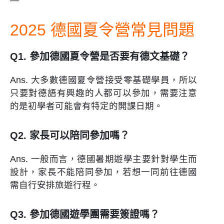
2025 德國夏令營常見問題
Q1. 參加德國夏令營是否要有德文基礎？
Ans. 大多數德國夏令營接受零基礎學員，所以
只要對德語有興趣的人都可以參加，需要注意
的是初學者可能會有特定的開課日期。
Q2. 家長可以陪同參加嗎？
Ans. 一般而言，德國暑期遊學主要針對學生而
設計，家長不能陪同參加，若想一同前往德國
需自行安排旅遊行程。
Q3. 參加德國遊學團需要簽證嗎？