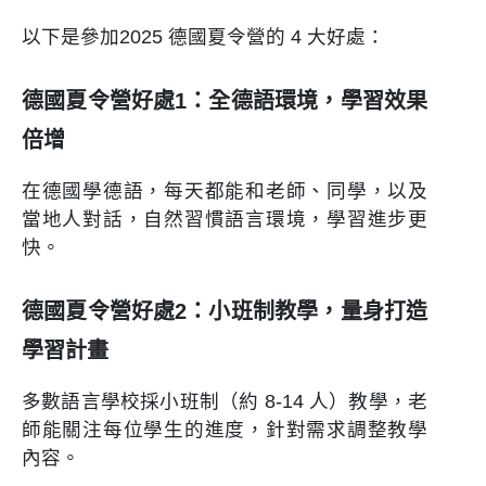
以下是參加2025 德國夏令營的 4 大好處：
德國夏令營好處1：全德語環境，學習效果
倍增
在德國學德語，每天都能和老師、同學，以及
當地人對話，自然習慣語言環境，學習進步更
快。
德國夏令營好處2：小班制教學，量身打造
學習計畫
多數語言學校採小班制（約 8-14 人）教學，老
師能關注每位學生的進度，針對需求調整教學
內容。