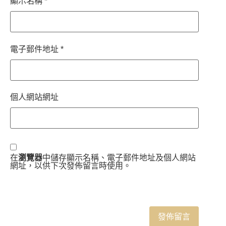
顯示名稱
*
電子郵件地址
*
個人網站網址
在
瀏覽器
中儲存顯示名稱、電子郵件地址及個人網站
網址，以供下次發佈留言時使用。