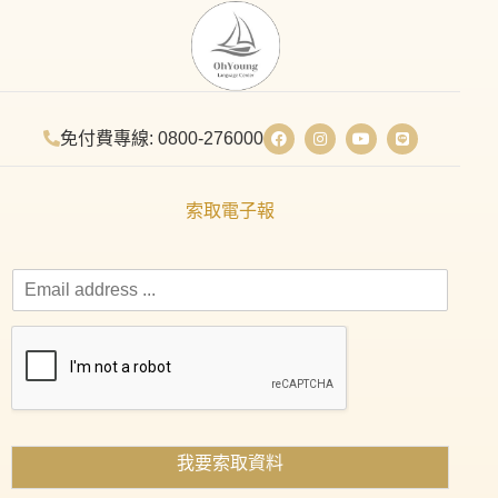
免付費專線: 0800-276000
索取電子報
我要索取資料