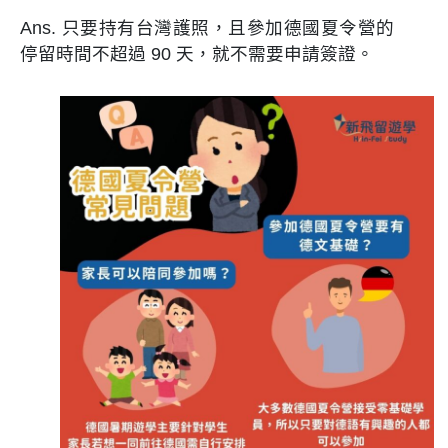
Ans. 只要持有台灣護照，且參加德國夏令營的
停留時間不超過 90 天，就不需要申請簽證。