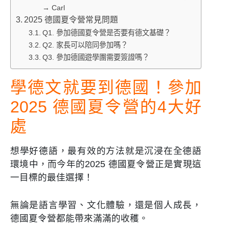
→ Carl
2025 德國夏令營常見問題
Q1. 參加德國夏令營是否要有德文基礎？
Q2. 家長可以陪同參加嗎？
Q3. 參加德國遊學團需要簽證嗎？
學德文就要到德國！參加
2025 德國夏令營的4大好
處
想學好德語，最有效的方法就是沉浸在全德語
環境中，而今年的2025 德國夏令營正是實現這
一目標的最佳選擇！
無論是語言學習、文化體驗，還是個人成長，
德國夏令營都能帶來滿滿的收穫。