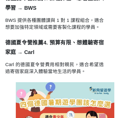
學習 → BWS
BWS 提供各種團體課與 1 對 1 課程組合，適合
想要加強特定領域或需要客製化課程的學員。
德國夏令營推薦4. 預算有限、想體驗寄宿
家庭 → Carl
Carl 的德國夏令營費用相對親民，適合希望透
過寄宿家庭深入體驗當地生活的學員。