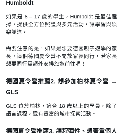
Humboldt
如果是 8 – 17 歲的學生，Humboldt 是最佳選
擇，提供全方位照護與多元活動，讓學習與娛
樂並進。
需要注意的是，如果是想要德國親子遊學的家
長，這個德國夏令營不開放家長同行，若家長
想要同行需額外安排旅遊前往喔！
德國夏令營推薦2. 想參加柏林夏令營 →
GLS
GLS 位於柏林，適合 18 歲以上的學員，除了
語言課程，還有豐富的城市探索活動。
德國夏令營推薦3. 課程彈性、想著重個人