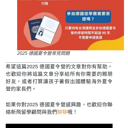
2025 德國夏令營常見問題
希望這篇2025 德國夏令營的文章對你有幫助，
也歡迎你將這篇文章分享給所有你需要的親朋
好友，或者打算讓孩子暑假出國體驗海外夏令
營的家長們。
如果你對2025 德國夏令營感興趣，也歡迎你聯
絡新飛留學顧問與我們
聊聊
哦！