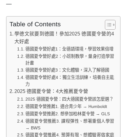
—
Table of Contents
學德文就要到德國！參加2025 德國夏令營的4
大好處
德國夏令營好處1：全德語環境，學習效果倍增
德國夏令營好處2：小班制教學，量身打造學習
計畫
德國夏令營好處3：文化體驗，深入了解德國
德國夏令營好處4：獨立生活訓練，培養自主能
力
2025 德國夏令營：4大推薦夏令營
2025 德國夏令營：四大德國夏令營該怎麼選？
德國夏令營推薦1. 適合青少年 → Humboldt
德國夏令營推薦2. 想參加柏林夏令營 → GLS
德國夏令營推薦3. 課程彈性、想著重個人學習
→ BWS
德國夏令營推薦4. 預算有限、想體驗寄宿家庭