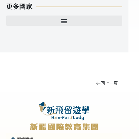
更多國家
回上一頁