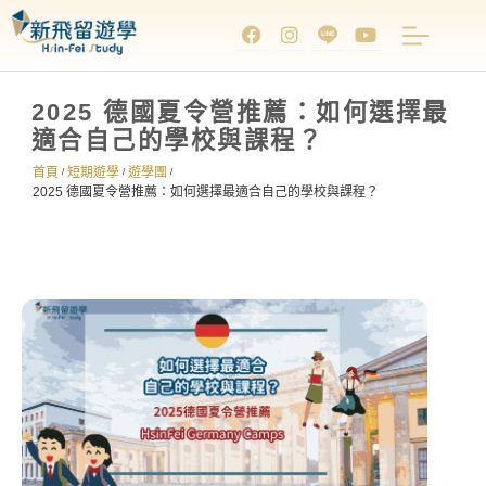
2025 德國夏令營推薦：如何選擇最
適合自己的學校與課程？
首頁
短期遊學
遊學團
/
/
/
2025 德國夏令營推薦：如何選擇最適合自己的學校與課程？