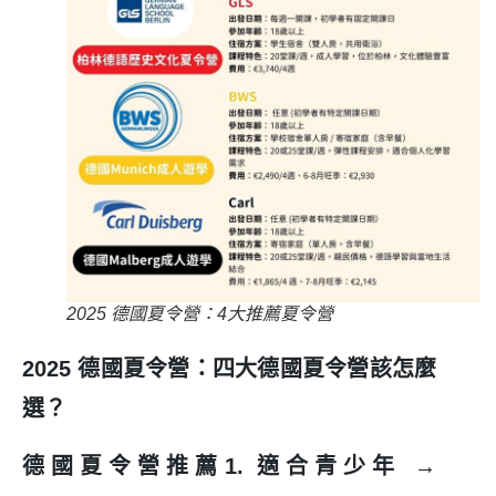
2025 德國夏令營：4大推薦夏令營
2025 德國夏令營：四大德國夏令營該怎麼
選？
德國夏令營推薦1. 適合青少年 →