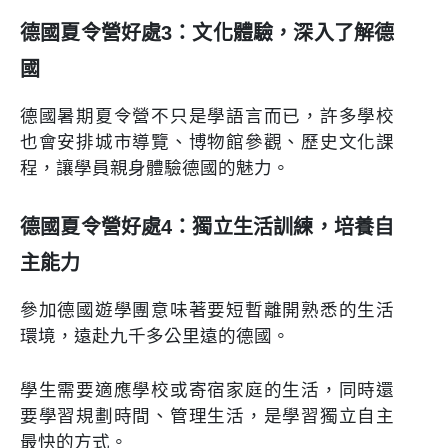
德國夏令營好處3：文化體驗，深入了解德
國
德國暑期夏令營不只是學語言而已，許多學校
也會安排城市導覽、博物館參觀、歷史文化課
程，讓學員親身體驗德國的魅力。
德國夏令營好處4：獨立生活訓練，培養自
主能力
參加德國遊學團意味著要短暫離開熟悉的生活
環境，遠赴九千多公里遠的德國。
學生需要適應學校或寄宿家庭的生活，同時還
要學習規劃時間、管理生活，是學習獨立自主
最快的方式。