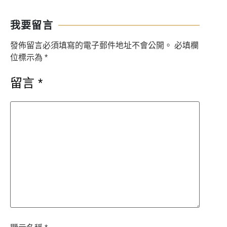
我要留言
發佈留言必須填寫的電子郵件地址不會公開。
必填欄
位標示為
*
留言
*