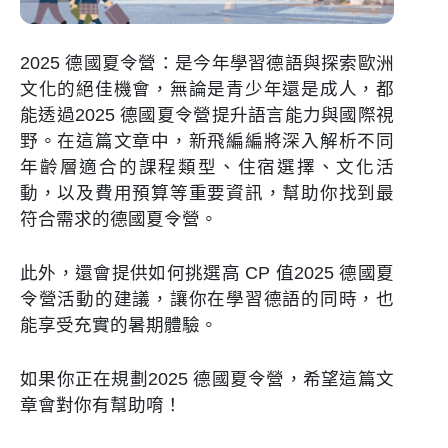
2025 德國夏令營：是今年學習德語與探索歐洲
文化的絕佳機會，無論是青少年還是成人，都
能透過2025 德國夏令營提升語言能力與國際視
野。在這篇文章中，新飛編編將深入解析不同
年齡層適合的課程類型、住宿選擇、文化活
動，以及費用預算等重要資訊，幫助你找到最
符合需求的德國夏令營。
此外，還會提供如何挑選高 CP 值2025 德國夏
令營活動的建議，讓你在學習德語的同時，也
能享受充實的暑期體驗。
如果你正在規劃2025 德國夏令營，希望這篇文
章會對你有幫助唷！