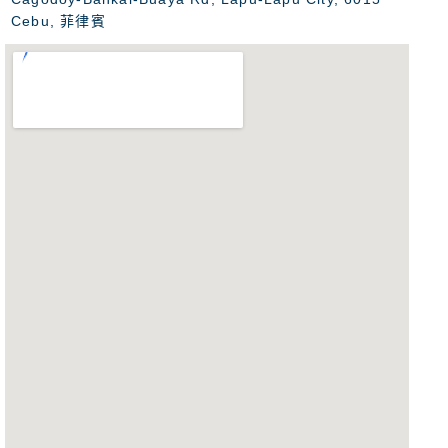
Cebu, 菲律賓