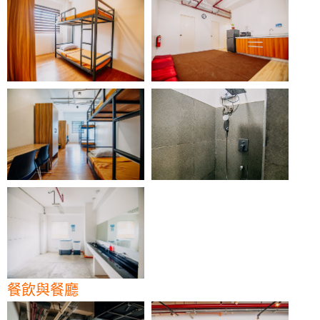
餐飲與餐廳