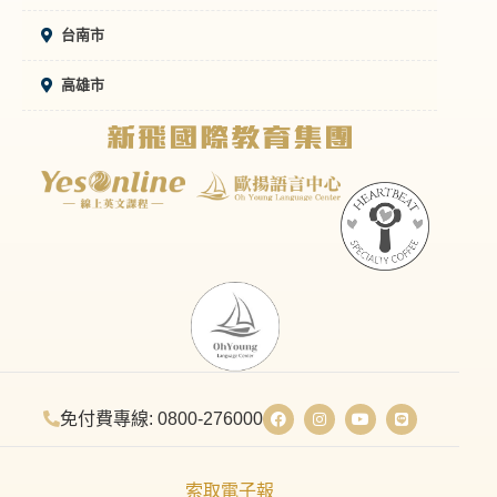
台南市
高雄市
免付費專線: 0800-276000
索取電子報