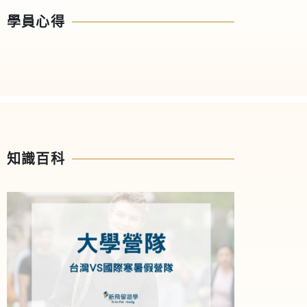
學員心得
知識百科