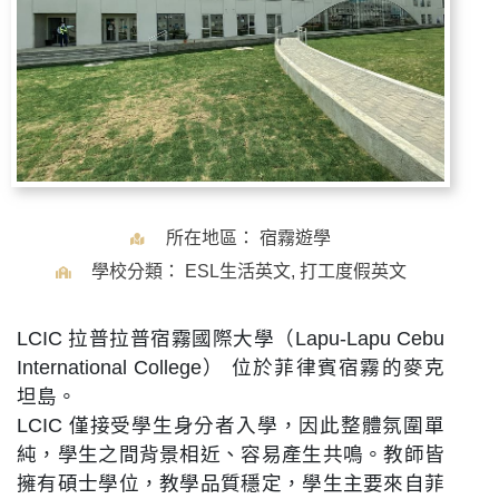
所在地區：
宿霧遊學
學校分類：
ESL生活英文
,
打工度假英文
LCIC 拉普拉普宿霧國際大學（Lapu-Lapu Cebu
International College） 位於菲律賓宿霧的麥克
坦島。
LCIC 僅接受學生身分者入學，因此整體氛圍單
純，學生之間背景相近、容易產生共鳴。教師皆
擁有碩士學位，教學品質穩定，學生主要來自菲