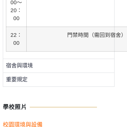
00～
20：
00
22：
門禁時間（需回到宿舍）
00
宿舍與環境
重要規定
學校照片
校園環境與設備