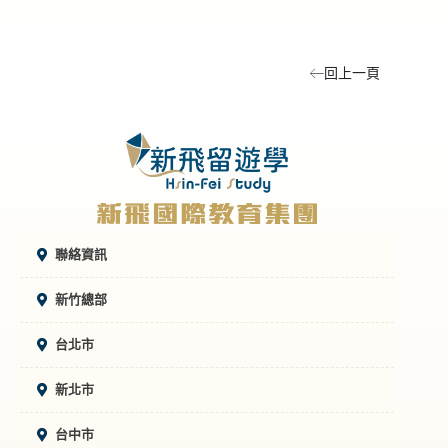
回上一頁
聯絡資訊
新竹總部
台北市
新北市
台中市