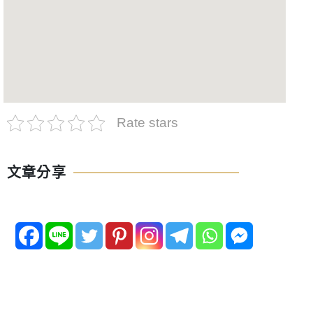
Rate stars
文章分享