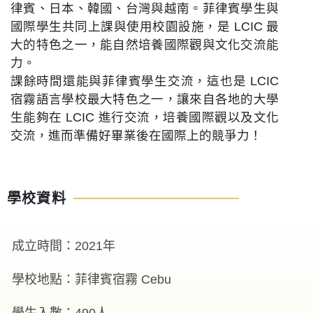
律賓、日本、韓國、台灣與越南。菲律賓學生與
國際學生共同上課與使用校園設施，是 LCIC 最
大的特色之一，能自然培養國際觀與文化交流能
力。
課餘時間還能與菲律賓學生交流，這也是 LCIC
宿霧語言學校最大特色之一，讓來自各地的大學
生能夠在 LCIC 進行交流，培養國際觀以及文化
交流，進而準備好畢業後在國際上的競爭力！
學校資料
成立時間：2021年
學校地點：菲律賓宿霧 Cebu