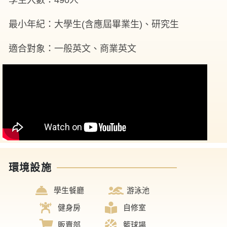
學生入數：490人
最小年紀：大學生(含應屆畢業生)、研究生
適合對象：一般英文、商業英文
環境設施
學生餐廳
游泳池
健身房
自修室
販賣部
籃球場