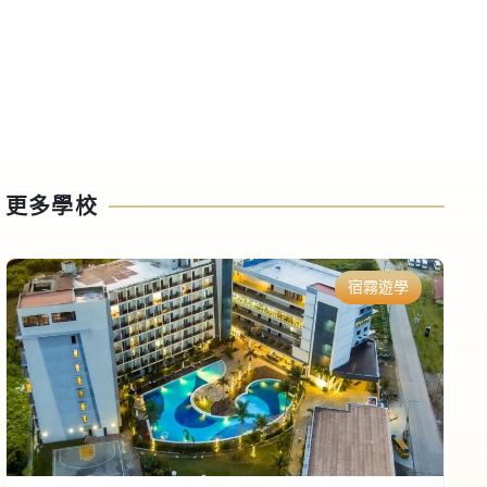
更多學校
宿霧遊學