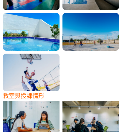
教室與授課情形