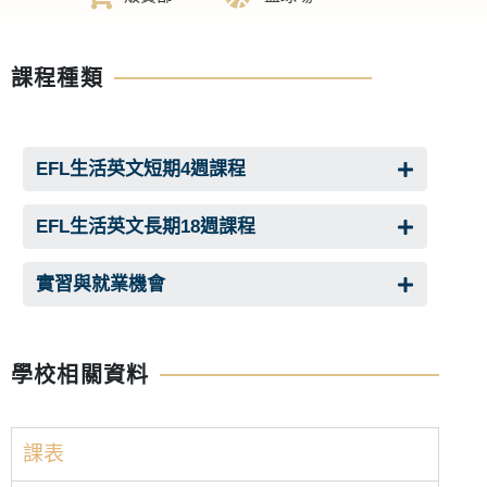
課程種類
EFL生活英文短期4週課程
EFL生活英文長期18週課程
實習與就業機會
學校相關資料
課表