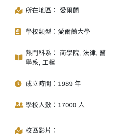
所在地區：
愛爾蘭
學校類型：愛爾蘭大學
熱門科系：
商學院
,
法律
,
醫
學系
,
工程
成立時間：1989 年
學校人數：17000 人
校區影片：