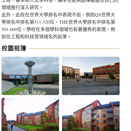
領域進行深入研究。
此外，此校在世界大學排名中表現不俗，例如QS世界大
學排名中排名第511-520位，THE世界大學排名中排名第
501-600位。學校在多個學科領域也有著優秀的表現，例
如在工程和科技等領域名列前茅。
校園相簿