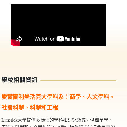
學校相關資訊
利墨瑞克
愛爾蘭
大學科系：商學、人文學科、
社會科學、科學和工程
Limerick大學提供多樣化的學科和研究領域，例如商學、
工程、醫學和人文學科等，讓學生能夠選擇最適合自己的