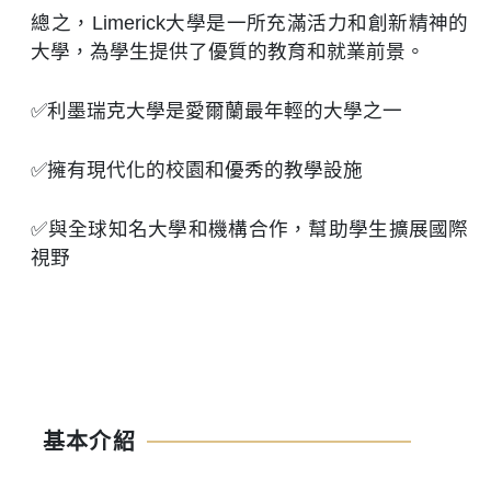
總之，Limerick大學是一所充滿活力和創新精神的
大學，為學生提供了優質的教育和就業前景。
✅利墨瑞克大學是愛爾蘭最年輕的大學之一
✅擁有現代化的校園和優秀的教學設施
✅與全球知名大學和機構合作，幫助學生擴展國際
視野
基本介紹