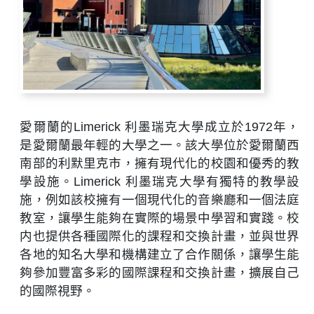
愛爾蘭的Limerick 利墨瑞克大學成立於1972年，
是愛爾蘭最年輕的大學之一。該大學位於愛爾蘭西
南部的利默里克市，擁有現代化的校園和優秀的教
學設施。Limerick 利墨瑞克大學有獨特的教學設
施，例如該校擁有一個現代化的音樂廳和一個法庭
教室，讓學生能夠在實際的場景中學習和實踐。校
内也提供各種國際化的課程和交換計畫，並與世界
各地的知名大學和機構建立了合作關係，讓學生能
夠參加豐富多彩的國際課程和交換計畫，擴展自己
的國際視野。