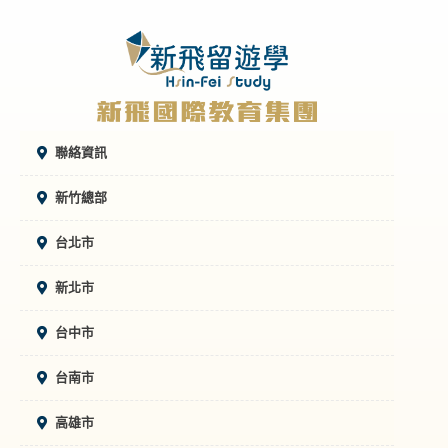
聯絡資訊
新竹總部
台北市
新北市
台中市
台南市
高雄市