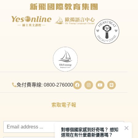
免付費專線: 0800-276000
索取電子報
對哪個國家感到好奇嗎？ 想知
道現在有什麼最新優惠嗎？