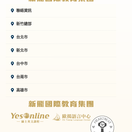
聯絡資訊
新竹總部
台北市
新北市
台中市
台南市
高雄市