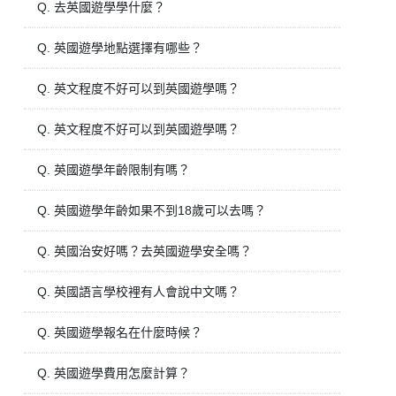
Q. 去英國遊學學什麼？
Q. 英國遊學地點選擇有哪些？
Q. 英文程度不好可以到英國遊學嗎？
Q. 英文程度不好可以到英國遊學嗎？
Q. 英國遊學年齡限制有嗎？
Q. 英國遊學年齡如果不到18歲可以去嗎？
Q. 英國治安好嗎？去英國遊學安全嗎？
Q. 英國語言學校裡有人會說中文嗎？
Q. 英國遊學報名在什麼時候？
Q. 英國遊學費用怎麼計算？