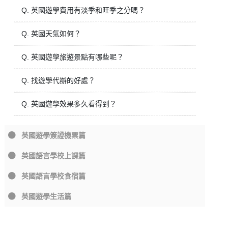
Q. 英國遊學費用有淡季和旺季之分嗎？
Q. 英國天氣如何？
Q. 英國遊學旅遊景點有哪些呢？
Q. 找遊學代辦的好處？
Q. 英國遊學效果多久看得到？
英國遊學簽證機票篇
英國語言學校上課篇
英國語言學校食宿篇
英國遊學生活篇