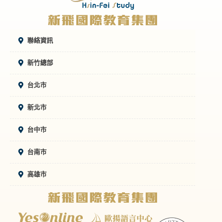
聯絡資訊
新竹總部
台北市
新北市
台中市
台南市
高雄市