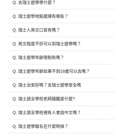
Q. 去瑞士遊學學什麼？
Q. 瑞士遊學地點選擇有哪些？
Q. 瑞士人英文口音有嗎？
Q. 英文程度不好可以到瑞士遊學嗎？
Q. 瑞士遊學年齡限制有嗎？
Q. 瑞士遊學年齡如果不到18歲可以去嗎？
Q. 瑞士治安好嗎？去瑞士遊學安全嗎
Q. 瑞士語言學校老師國籍是什麼?
Q. 瑞士語言學校裡有人會說中文嗎？
Q. 瑞士遊學報名在什麼時候？