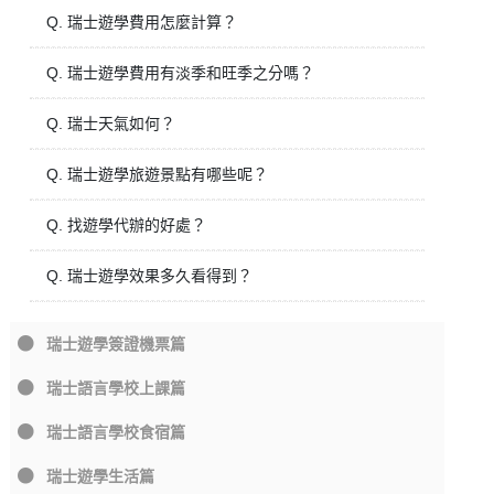
Q. 瑞士遊學費用怎麼計算？
Q. 瑞士遊學費用有淡季和旺季之分嗎？
Q. 瑞士天氣如何？
Q. 瑞士遊學旅遊景點有哪些呢？
Q. 找遊學代辦的好處？
Q. 瑞士遊學效果多久看得到？
瑞士遊學簽證機票篇
瑞士語言學校上課篇
瑞士語言學校食宿篇
瑞士遊學生活篇