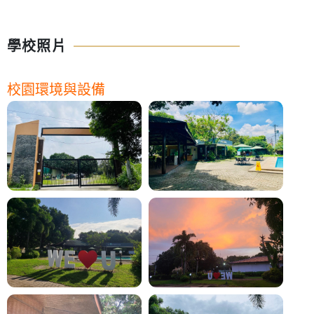
學校照片
校園環境與設備