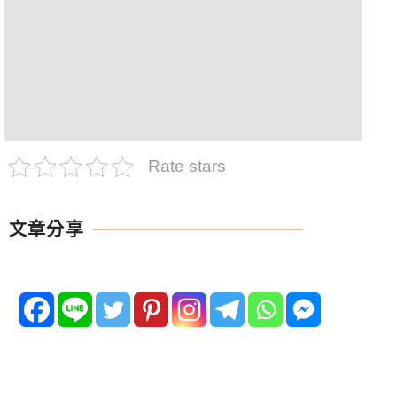
Rate stars
文章分享