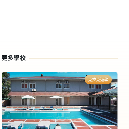
更多學校
克拉克遊學