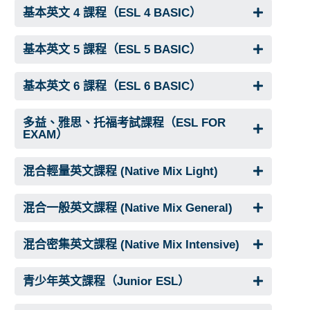
基本英文 4 課程（ESL 4 BASIC）
基本英文 5 課程（ESL 5 BASIC）
基本英文 6 課程（ESL 6 BASIC）
多益、雅思、托福考試課程（ESL FOR
EXAM）
混合輕量英文課程 (Native Mix Light)
混合一般英文課程 (Native Mix General)
混合密集英文課程 (Native Mix Intensive)
青少年英文課程（Junior ESL）