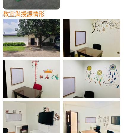
教室與授課情形