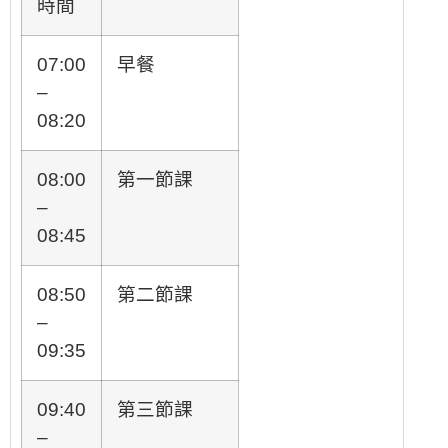
時間
07:00
早餐
–
08:20
08:00
第一節課
–
08:45
08:50
第二節課
–
09:35
09:40
第三節課
–