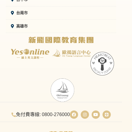
台南市
高雄市
免付費專線: 0800-276000