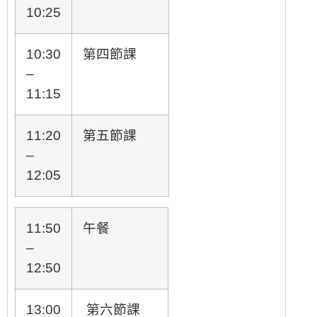
10:25
10:30
第四節課
–
11:15
11:20
第五節課
–
12:05
11:50
午餐
–
12:50
13:00
第六節課