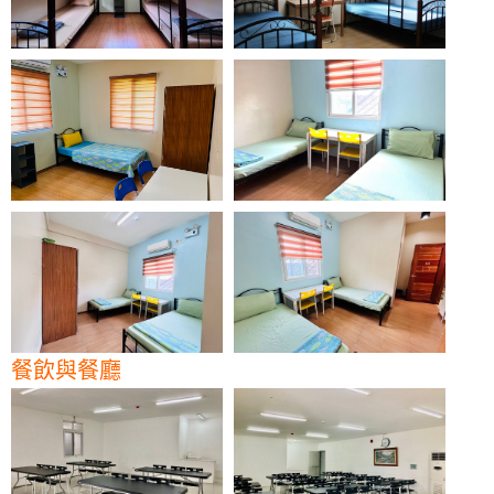
餐飲與餐廳