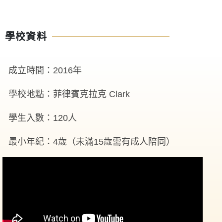
學校資料
成立時間：2016年
學校地點：菲律賓克拉克 Clark
學生入數：120人
最小年紀：4歲（未滿15歲需有成人陪同）