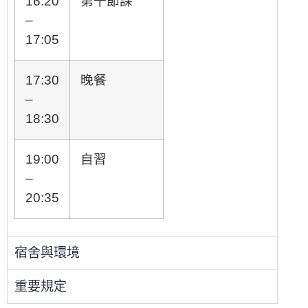
16:20
第十節課
–
17:05
17:30
晚餐
–
18:30
19:00
自習
–
20:35
宿舍與環境
重要規定