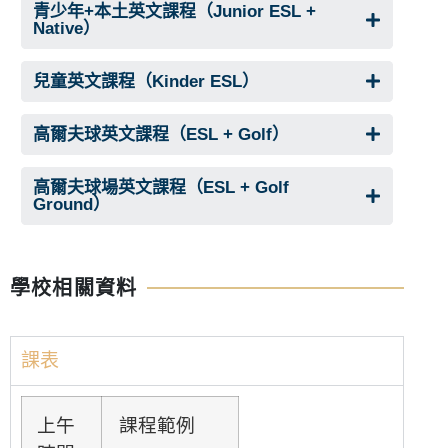
青少年+本土英文課程（Junior ESL +
Native）
兒童英文課程（Kinder ESL）
高爾夫球英文課程（ESL + Golf）
高爾夫球場英文課程（ESL + Golf
Ground）
學校相關資料
課表
上午
課程範例