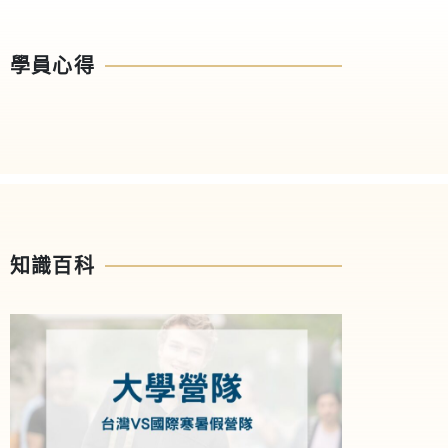
學員心得
知識百科