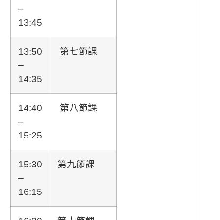
–
13:45
13:50
第七節課
–
14:35
14:40
第八節課
–
15:25
15:30
第九節課
–
16:15