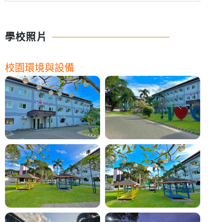
學校照片
校園環境與設備