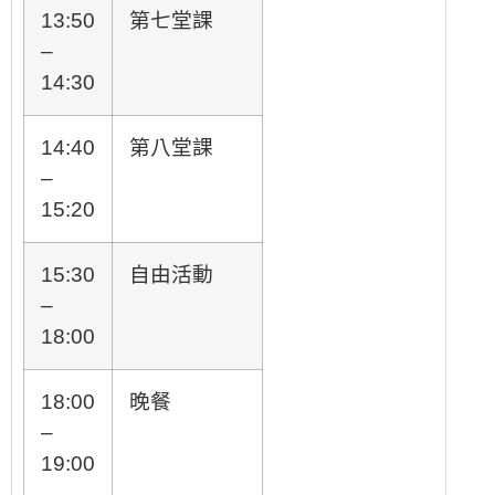
13:50
第七堂課
–
14:30
14:40
第八堂課
–
15:20
15:30
自由活動
–
18:00
18:00
晚餐
–
19:00