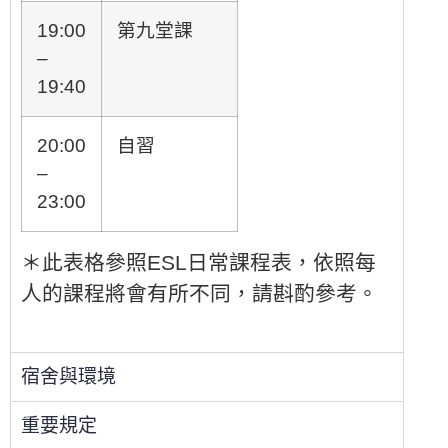
19:00
第九堂課
–
19:40
20:00
自習
–
23:00
＊此表格參照ESL日常課程表，依照每
人的課程將會有所不同，請斟酌參考。
宿舍與環境
重要規定