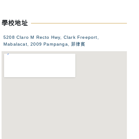
高中夏令營。
學校地址
5208 Claro M Recto Hwy, Clark Freeport,
Mabalacat, 2009 Pampanga, 菲律賓