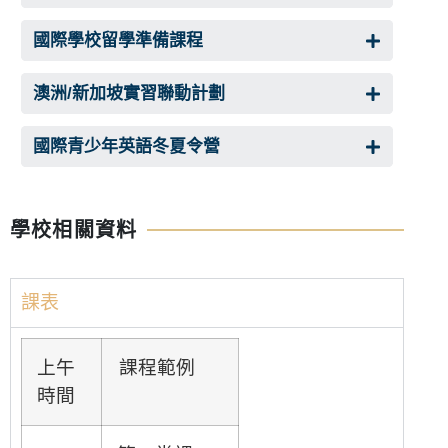
國際學校留學準備課程
澳洲/新加坡實習聯動計劃
國際青少年英語冬夏令營
學校相關資料
課表
上午
課程範例
時間