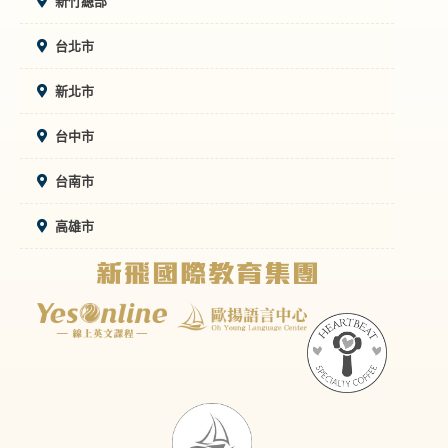
新竹總部
台北市
新北市
台中市
台南市
高雄市