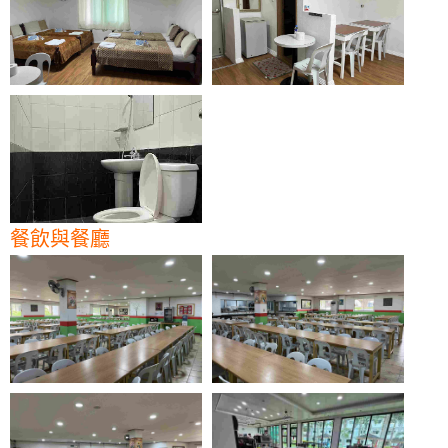
餐飲與餐廳