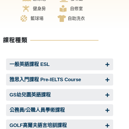
健身房
自修室
籃球場
自助洗衣
課程種類
一般英語課程 ESL
雅思入門課程 Pre-IELTS Course
GS幼兒園英語課程
公務員/公職人員學術課程
GOLF高爾夫語言培訓課程