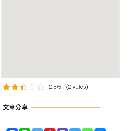
2.5/5 - (2 votes)
文章分享