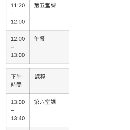
11:20
第五堂課
–
12:00
12:00
午餐
–
13:00
下午
課程
時間
13:00
第六堂課
–
13:40