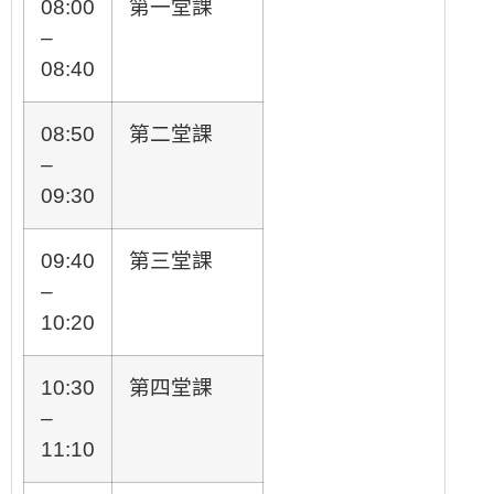
08:00
第一堂課
–
08:40
08:50
第二堂課
–
09:30
09:40
第三堂課
–
10:20
10:30
第四堂課
–
11:10