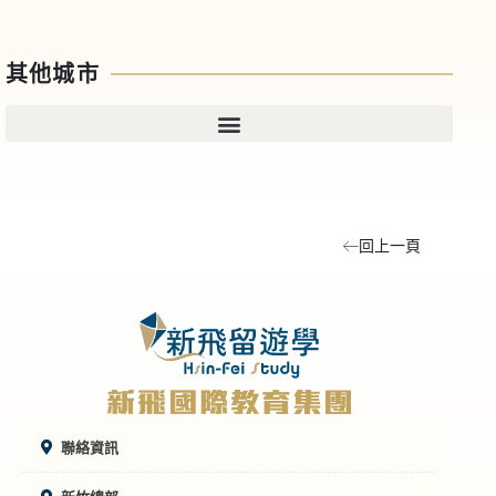
其他城市
回上一頁
聯絡資訊