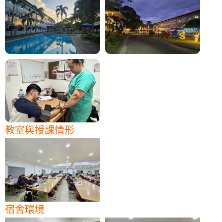
教室與授課情形
宿舍環境