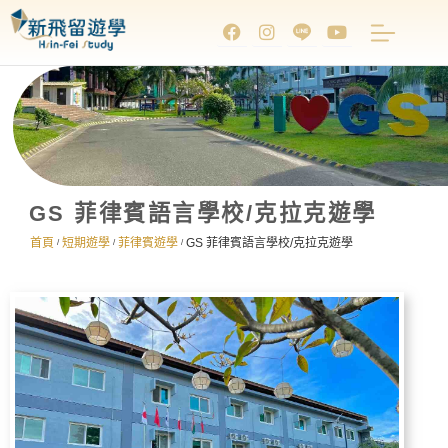
GS 菲律賓語言學校/克拉克遊學
首頁
短期遊學
菲律賓遊學
GS 菲律賓語言學校/克拉克遊學
/
/
/