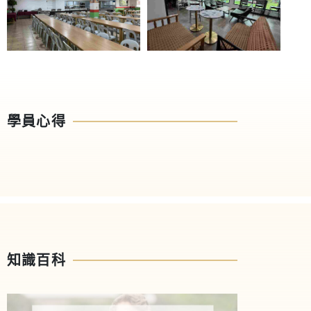
學員心得
知識百科