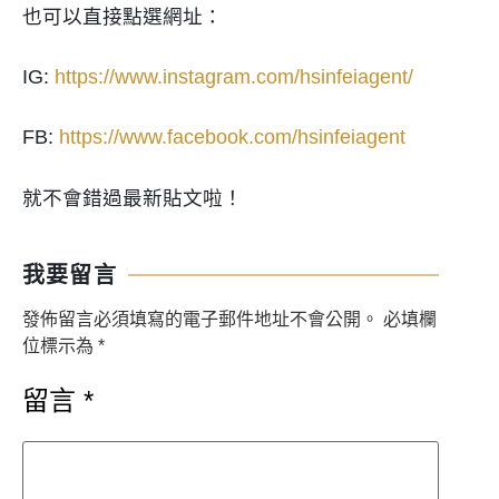
也可以直接點選網址：
IG:
https://www.instagram.com/hsinfeiagent/
FB:
https://www.facebook.com/hsinfeiagent
就不會錯過最新貼文啦！
我要留言
發佈留言必須填寫的電子郵件地址不會公開。
必填欄
位標示為
*
留言
*