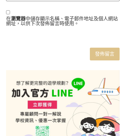
在
瀏覽器
中儲存顯示名稱、電子郵件地址及個人網站
網址，以供下次發佈留言時使用。