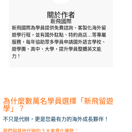
關於作者
新飛國際
新飛國際為學員提供免費諮詢、客製化海外留
遊學行程，並有國外駐點、特約商店…等專屬
服務，每年協助眾多學員申請國外語言學校、
遊學團、高中、大學，提升學員整體英文能
力！
為什麼數萬名學員選擇「新飛留遊
學」？
不只是代辦，更是您最有力的海外成長夥伴！
我們與其他代辦的 3 大差異化優勢：