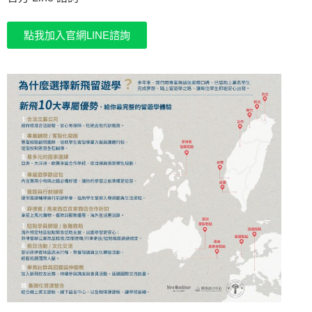
點我加入官網LINE諮詢