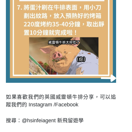
如果喜歡我們的
英國
威靈頓牛排
分享，可以追
蹤我們的 Instagram /Facebook
搜尋：@hsinfeiagent 新飛留遊學