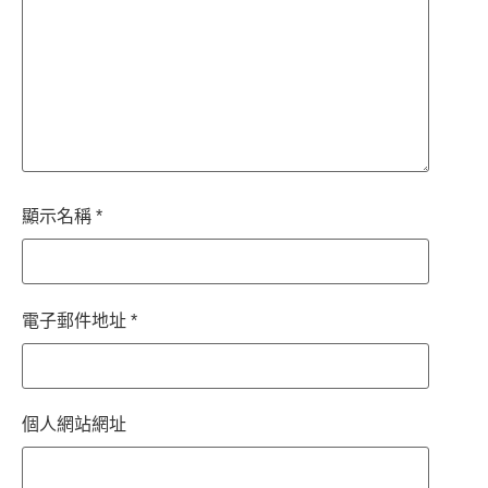
顯示名稱
*
電子郵件地址
*
個人網站網址