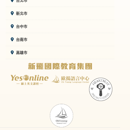
台北市
新北市
台中市
台南市
高雄市