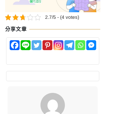
2.7/5 - (4 votes)
分享文章