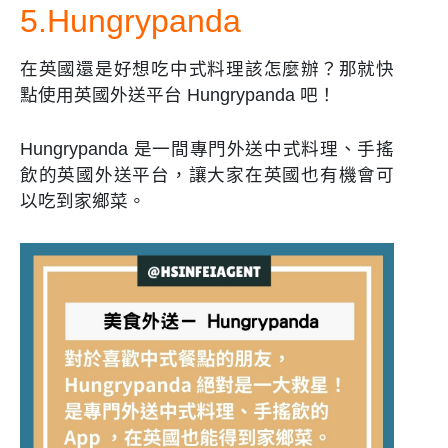
5.Hungrypanda
在英國還是好想吃中式料理該怎麼辦？那就快
點使用英國外送平台 Hungrypanda 吧！
Hungrypanda 是一間專門外送中式料理、手搖
飲的英國外送平台，讓大家在英國也有機會可
以吃到家鄉菜。