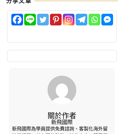
分享文章
關於作者
新飛國際
新飛國際為學員提供免費諮詢、客製化海外留