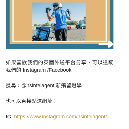
如果喜歡我們的英國外送平台分享，可以追蹤
我們的 Instagram /Facebook
搜尋：
@hsinfeiagent 新飛留遊學
也可以直接點選網址：
IG:
https://www.instagram.com/hsinfeiagent/