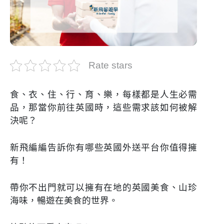
Rate stars
食、衣、住、行、育、樂，
每樣都是人生必需
品，
那當你前往英國時，
這些需求該如何被解
決呢？
新飛編編告訴你有哪些英國外送平台你值得擁
有！
帶你不出門就可以擁有在地的英國美食、山珍
海味，暢遊在美食的世界。