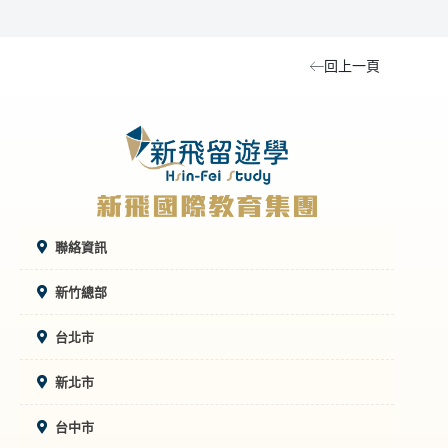
機票資訊。
回上一頁
聯絡資訊
新竹總部
台北市
新北市
台中市