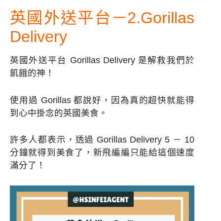
英國外送平台－2.Gorillas
Delivery
英國外送平台 Gorillas Delivery 是解救我們於
飢餓的神！
使用過 Gorillas 都說好，因為真的超快就能得
到心中掛念的英國美食。
許多人都表示，透過 Gorillas Delivery 5 － 10
分鐘就得到美食了，新飛編編只能給這個速度
滿分了！