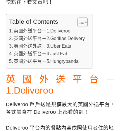
快點往下看文章吧！
Table of Contents
英國外送平台－1.Deliveroo
英國外送平台－2.Gorillas Delivery
英國外送外送－3.Uber Eats
英國外送平台－4.Just Eat
英國外送平台－5.Hungrypanda
英國外送平台－
1.Deliveroo
Deliveroo 戶戶送是規模最大的英國外送平台，
各式美食在 Deliveroo 上都看的到！
Deliveroo 平台內的餐點內容依照使用者住的地