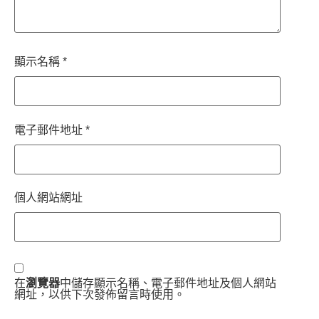
顯示名稱
*
電子郵件地址
*
個人網站網址
在
瀏覽器
中儲存顯示名稱、電子郵件地址及個人網站
網址，以供下次發佈留言時使用。