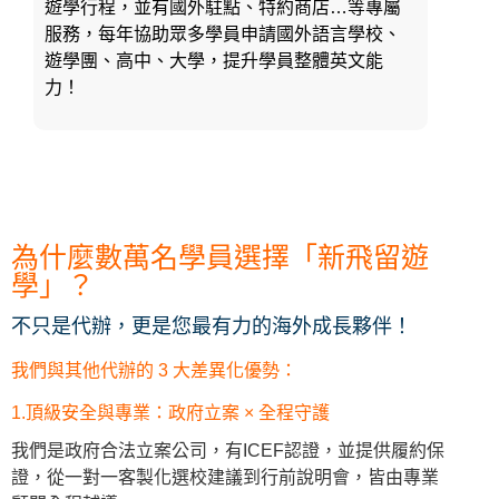
遊學行程，並有國外駐點、特約商店…等專屬
服務，每年協助眾多學員申請國外語言學校、
遊學團、高中、大學，提升學員整體英文能
力！
為什麼數萬名學員選擇「新飛留遊
學」？
不只是代辦，更是您最有力的海外成長夥伴！
我們與其他代辦的 3 大差異化優勢：
1.頂級安全與專業：政府立案 × 全程守護
我們是政府合法立案公司，有ICEF認證，並提供履約保
證，從一對一客製化選校建議到行前說明會，皆由專業