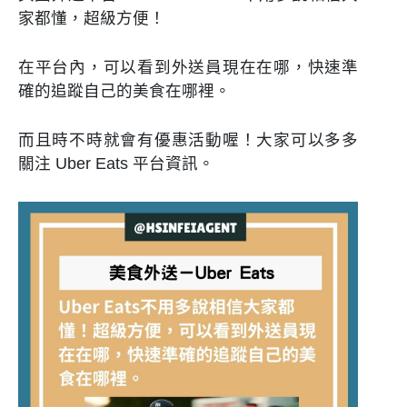
家都懂，超級方便！
在平台內，可以看到外送員現在在哪，快速準
確的追蹤自己的美食在哪裡。
而且時不時就會有優惠活動喔！大家可以多多
關注 Uber Eats 平台資訊。