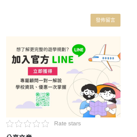
Rate stars