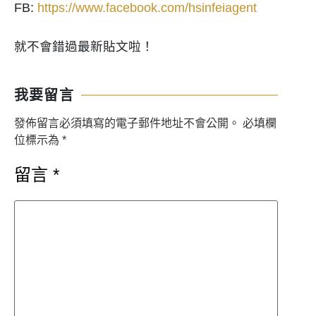
FB:
https://www.facebook.com/hsinfeiagent
就不會錯過最新貼文啦！
我要留言
發佈留言必須填寫的電子郵件地址不會公開。
必填欄
位標示為
*
留言
*