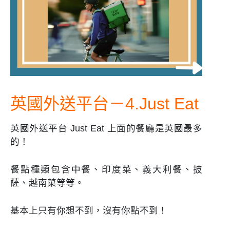
英國外送平台－4.Just Eat
英國外送平台 Just Eat 上面的餐廳是英國最多
的！
餐點種類包含中餐、印度菜、義大利餐、披
薩、越南菜等等。
基本上只有你想不到，沒有你點不到！