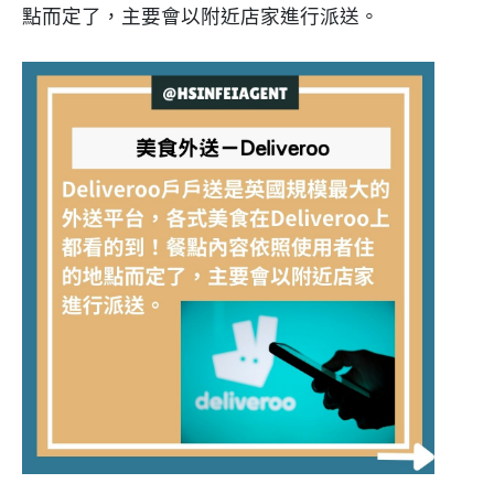
點而定了，主要會以附近店家進行派送。