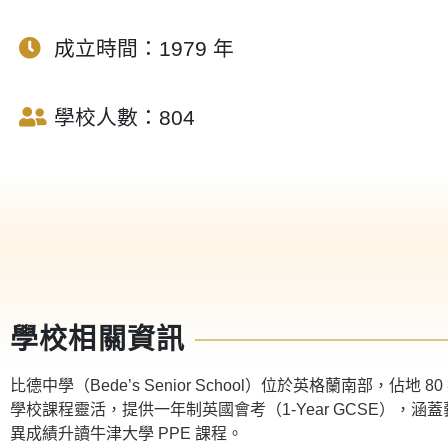
成立時間：1979 年
學校人數：804
學校相關資訊
比德中學（Bede’s Senior School）位於英格蘭南部，
學校課程靈活，提供一年制英國會考（1-Year GCSE），涵蓋
異成績升讀牛津大學 PPE 課程。