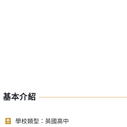
基本介紹
學校類型：英國高中