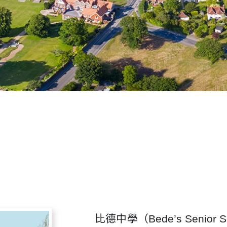
比德中學（Bede’s Senio