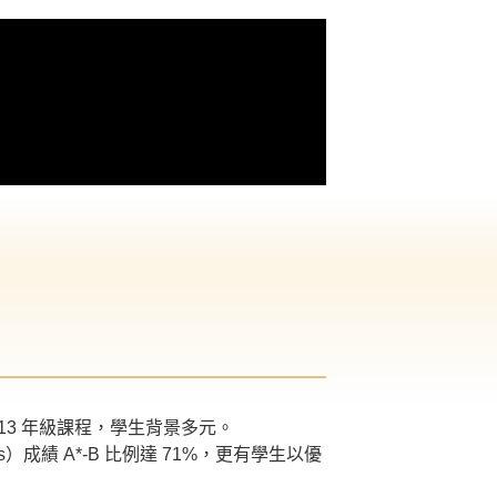
– 13 年級課程，學生背景多元。
成績 A*-B 比例達 71%，更有學生以優