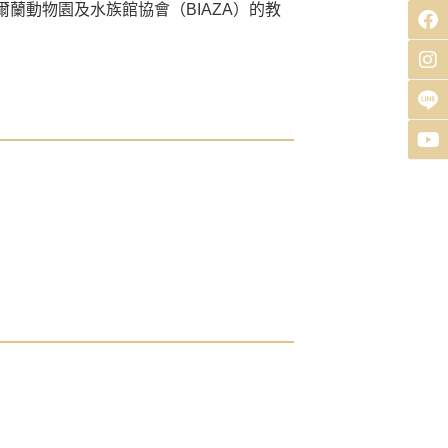
爾蘭動物園及水族館協會（BIAZA）的教