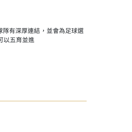
球隊有深厚連結，並會為足球選
可以五育並進