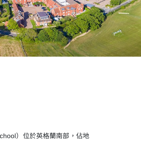
r School）位於英格蘭南部，佔地